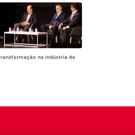
transformação na indústria de