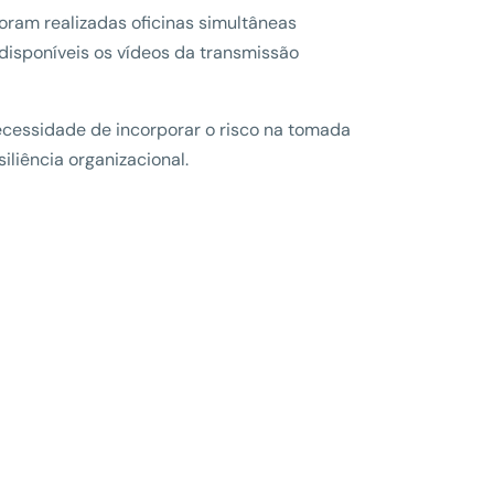
oram realizadas oficinas simultâneas
disponíveis os vídeos da transmissão
cessidade de incorporar o risco na tomada
iliência organizacional.