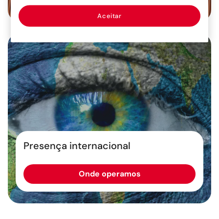
Aceitar
Presença internacional
Onde operamos