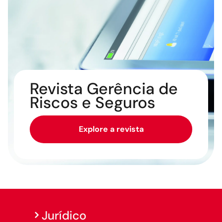
Revista Gerência de
Riscos e Seguros
Explore a revista
Jurídico