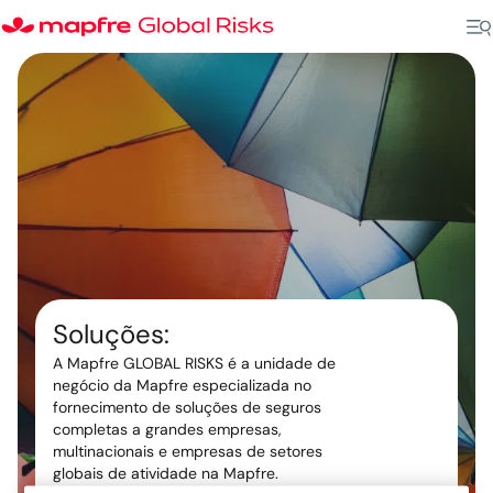
Soluções:
A Mapfre GLOBAL RISKS é a unidade de
negócio da Mapfre especializada no
fornecimento de soluções de seguros
completas a grandes empresas,
multinacionais e empresas de setores
globais de atividade na Mapfre.