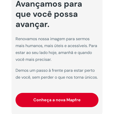
Avançamos para
que você possa
avançar.
Renovamos nossa imagem para sermos
mais humanos, mais úteis e acessíveis. Para
estar ao seu lado hoje, amanhã e quando
você mais precisar.
Demos um passo à frente para estar perto
de você, sem perder o que nos torna únicos.
Conheça a nova Mapfre