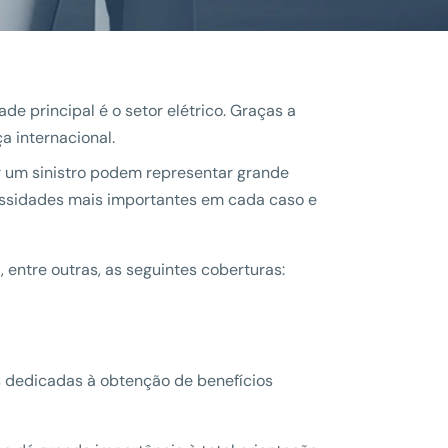
 principal é o setor elétrico. Graças a
 internacional.
r um sinistro podem representar grande
cessidades mais importantes em cada caso e
 entre outras, as seguintes coberturas:
s dedicadas à obtenção de benefícios