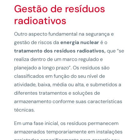
Gestão de resíduos
radioativos
Outro aspecto fundamental na segurança e
gestão de riscos da
energia nuclear
é o
tratamento dos resíduos radioativos,
que “se
realiza dentro de um marco regulado e
planejado a longo prazo”. Os resíduos são
classificados em função do seu nível de
atividade, baixa, média ou alta, e submetidos a
diferentes tratamentos e soluções de
armazenamento conforme suas características
técnicas.
Em uma fase inicial, os resíduos permanecem
armazenados temporariamente em instalações