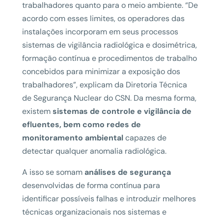
trabalhadores quanto para o meio ambiente. “De
acordo com esses limites, os operadores das
instalações incorporam em seus processos
sistemas de vigilância radiológica e dosimétrica,
formação contínua e procedimentos de trabalho
concebidos para minimizar a exposição dos
trabalhadores”, explicam da Diretoria Técnica
de Segurança Nuclear do CSN. Da mesma forma,
existem
sistemas de controle e vigilância de
efluentes, bem como redes de
monitoramento ambiental
capazes de
detectar qualquer anomalia radiológica.
A isso se somam
análises de segurança
desenvolvidas de forma contínua para
identificar possíveis falhas e introduzir melhores
técnicas organizacionais nos sistemas e