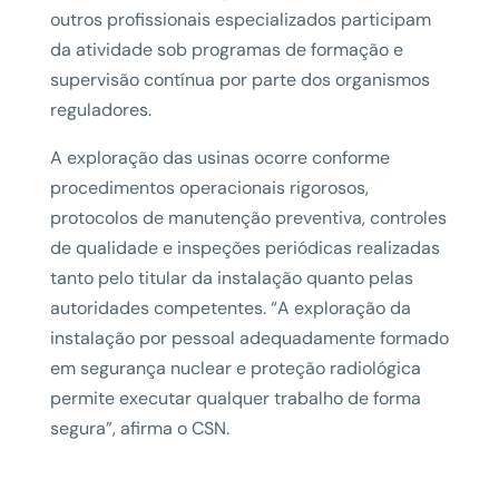
outros profissionais especializados participam
da atividade sob programas de formação e
supervisão contínua por parte dos organismos
reguladores.
A exploração das usinas ocorre conforme
procedimentos operacionais rigorosos,
protocolos de manutenção preventiva, controles
de qualidade e inspeções periódicas realizadas
tanto pelo titular da instalação quanto pelas
autoridades competentes. “A exploração da
instalação por pessoal adequadamente formado
em segurança nuclear e proteção radiológica
permite executar qualquer trabalho de forma
segura”, afirma o CSN.