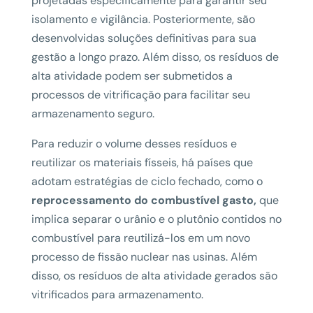
projetadas especificamente para garantir seu
isolamento e vigilância. Posteriormente, são
desenvolvidas soluções definitivas para sua
gestão a longo prazo. Além disso, os resíduos de
alta atividade podem ser submetidos a
processos de vitrificação para facilitar seu
armazenamento seguro.
Para reduzir o volume desses resíduos e
reutilizar os materiais físseis, há países que
adotam estratégias de ciclo fechado, como o
reprocessamento do combustível gasto,
que
implica separar o urânio e o plutônio contidos no
combustível para reutilizá-los em um novo
processo de fissão nuclear nas usinas. Além
disso, os resíduos de alta atividade gerados são
vitrificados para armazenamento.