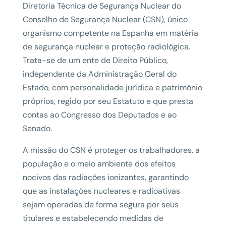
Diretoria Técnica de Segurança Nuclear do
Conselho de Segurança Nuclear (CSN), único
organismo competente na Espanha em matéria
de segurança nuclear e proteção radiológica.
Trata-se de um ente de Direito Público,
independente da Administração Geral do
Estado, com personalidade jurídica e patrimônio
próprios, regido por seu Estatuto e que presta
contas ao Congresso dos Deputados e ao
Senado.
A missão do CSN é proteger os trabalhadores, a
população e o meio ambiente dos efeitos
nocivos das radiações ionizantes, garantindo
que as instalações nucleares e radioativas
sejam operadas de forma segura por seus
titulares e estabelecendo medidas de