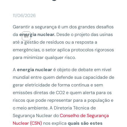
11/06/2026
Garantir a segurança é um dos grandes desafios
da
energia nuclear.
Desde o projeto das usinas
até a gestão de resíduos ou a resposta a
emergências, o setor aplica protocolos rigorosos
para minimizar qualquer risco.
A
energia nuclear
é objeto de debate em nível
mundial entre quem defende sua capacidade de
gerar eletricidade de forma contínua e sem
emissões diretas de CO2 e quem alerta para os
riscos que pode representar para a população e
o meio ambiente. A Diretoria Técnica de
Segurança Nuclear do
Conselho de Segurança
Nuclear (CSN)
nos explica
quais são estes