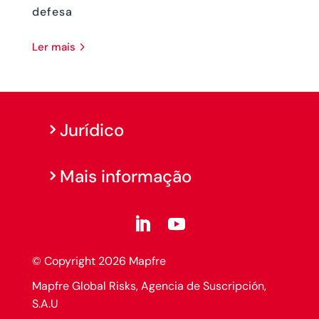
defesa
ler mais
Jurídico
Mais informação
© Copyright 2026 Mapfre
Mapfre Global Risks, Agencia de Suscripción,
S.A.U