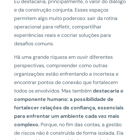
Eu destacaria, principalmente, o valor do diálogo
e da construção conjunta. Esses espaços
permitem algo muito poderoso: sair da rotina
operacional para refletir, compartilhar
experiências reais e cocriar soluções para
desafios comuns.
Há uma grande riqueza em ouvir diferentes
perspectivas, compreender como outras
organizações estão enfrentando a incerteza e
encontrar pontos de conexão que fortalecem
todos os envolvidos. Mas também
destacaria o
componente humano: a possibilidade de
fortalecer relações de confiança, essenciais
para enfrentar um ambiente cada vez mais
complexo.
Porque, no fim das contas, a gestão
de riscos não é construída de forma isolada. Ela