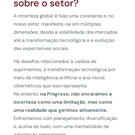
sobre o setor?
A incerteza global é hoje uma constante e, no
nosso setor, manifesta-se em múltiplas
dimensões: desde a volatilidade dos mercados
até a transformação tecnológica e a evolução
das expectativas sociais.
Há desafios relacionados à cadeia de
suprimentos, à transformação tecnológica por
meio da inteligência artificial e aos riscos
cibernéticos que isso representa.
No entanto,
na Progreso, não encaramos a
incerteza como uma limitação, mas como
uma realidade que gerimos ativamente.
Enfrentamos com planejamento, diversificação
e, acima de tudo, com uma mentalidade de
adaptação permanente.