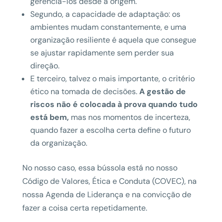
gerenciá-los desde a origem.
Segundo, a capacidade de adaptação: os
ambientes mudam constantemente, e uma
organização resiliente é aquela que consegue
se ajustar rapidamente sem perder sua
direção.
E terceiro, talvez o mais importante, o critério
ético na tomada de decisões.
A gestão de
riscos não é colocada à prova quando tudo
está bem,
mas nos momentos de incerteza,
quando fazer a escolha certa define o futuro
da organização.
No nosso caso, essa bússola está no nosso
Código de Valores, Ética e Conduta (COVEC), na
nossa Agenda de Liderança e na convicção de
fazer a coisa certa repetidamente.