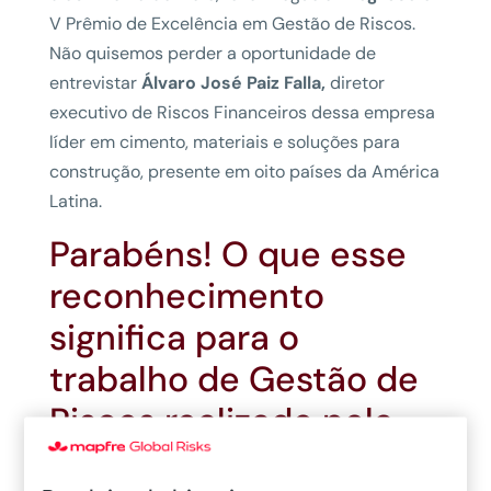
V Prêmio de Excelência em Gestão de Riscos.
Não quisemos perder a oportunidade de
entrevistar
Álvaro José Paiz Falla,
diretor
executivo de Riscos Financeiros dessa empresa
líder em cimento, materiais e soluções para
construção, presente em oito países da América
Latina.
Parabéns! O que esse
reconhecimento
significa para o
trabalho de Gestão de
Riscos realizado pela
Progreso?