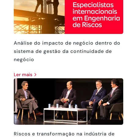
Análise do impacto de negócio dentro do
sistema de gestão da continuidade de
negócio
ler mais
Riscos e transformação na indústria de