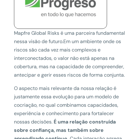
Mapfre Global Risks é uma parceira fundamental
nessa visão de futuro.Em um ambiente onde os
riscos são cada vez mais complexos e
interconectados, o valor não está apenas na
cobertura, mas na capacidade de compreender,
antecipar e gerir esses riscos de forma conjunta.
O aspecto mais relevante da nossa relação é
justamente essa evolução para um modelo de
cocriação, no qual combinamos capacidades,
experiência e conhecimento para fortalecer
nossas decisões.
É uma relação construída
sobre confiança, mas também sobre
aprendizado contínuo.
Cada interação agrega