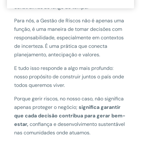
construímos ao longo do tempo.
Para nós, a Gestão de Riscos não é apenas uma
função, é uma maneira de tomar decisões com
responsabilidade, especialmente em contextos
de incerteza. É uma prática que conecta
planejamento, antecipação e valores.
E tudo isso responde a algo mais profundo:
nosso propósito de construir juntos o país onde
todos queremos viver.
Porque gerir riscos, no nosso caso, não significa
apenas proteger o negócio;
significa garantir
que cada decisão contribua para gerar bem-
estar,
confiança e desenvolvimento sustentável
nas comunidades onde atuamos.