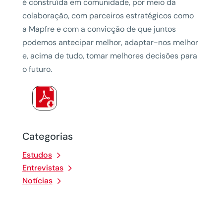
é construída em comunidade, por meio da
colaboração, com parceiros estratégicos como
a Mapfre e com a convicção de que juntos
podemos antecipar melhor, adaptar-nos melhor
e, acima de tudo, tomar melhores decisões para
o futuro.
Categorias
Estudos
Entrevistas
Notícias