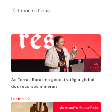
Últimas notícias
As Terras Raras na geoestratégia global
dos recursos minerais
ler mais