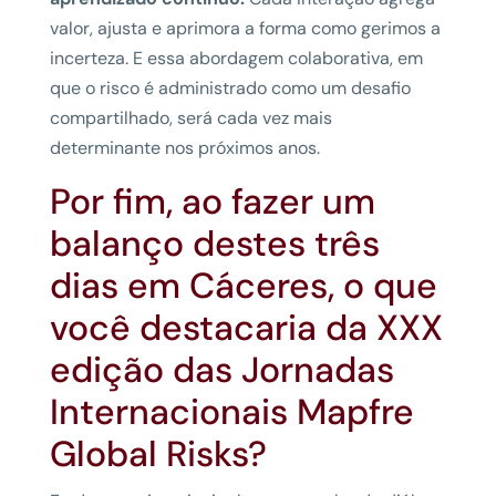
valor, ajusta e aprimora a forma como gerimos a
incerteza. E essa abordagem colaborativa, em
que o risco é administrado como um desafio
compartilhado, será cada vez mais
determinante nos próximos anos.
Por fim, ao fazer um
balanço destes três
dias em Cáceres, o que
você destacaria da XXX
edição das Jornadas
Internacionais Mapfre
Global Risks?