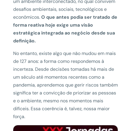
um ambiente interconectado, no qual convivem
desafios ambientais, sociais, tecnológicos e
econômicos.
O que antes podia ser tratado de
forma reativa hoje exige uma visão
estratégica integrada ao negócio desde sua
definição.
No entanto, existe algo que não mudou em mais
de 127 anos: a forma como respondemos à
incerteza. Desde decisões tomadas há mais de
um século até momentos recentes como a
pandemia, aprendemos que gerir riscos também
significa ter a convicção de priorizar as pessoas
e o ambiente, mesmo nos momentos mais
difíceis. Essa coerência é, talvez, nossa maior
força.