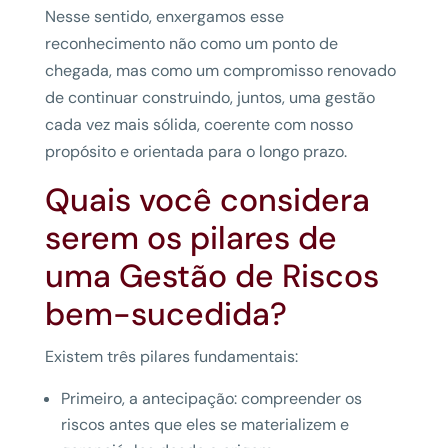
Nesse sentido, enxergamos esse
reconhecimento não como um ponto de
chegada, mas como um compromisso renovado
de continuar construindo, juntos, uma gestão
cada vez mais sólida, coerente com nosso
propósito e orientada para o longo prazo.
Quais você considera
serem os pilares de
uma Gestão de Riscos
bem-sucedida?
Existem três pilares fundamentais:
Primeiro, a antecipação: compreender os
riscos antes que eles se materializem e