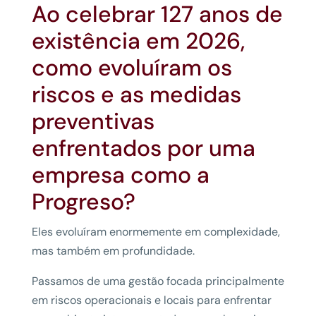
Ao celebrar 127 anos de
existência em 2026,
como evoluíram os
riscos e as medidas
preventivas
enfrentados por uma
empresa como a
Progreso?
Eles evoluíram enormemente em complexidade,
mas também em profundidade.
Passamos de uma gestão focada principalmente
em riscos operacionais e locais para enfrentar