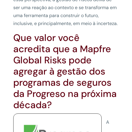
ser uma reação ao contexto e se transforma em
uma ferramenta para construir o futuro,
inclusive, e principalmente, em meio à incerteza.
Que valor você
acredita que a Mapfre
Global Risks pode
agregar à gestão dos
programas de seguros
da Progreso na próxima
década?
A