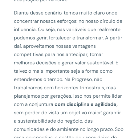
Diante desse cenário, temos muito claro onde
concentrar nossos esforços: no nosso círculo de
influência. Ou seja, nas variáveis que realmente
podemos gerir, fortalecer e transformar. A partir
daí, aproveitamos nossas vantagens
competitivas para nos antecipar, tomar
melhores decisões e gerar valor sustentável. E
talvez o mais importante seja a forma como
entendemos o tempo. Na Progreso, não
trabalhamos com horizontes trimestrais, mas
planejamos por gerações. Isso nos permite lidar
com a conjuntura
com
disciplina e agilidade,
sem perder de vista um objetivo maior: garantir
a sustentabilidade do negócio, das
comunidades e do ambiente no longo prazo. Sob
essa perspectiva, a gestão de riscos deixa de