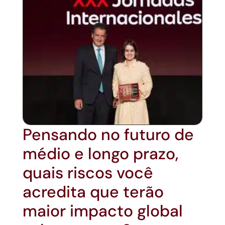
Pensando no futuro de
médio e longo prazo,
quais riscos você
acredita que terão
maior impacto global