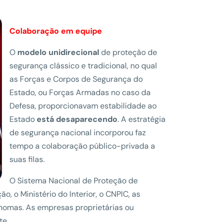
Colaboração em equipe
O
modelo unidirecional
de proteção de
segurança clássico e tradicional, no qual
as Forças e Corpos de Segurança do
Estado, ou Forças Armadas no caso da
Defesa, proporcionavam estabilidade ao
Estado
está desaparecendo
. A estratégia
de segurança nacional incorporou faz
tempo a colaboração público-privada a
suas filas.
O Sistema Nacional de Proteção de
o, o Ministério do Interior, o CNPIC, as
omas. As empresas proprietárias ou
te.