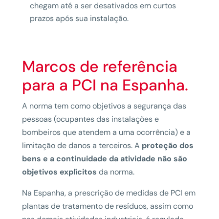
chegam até a ser desativados em curtos
prazos após sua instalação.
Marcos de referência
para a PCI na Espanha.
A norma tem como objetivos a segurança das
pessoas (ocupantes das instalações e
bombeiros que atendem a uma ocorrência) e a
limitação de danos a terceiros. A
proteção dos
bens e a continuidade da atividade não são
objetivos explícitos
da norma.
Na Espanha, a prescrição de medidas de PCI em
plantas de tratamento de resíduos, assim como