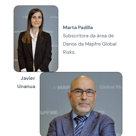
Marta Padilla
Subscritora da área de
Danos da Mapfre Global
Risks.
Javier
Unanua