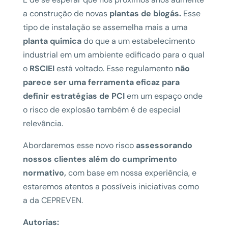
a construção de novas
plantas de biogás.
Esse
tipo de instalação se assemelha mais a uma
planta química
do que a um estabelecimento
industrial em um ambiente edificado para o qual
o
RSCIEI
está voltado. Esse regulamento
não
parece ser uma ferramenta eficaz para
definir estratégias de PCI
em um espaço onde
o risco de explosão também é de especial
relevância.
Abordaremos esse novo risco
assessorando
nossos clientes além do cumprimento
normativo,
com base em nossa experiência, e
estaremos atentos a possíveis iniciativas como
a da CEPREVEN.
Autorias: