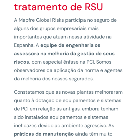
tratamento de RSU
A Mapfre Global Risks participa no seguro de
alguns dos grupos empresariais mais
importantes que atuam nessa atividade na
Espanha. A
equipe de engenharia os
assessora na melhoria da gestão de seus
riscos,
com especial ênfase na PCI. Somos
observadores da aplicação da norma e agentes
da melhoria dos nossos segurados.
Constatamos que as novas plantas melhoraram
quanto à dotação de equipamentos e sistemas
de PCI em relação às antigas, embora tenham
sido instalados equipamentos e sistemas
ineficazes devido ao ambiente agressivo. As
práticas de manutenção
ainda têm muito