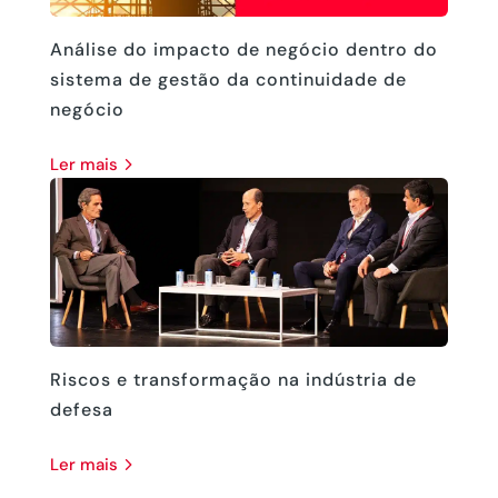
Análise do impacto de negócio dentro do
sistema de gestão da continuidade de
negócio
ler mais
Riscos e transformação na indústria de
defesa
ler mais