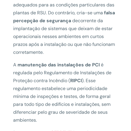
adequados para as condições particulares das
plantas de RSU. Do contrário, cria-se uma
falsa
percepção de segurança
decorrente da
implantação de sistemas que deixam de estar
operacionais nesses ambientes em curtos
prazos após a instalação ou que não funcionam
corretamente.
A
manutenção das instalações de PCI
é
regulada pelo Regulamento de Instalações de
Proteção contra Incêndio (
RIPCI
). Esse
regulamento estabelece uma periodicidade
mínima de inspeções e testes, de forma geral
para todo tipo de edifícios e instalações, sem
diferenciar pelo grau de severidade de seus
ambientes.