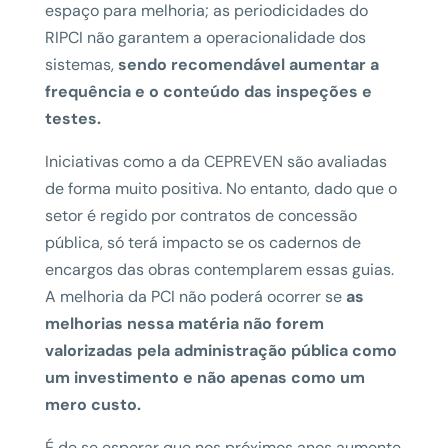
espaço para melhoria; as periodicidades do
RIPCI não garantem a operacionalidade dos
sistemas,
sendo recomendável aumentar a
frequência e o conteúdo das inspeções e
testes.
Iniciativas como a da CEPREVEN são avaliadas
de forma muito positiva. No entanto, dado que o
setor é regido por contratos de concessão
pública, só terá impacto se os cadernos de
encargos das obras contemplarem essas guias.
A melhoria da PCI não poderá ocorrer se
as
melhorias nessa matéria não forem
valorizadas pela administração pública como
um investimento e não apenas como um
mero custo.
É de se esperar que nos próximos anos aumente