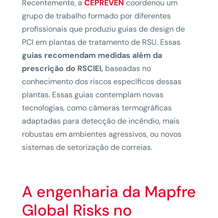
Recentemente, a
CEPREVEN
coordenou um
grupo de trabalho formado por diferentes
profissionais que produziu guias de design de
PCI em plantas de tratamento de RSU. Essas
guias recomendam medidas além da
prescrição do RSCIEI,
baseadas no
conhecimento dos riscos específicos dessas
plantas. Essas guias contemplam novas
tecnologias, como câmeras termográficas
adaptadas para detecção de incêndio, mais
robustas em ambientes agressivos, ou novos
sistemas de setorização de correias.
A engenharia da Mapfre
Global Risks no