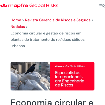
Home
>
Revista Gerência de Riscos e Seguros
>
Notícias
>
Economia circular e gestão de riscos em
plantas de tratamento de resíduos sólidos
urbanos
Economia circular e