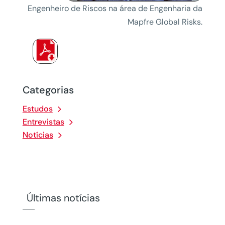
Engenheiro de Riscos na área de Engenharia da
Mapfre Global Risks.
Categorias
Estudos
Entrevistas
Notícias
Últimas notícias