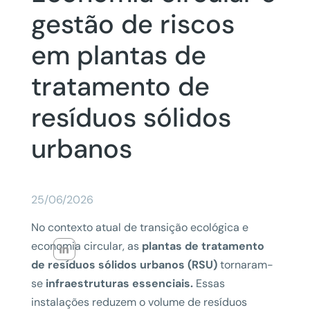
gestão de riscos
em plantas de
tratamento de
resíduos sólidos
urbanos
25/06/2026
No contexto atual de transição ecológica e
economia circular, as
plantas de tratamento
de resíduos sólidos urbanos (RSU)
tornaram-
se
infraestruturas essenciais.
Essas
instalações reduzem o volume de resíduos