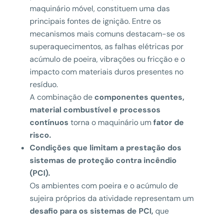
maquinário móvel, constituem uma das
principais fontes de ignição. Entre os
mecanismos mais comuns destacam-se os
superaquecimentos, as falhas elétricas por
acúmulo de poeira, vibrações ou fricção e o
impacto com materiais duros presentes no
resíduo.
A combinação de
componentes quentes,
material combustível e processos
contínuos
torna o maquinário um
fator de
risco.
Condições que limitam a prestação dos
sistemas de proteção contra incêndio
(PCI).
Os ambientes com poeira e o acúmulo de
sujeira próprios da atividade representam um
desafio para os sistemas de PCI,
que