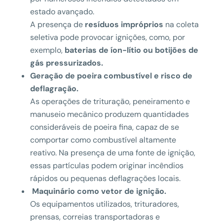
estado avançado.
A presença de
resíduos impróprios
na coleta
seletiva pode provocar ignições, como, por
exemplo,
baterias de íon-lítio ou botijões de
gás pressurizados.
Geração de poeira combustível e risco de
deflagração.
As operações de trituração, peneiramento e
manuseio mecânico produzem quantidades
consideráveis de poeira fina, capaz de se
comportar como combustível altamente
reativo. Na presença de uma fonte de ignição,
essas partículas podem originar incêndios
rápidos ou pequenas deflagrações locais.
Maquinário como vetor de ignição.
Os equipamentos utilizados, trituradores,
prensas, correias transportadoras e