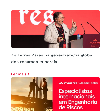
As Terras Raras na geoestratégia global
dos recursos minerais
ler mais