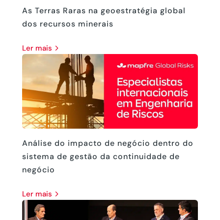
As Terras Raras na geoestratégia global
dos recursos minerais
ler mais
Análise do impacto de negócio dentro do
sistema de gestão da continuidade de
negócio
ler mais