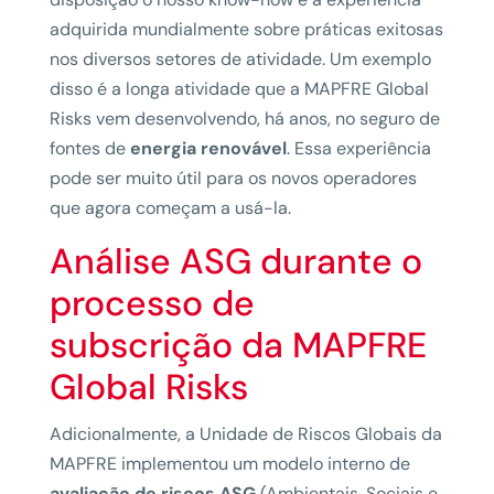
adquirida mundialmente sobre práticas exitosas
nos diversos setores de atividade. Um exemplo
disso é a longa atividade que a MAPFRE Global
Risks vem desenvolvendo, há anos, no seguro de
fontes de
energia renovável
. Essa experiência
pode ser muito útil para os novos operadores
que agora começam a usá-la.
Análise ASG durante o
processo de
subscrição da MAPFRE
Global Risks
Adicionalmente, a Unidade de Riscos Globais da
MAPFRE implementou um modelo interno de
avaliação de riscos ASG
(Ambientais, Sociais e