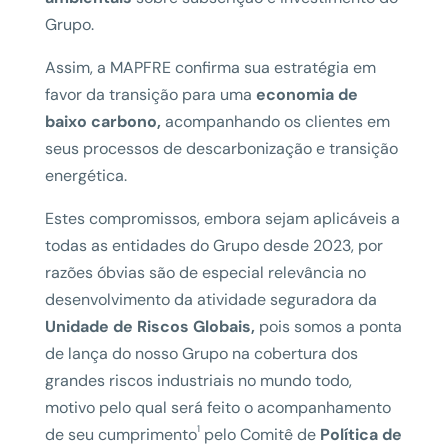
Grupo.
Assim, a MAPFRE confirma sua estratégia em
favor da transição para uma
economia de
baixo carbono,
acompanhando os clientes em
seus processos de descarbonização e transição
energética.
Estes compromissos, embora sejam aplicáveis a
todas as entidades do Grupo desde 2023, por
razões óbvias são de especial relevância no
desenvolvimento da atividade seguradora da
Unidade de Riscos Globais,
pois somos a ponta
de lança do nosso Grupo na cobertura dos
grandes riscos industriais no mundo todo,
motivo pelo qual será feito o acompanhamento
1
de seu cumprimento
pelo Comitê de
Política de