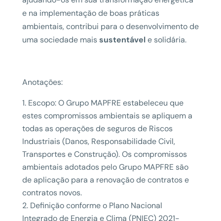
e na implementação de boas práticas
ambientais, contribui para o desenvolvimento de
uma sociedade mais
sustentável
e solidária.
Anotações:
Escopo: O Grupo MAPFRE estabeleceu que
estes compromissos ambientais se apliquem a
todas as operações de seguros de Riscos
Industriais (Danos, Responsabilidade Civil,
Transportes e Construção). Os compromissos
ambientais adotados pelo Grupo MAPFRE são
de aplicação para a renovação de contratos e
contratos novos.
Definição conforme o Plano Nacional
Integrado de Energia e Clima (PNIEC) 2021-