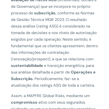
de Governança) que se incorpora no próprio
processo de
subscrição,
conforme as Normas
de Gestão Técnica MGR 2023. O resultado
dessa análise (rating ASG) é considerado na
tomada de decisões e nos níveis de autorização
exigidos por cada operação. Neste sentido, é
fundamental que os clientes apresentem, dentro
das informações de contratação
(renovação/prospect), a que se relaciona com
sustentabilidade
e transição energética, para
sua análise detalhada a partir de
Operações e
Subscrição.
Periodicamente, faz-se a
atualização dos ratings ASG de toda a carteira.
Assim, a MAPFRE Global Risks, mediante um
compromisso
ativo com seus segurados,
ajudando-os em sua transformação energética