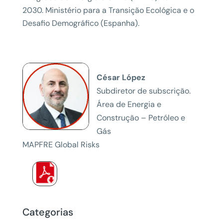
2030. Ministério para a Transição Ecológica e o
Desafio Demográfico (Espanha).
César López
Subdiretor de subscrição.
Área de Energia e
Construção – Petróleo e
Gás
MAPFRE Global Risks
Categorias