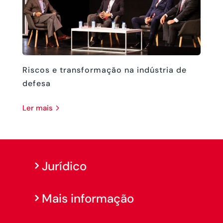
Riscos e transformação na indústria de
defesa
ler mais
Jurídico
Mais informação