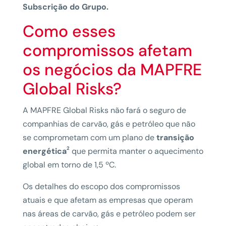
Subscrição do Grupo.
Como esses
compromissos afetam
os negócios da MAPFRE
Global Risks?
A MAPFRE Global Risks não fará o seguro de
companhias de carvão, gás e petróleo que não
se comprometam com um plano de
transição
2
energética
que permita manter o aquecimento
global em torno de 1,5 ºC.
Os detalhes do escopo dos compromissos
atuais e que afetam as empresas que operam
nas áreas de carvão, gás e petróleo podem ser