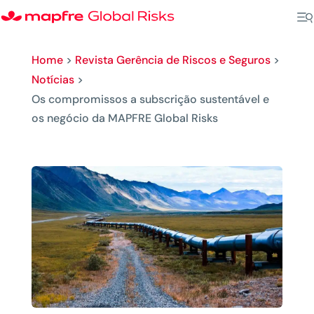
Home
>
Revista Gerência de Riscos e Seguros
>
Notícias
>
Os compromissos a subscrição sustentável e
os negócio da MAPFRE Global Risks