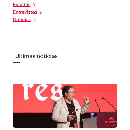
Estudos
Entrevistas
Notícias
Últimas notícias