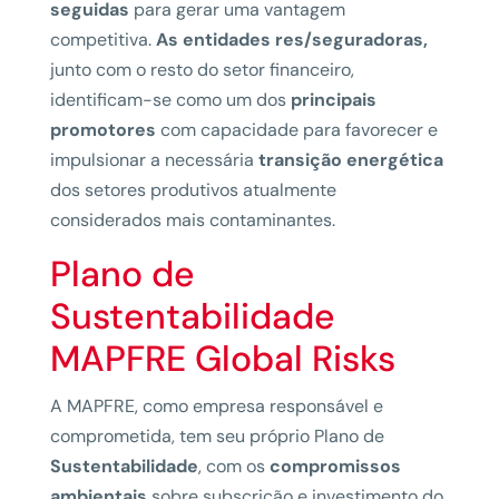
seguidas
para gerar uma vantagem
competitiva.
As entidades res/seguradoras,
junto com o resto do setor financeiro,
identificam-se como um dos
principais
promotores
com capacidade para favorecer e
impulsionar a necessária
transição energética
dos setores produtivos atualmente
considerados mais contaminantes.
Plano de
Sustentabilidade
MAPFRE Global Risks
A MAPFRE, como empresa responsável e
comprometida, tem seu próprio Plano de
Sustentabilidade
, com os
compromissos
ambientais
sobre subscrição e investimento do