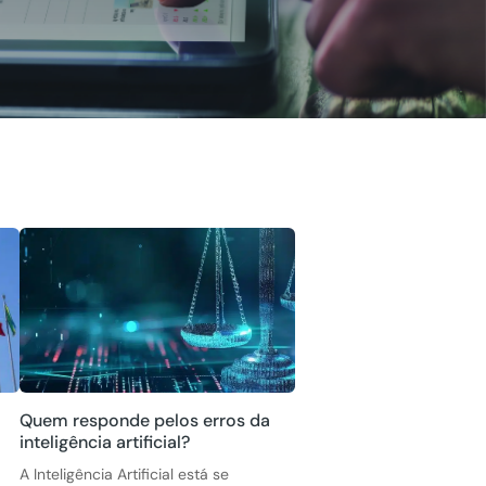
Quem responde pelos erros da
inteligência artificial?
A Inteligência Artificial está se