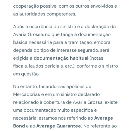
cooperação possível com os outros envolvidos e
as autoridades competentes.
Após a ocorrência do sinistro e a declaração da
Avaria Grossa, no que tange à documentação
básica necessária para a tramitação, embora
dependa do tipo de interesse segurado, será
exigida a
documentação habitual
(notas
fiscais, laudos periciais, etc.), conforme o sinistro
em questão.
No entanto, focando nas apólices de
Mercadorias e em um sinistro declarado
relacionado à cobertura de Avaria Grossa, existe
uma documentação muito específica e
necessária: estamos nos referindo ao
Average
Bond
e ao
Average Guarantee.
No referente ao