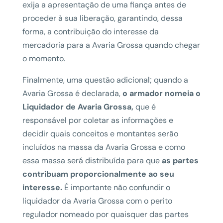
exija a apresentação de uma fiança antes de
proceder à sua liberação, garantindo, dessa
forma, a contribuição do interesse da
mercadoria para a Avaria Grossa quando chegar
o momento.
Finalmente, uma questão adicional; quando a
Avaria Grossa é declarada,
o armador nomeia o
Liquidador de Avaria Grossa,
que é
responsável por coletar as informações e
decidir quais conceitos e montantes serão
incluídos na massa da Avaria Grossa e como
essa massa será distribuída para que
as partes
contribuam proporcionalmente ao seu
interesse.
É importante não confundir o
liquidador da Avaria Grossa com o perito
regulador nomeado por quaisquer das partes