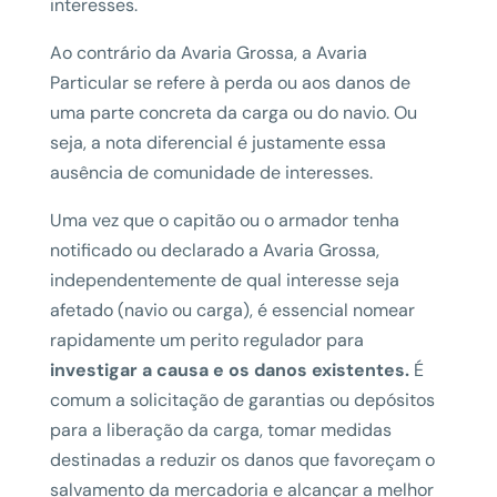
interesses.
Ao contrário da Avaria Grossa, a Avaria
Particular se refere à perda ou aos danos de
uma parte concreta da carga ou do navio. Ou
seja, a nota diferencial é justamente essa
ausência de comunidade de interesses.
Uma vez que o capitão ou o armador tenha
notificado ou declarado a Avaria Grossa,
independentemente de qual interesse seja
afetado (navio ou carga), é essencial nomear
rapidamente um perito regulador para
investigar a causa e os danos existentes.
É
comum a solicitação de garantias ou depósitos
para a liberação da carga, tomar medidas
destinadas a reduzir os danos que favoreçam o
salvamento da mercadoria e alcançar a melhor