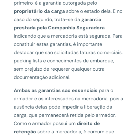
primeiro, é a garantia outorgada pelo
proprietário da carga
sobre o estado dela. E no
caso do segundo, trata-se da
garantia
prestada pela Companhia Seguradora
indicando que a mercadoria está segurada. Para
constituir estas garantias, é importante
destacar que são solicitadas faturas comerciais,
packing lists e conhecimentos de embarque,
sem prejuízo de requerer qualquer outra
documentação adicional.
Ambas as garantias são essenciais
para o
armador e os interessados na mercadoria, pois a
ausência delas pode impedir a liberação da
carga, que permanecerá retida pelo armador.
Como o armador possui um
direito de
retenção
sobre a mercadoria, é comum que