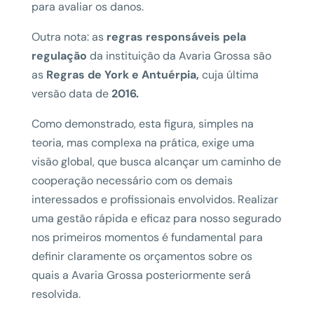
para avaliar os danos.
Outra nota: as
regras responsáveis pela
regulação
da instituição da Avaria Grossa são
as
Regras de York e Antuérpia,
cuja última
versão data de
2016.
Como demonstrado, esta figura, simples na
teoria, mas complexa na prática, exige uma
visão global, que busca alcançar um caminho de
cooperação necessário com os demais
interessados e profissionais envolvidos. Realizar
uma gestão rápida e eficaz para nosso segurado
nos primeiros momentos é fundamental para
definir claramente os orçamentos sobre os
quais a Avaria Grossa posteriormente será
resolvida.