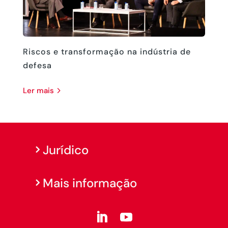
Riscos e transformação na indústria de
defesa
ler mais
Jurídico
Mais informação