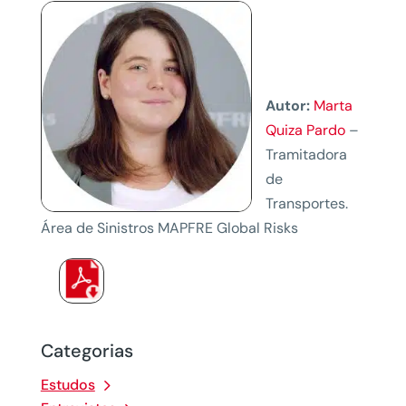
Autor:
Marta
Quiza Pardo
–
Tramitadora
de
Transportes.
Área de Sinistros MAPFRE Global Risks
Categorias
Estudos