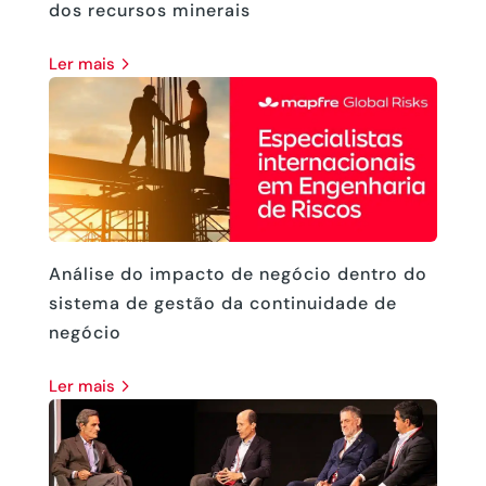
dos recursos minerais
ler mais
Análise do impacto de negócio dentro do
sistema de gestão da continuidade de
negócio
ler mais