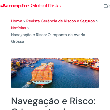
Home
>
Revista Gerência de Riscos e Seguros
>
Notícias
>
Navegação e Risco: O Impacto da Avaria
Grossa
Navegação e Risco: