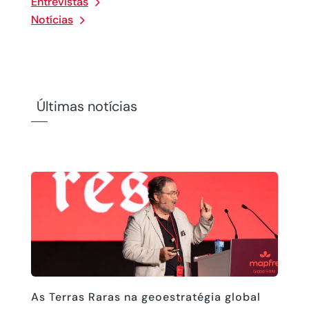
Entrevistas
Notícias
Últimas notícias
As Terras Raras na geoestratégia global