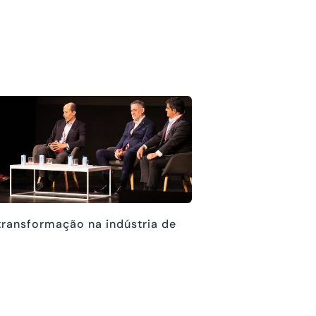
transformação na indústria de