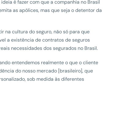
 ideia é fazer com que a companhia no Brasil
emita as apólices, mas que seja o detentor da
tir na cultura do seguro, não só para que
vel a existência de contratos de seguros
eais necessidades dos segurados no Brasil.
uando entendemos realmente o que o cliente
ndência do nosso mercado [brasileiro], que
sonalizado, sob medida às diferentes