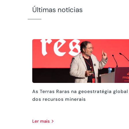
Últimas notícias
As Terras Raras na geoestratégia global
dos recursos minerais
ler mais