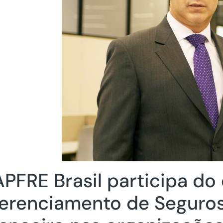
PFRE Brasil participa do
erenciamento de Seguros