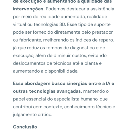
de execução e aumentando a qualidade das
intervenções.
Podemos destacar a assistência
por meio de realidade aumentada, realidade
virtual ou tecnologias 3D. Esse tipo de suporte
pode ser fornecido diretamente pelo prestador
ou fabricante, melhorando os índices de reparo,
já que reduz os tempos de diagnóstico e de
execução, além de diminuir custos, evitando
deslocamentos de técnicos até a planta e
aumentando a disponibilidade.
Essa abordagem busca sinergias entre a IA e
outras tecnologias avançadas,
mantendo o
papel essencial do especialista humano, que
contribui com contexto, conhecimento técnico e
julgamento crítico.
Conclusão