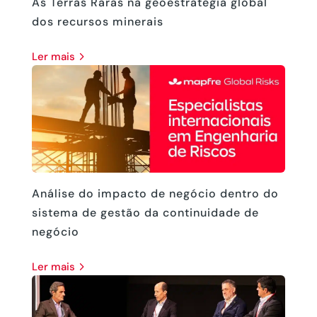
As Terras Raras na geoestratégia global
dos recursos minerais
ler mais
Análise do impacto de negócio dentro do
sistema de gestão da continuidade de
negócio
ler mais