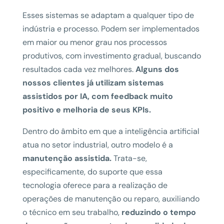
Esses sistemas se adaptam a qualquer tipo de
indústria e processo. Podem ser implementados
em maior ou menor grau nos processos
produtivos, com investimento gradual, buscando
resultados cada vez melhores.
Alguns dos
nossos clientes já utilizam sistemas
assistidos por IA, com feedback muito
positivo e melhoria de seus KPIs.
Dentro do âmbito em que a inteligência artificial
atua no setor industrial, outro modelo é a
manutenção assistida.
Trata-se,
especificamente, do suporte que essa
tecnologia oferece para a realização de
operações de manutenção ou reparo, auxiliando
o técnico em seu trabalho,
reduzindo o tempo