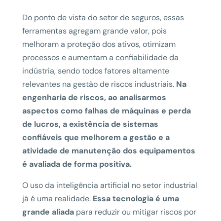
Do ponto de vista do setor de seguros, essas
ferramentas agregam grande valor, pois
melhoram a proteção dos ativos, otimizam
processos e aumentam a confiabilidade da
indústria, sendo todos fatores altamente
relevantes na gestão de riscos industriais.
Na
engenharia de riscos, ao analisarmos
aspectos como falhas de máquinas e perda
de lucros, a existência de sistemas
confiáveis que melhorem a gestão e a
atividade de manutenção dos equipamentos
é avaliada de forma positiva.
O uso da inteligência artificial no setor industrial
já é uma realidade.
Essa tecnologia é uma
grande aliada
para reduzir ou mitigar riscos por