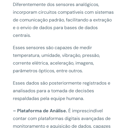
Diferentemente dos sensores analógicos,
incorporam circuitos compatíveis com sistemas
de comunicação padrão, facilitando a extração
e o envio de dados para bases de dados
centrais.
Esses sensores são capazes de medir
temperatura, umidade, vibração, pressão,
corrente elétrica, aceleração, imagens,
parâmetros ópticos, entre outros.
Esses dados são posteriormente registrados e
analisados para a tomada de decisões
respaldadas pela equipe humana.
– Plataforma de Análise.
É imprescindível
contar com plataformas digitais avançadas de
monitoramento e aquisição de dados, capazes