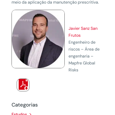
meio da aplicação da manutenção prescritiva.
Javier Sanz San
Frutos
Engenheiro de
riscos – Área de
engenharia –
Mapfre Global
Risks
Categorias
Estudos