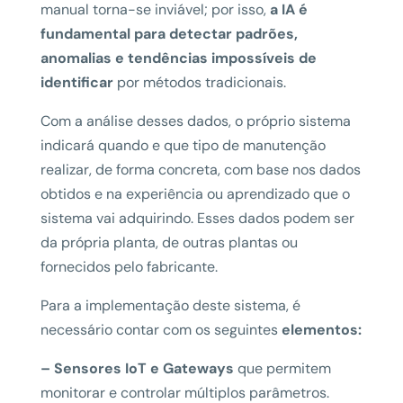
manual torna-se inviável; por isso,
a IA é
fundamental para detectar padrões,
anomalias e tendências impossíveis de
identificar
por métodos tradicionais.
Com a análise desses dados, o próprio sistema
indicará quando e que tipo de manutenção
realizar, de forma concreta, com base nos dados
obtidos e na experiência ou aprendizado que o
sistema vai adquirindo. Esses dados podem ser
da própria planta, de outras plantas ou
fornecidos pelo fabricante.
Para a implementação deste sistema, é
necessário contar com os seguintes
elementos:
– Sensores IoT e Gateways
que permitem
monitorar e controlar múltiplos parâmetros.