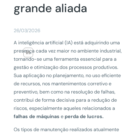
grande aliada
26/03/2026
A inteligência artificial (IA) está adquirindo uma
presença cada vez maior no ambiente industrial,
tornando-se uma ferramenta essencial para a
gestão e otimização dos processos produtivos.
Sua aplicação no planejamento, no uso eficiente
de recursos, nos mantenimentos corretivo e
preventivo, bem como na resolução de falhas,
contribui de forma decisiva para a redução de
riscos, especialmente aqueles relacionados a
falhas de máquinas
e
perda de lucros.
Os tipos de manutenção realizados atualmente