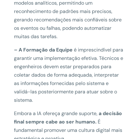
modelos analíticos, permitindo um
reconhecimento de padrões mais precisos,
gerando recomendações mais confiáveis sobre
os eventos ou falhas, podendo automatizar
muitas das tarefas.
– A Formação da Equipe
é imprescindível para
garantir uma implementação efetiva. Técnicos e
engenheiros devem estar preparados para
coletar dados de forma adequada, interpretar
as informações fornecidas pelo sistema e
validá-las posteriormente para atuar sobre o
sistema.
Embora a IA ofereça grande suporte,
a decisão
final sempre cabe ao ser humano.
É
fundamental promover uma cultura digital mais
estratégica e proativa.