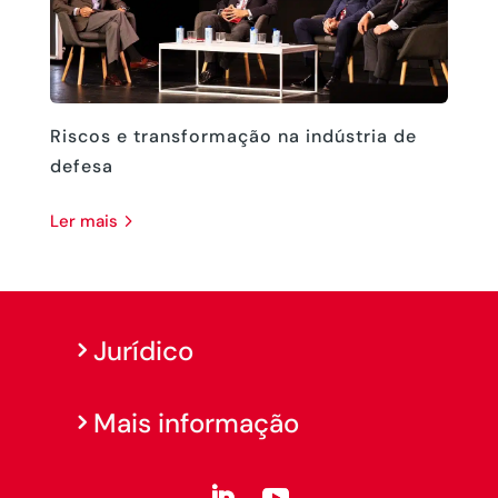
Riscos e transformação na indústria de
defesa
ler mais
Jurídico
Mais informação