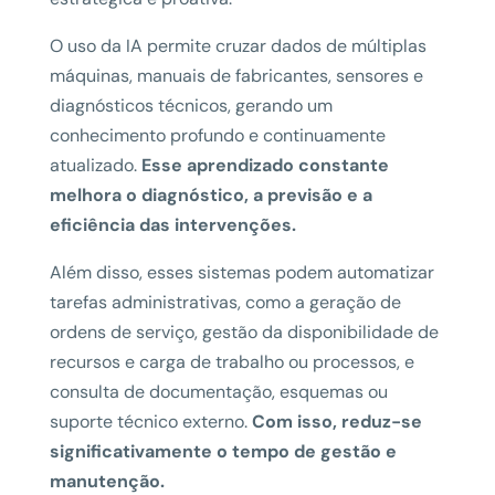
O uso da IA permite cruzar dados de múltiplas
máquinas, manuais de fabricantes, sensores e
diagnósticos técnicos, gerando um
conhecimento profundo e continuamente
atualizado.
Esse aprendizado constante
melhora o diagnóstico, a previsão e a
eficiência das intervenções.
Além disso, esses sistemas podem automatizar
tarefas administrativas, como a geração de
ordens de serviço, gestão da disponibilidade de
recursos e carga de trabalho ou processos, e
consulta de documentação, esquemas ou
suporte técnico externo.
Com isso, reduz-se
significativamente o tempo de gestão e
manutenção.