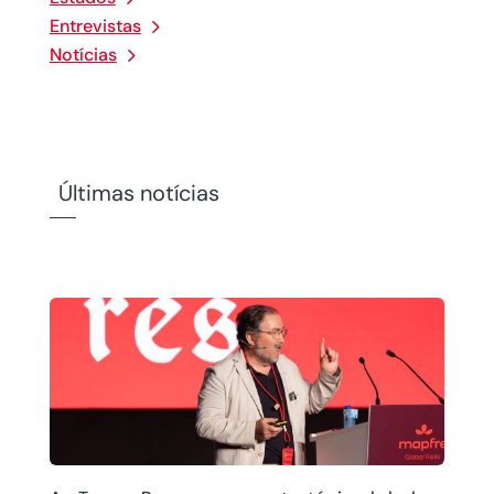
Entrevistas
Notícias
Últimas notícias