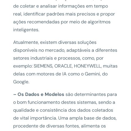
de coletar e analisar informações em tempo
real, identificar padrões mais precisos e propor
ações recomendadas por meio de algoritmos
inteligentes.
Atualmente, existem diversas soluções
disponíveis no mercado, adaptáveis a diferentes
setores industriais e processos, como, por
exemplo: SIEMENS, ORACLE, HONEYWELL, muitas
delas com motores de IA como o Gemini, do
Google.
– Os Dados e Modelos
são determinantes para
o bom funcionamento destes sistemas, sendo a
qualidade e consistência dos dados coletados
de vital importância. Uma ampla base de dados,
procedente de diversas fontes, alimenta os