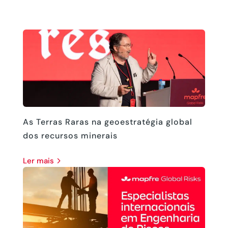
As Terras Raras na geoestratégia global
dos recursos minerais
ler mais