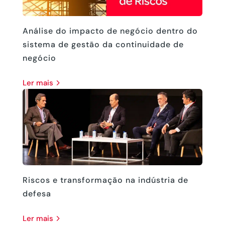
Análise do impacto de negócio dentro do
sistema de gestão da continuidade de
negócio
ler mais
Riscos e transformação na indústria de
defesa
ler mais