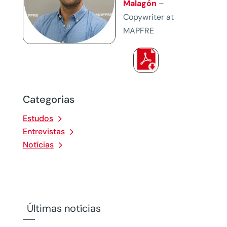
Malagón
–
Copywriter at
MAPFRE
Categorias
Estudos
Entrevistas
Notícias
Últimas notícias