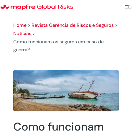
Home
>
Revista Gerência de Riscos e Seguros
>
Notícias
>
Como funcionam os seguros em caso de
guerra?
Como funcionam