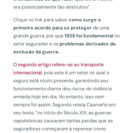
era potencialmente tão destrutivo”.
Clique no link para saber
como surge o
primeiro acordo para se proteger
de uma
grande guerra, por que
1938 foi fundamental
no
setor segurador e os
problemas derivados da
exclusão da guerra.
O segundo artigo refere-se ao transporte
internacional
, pois este é um setor no qual o
seguro está muito presente, garantindo seu
funcionamento diante dos riscos de violência
armada hoje em dia. No entanto, isso nem
sempre foi assim. Segundo relata Caamaño em
seu texto, “no início do Século XIX, as guerras
napoleônicas causaram tantas perdas que as
seguradoras começaram a repensar como