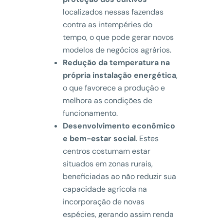
localizados nessas fazendas
contra as intempéries do
tempo, o que pode gerar novos
modelos de negócios agrários.
Redução da temperatura na
própria instalação energética
,
o que favorece a produção e
melhora as condições de
funcionamento.
Desenvolvimento econômico
e bem-estar social
. Estes
centros costumam estar
situados em zonas rurais,
beneficiadas ao não reduzir sua
capacidade agrícola na
incorporação de novas
espécies, gerando assim renda