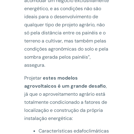
acomodar um negócio exclusivamente
energético, e as condições não são
ideais para o desenvolvimento de
qualquer tipo de projeto agrário, não
só pela distância entre os painéis e o
terreno a cultivar, mas também pelas
condições agronômicas do solo e pela
sombra gerada pelos painéis”,
assegura.
Projetar
estes modelos
agrovoltaicos é um grande desafio
,
já que o aproveitamento agrário está
totalmente condicionado a fatores de
localização e construção da própria
instalação energética:
Características edafoclimáticas