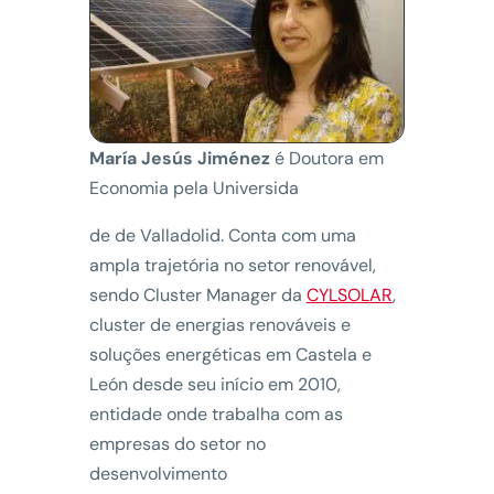
María Jesús Jiménez
é Doutora em
Economia pela Universida
de de Valladolid. Conta com uma
ampla trajetória no setor renovável,
sendo Cluster Manager da
CYLSOLAR
,
cluster de energias renováveis e
soluções energéticas em Castela e
León desde seu início em 2010,
entidade onde trabalha com as
empresas do setor no
desenvolvimento