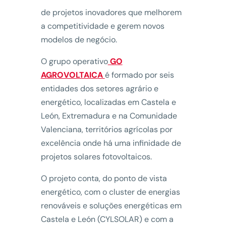
de projetos inovadores que melhorem
a competitividade e gerem novos
modelos de negócio.
O grupo operativo
GO
AGROVOLTAICA
é formado por seis
entidades dos setores agrário e
energético, localizadas em Castela e
León, Extremadura e na Comunidade
Valenciana, territórios agrícolas por
excelência onde há uma infinidade de
projetos solares fotovoltaicos.
O projeto conta, do ponto de vista
energético, com o cluster de energias
renováveis e soluções energéticas em
Castela e León (CYLSOLAR) e com a