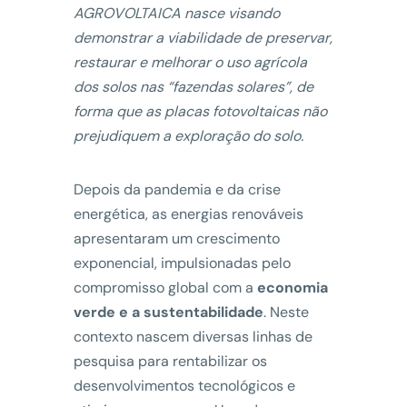
AGROVOLTAICA nasce visando
demonstrar a viabilidade de preservar,
restaurar e melhorar o uso agrícola
dos solos nas “fazendas solares”, de
forma que as placas fotovoltaicas não
prejudiquem a exploração do solo.
Depois da pandemia e da crise
energética, as energias renováveis
apresentaram um crescimento
exponencial, impulsionadas pelo
compromisso global com a
economia
verde e a sustentabilidade
. Neste
contexto nascem diversas linhas de
pesquisa para rentabilizar os
desenvolvimentos tecnológicos e