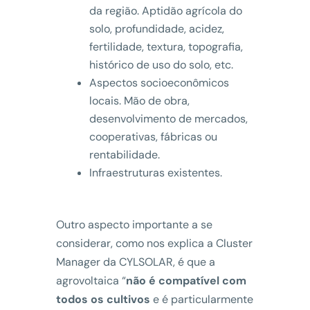
da região. Aptidão agrícola do
solo, profundidade, acidez,
fertilidade, textura, topografia,
histórico de uso do solo, etc.
Aspectos socioeconômicos
locais. Mão de obra,
desenvolvimento de mercados,
cooperativas, fábricas ou
rentabilidade.
Infraestruturas existentes.
Outro aspecto importante a se
considerar, como nos explica a Cluster
Manager da CYLSOLAR, é que a
agrovoltaica “
não é compatível com
todos os cultivos
e é particularmente