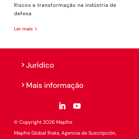
Riscos e transformação na indústria de
defesa
ler mais
Jurídico
Mais informação
© Copyright 2026 Mapfre
Mapfre Global Risks, Agencia de Suscripción,