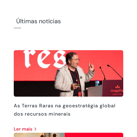
Últimas notícias
As Terras Raras na geoestratégia global
dos recursos minerais
ler mais