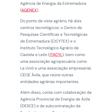
Agência de Energia da Extremadura
(
AGENEX
).
Do ponto de vista agrário, há dois
centros tecnológicos: o Centro de
Pesquisas Científicas e Tecnológicas
de Extremadura (CICYTEX) e o
Instituto Tecnológico Agrário de
Castela e León (
ITACYL
), bem como
uma associação agropecuária como
La Unió e uma associação empresarial,
CEOE Ávila, que reúne outras
entidades agrárias importantes.
Além disso, conta com colaboração da
Agência Provincial de Energia de Ávila
(DESCE) e da subcontratação da