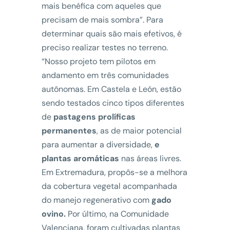
mais benéfica com aqueles que
precisam de mais sombra”. Para
determinar quais são mais efetivos, é
preciso realizar testes no terreno.
“Nosso projeto tem pilotos em
andamento em três comunidades
autônomas. Em Castela e León, estão
sendo testados cinco tipos diferentes
de
pastagens prolíficas
permanentes
, as de maior potencial
para aumentar a diversidade,
e
plantas aromáticas
nas áreas livres.
Em Extremadura, propôs-se a melhora
da cobertura vegetal acompanhada
do manejo regenerativo com
gado
ovino.
Por último, na Comunidade
Valenciana, foram cultivadas plantas