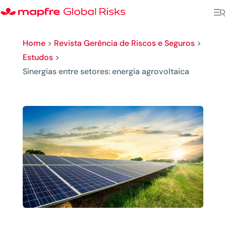
Home
>
Revista Gerência de Riscos e Seguros
>
Estudos
>
Sinergias entre setores: energia agrovoltaica