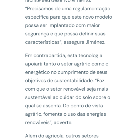
facilite seu desenvolvimento.
“Precisamos de uma regulamentação
específica para que este novo modelo
possa ser implantado com maior
segurança e que possa definir suas
características”, assegura Jiménez.
Em contrapartida, esta tecnologia
apoiará tanto o setor agrário como o
energético no cumprimento de seus
objetivos de sustentabilidade. “Faz
com que o setor renovável seja mais
sustentável ao cuidar do solo sobre o
qual se assenta. Do ponto de vista
agrário, fomenta o uso das energias
renováveis”, adverte.
Além do agrícola, outros setores