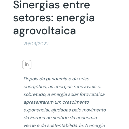
Sinergias entre
setores: energia
agrovoltaica
29/09/2022
Depois da pandemia e da crise
energética, as energias renováveis e,
sobretudo, a energia solar fotovoltaica
apresentaram um crescimento
exponencial, ajudadas pelo movimento
da Europa no sentido da economia
verde e da sustentabilidade. A energia