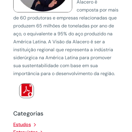
Alacero é
composta por mais
de 60 produtoras e empresas relacionadas que
produzem 65 milhões de toneladas por ano de
aço, o equivalente a 95% do aço produzido na
América Latina. A Visão da Alacero é ser a
instituição regional que representa a indústria
siderúrgica na América Latina para promover
sua sustentabilidade com base em sua
importância para o desenvolvimento da região.
Categorias
Estudos