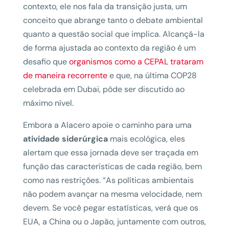
contexto, ele nos fala da transição justa, um
conceito que abrange tanto o debate ambiental
quanto a questão social que implica. Alcançá-la
de forma ajustada ao contexto da região é um
desafio que
organismos como a CEPAL trataram
de maneira recorrente
e que, na última COP28
celebrada em Dubai, pôde ser discutido ao
máximo nível.
Embora a Alacero apoie o caminho para uma
atividade siderúrgica
mais ecológica, eles
alertam que essa jornada deve ser traçada em
função das características de cada região, bem
como nas restrições. “As políticas ambientais
não podem avançar na mesma velocidade, nem
devem. Se você pegar estatísticas, verá que os
EUA, a China ou o Japão, juntamente com outros,