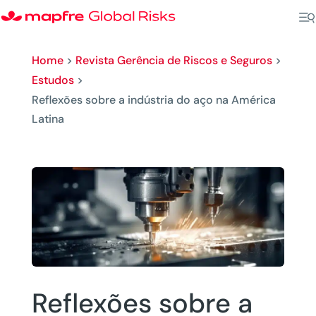
Home
>
Revista Gerência de Riscos e Seguros
>
Estudos
>
Reflexões sobre a indústria do aço na América
Latina
Reflexões sobre a