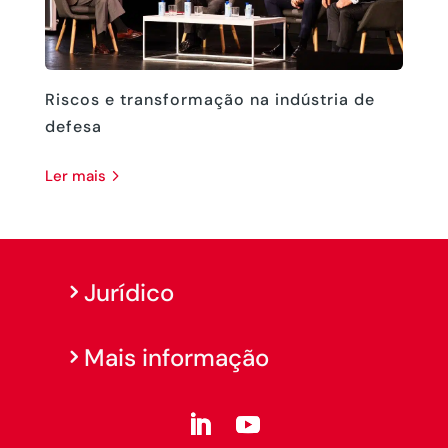
Riscos e transformação na indústria de
defesa
ler mais
Jurídico
Mais informação