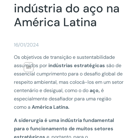
indústria do aço na
América Latina
16/01/2024
Os objetivos de transição e sustentabilidade
assumidos por
indústrias estratégicas
são de
essencial cumprimento para o desafio global de
respeito ambiental, mas colocá-los em um setor
centenário e desigual, como o do
aço,
é
especialmente desafiador para uma região
como a
América Latina.
A siderurgia é uma indústria fundamental
para o funcionamento de muitos setores
estratégicos
e, portanto, para o