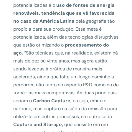
potencializadas é o
uso de fontes de energia
renováveis, tendência que se vê favorecida
no caso da América Latina
pela geografia tão
propícia para sua produção. Essa meta é
potencializada, além das tecnologias disruptivas
que estão otimizando o
processamento do
aço.
“São técnicas que, na realidade, existem há
mais de dez ou vinte anos, mas agora estão
sendo levadas à prática de maneira mais
acelerada, ainda que falte um longo caminho a
percorrer, não tanto no aspecto P&D como no de
torná-las mais competitivas. As duas principais
seriam o
Carbon Capture,
ou seja, emito o
carbono, mas capturo na saída da emissão para
utilizá-lo em outros processos, e o outro seria
Capture and Storage,
que consiste em um