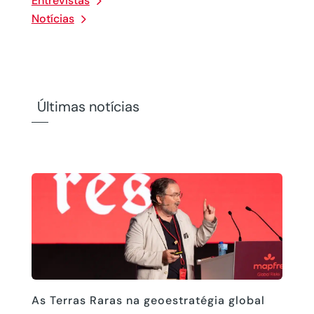
Entrevistas
Notícias
Últimas notícias
As Terras Raras na geoestratégia global