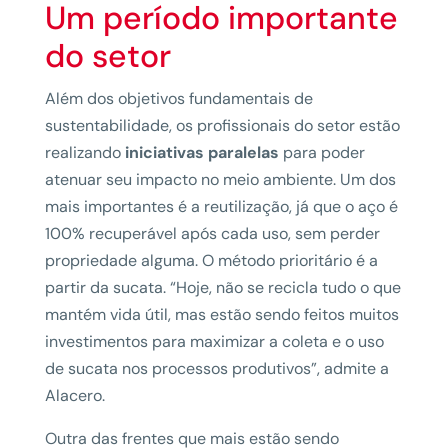
Um período importante
do setor
Além dos objetivos fundamentais de
sustentabilidade, os profissionais do setor estão
realizando
iniciativas paralelas
para poder
atenuar seu impacto no meio ambiente. Um dos
mais importantes é a reutilização, já que o aço é
100% recuperável após cada uso, sem perder
propriedade alguma. O método prioritário é a
partir da sucata. “Hoje, não se recicla tudo o que
mantém vida útil, mas estão sendo feitos muitos
investimentos para maximizar a coleta e o uso
de sucata nos processos produtivos”, admite a
Alacero.
Outra das frentes que mais estão sendo