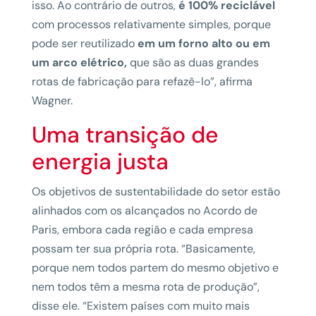
isso. Ao contrário de outros,
é 100% reciclável
com processos relativamente simples, porque
pode ser reutilizado
em um forno alto ou em
um arco elétrico,
que são as duas grandes
rotas de fabricação para refazê-lo”, afirma
Wagner.
Uma transição de
energia justa
Os objetivos de sustentabilidade do setor estão
alinhados com os alcançados no Acordo de
Paris, embora cada região e cada empresa
possam ter sua própria rota. “Basicamente,
porque nem todos partem do mesmo objetivo e
nem todos têm a mesma rota de produção”,
disse ele. “Existem países com muito mais