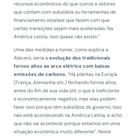
recursos econômicos do que outros e setores
que contam com subsídios ou ferramentas de
financiamento estatais que fazem com que
certas transições sejam mais aceleradas. Na
América Latina, isso quase não existe.”
Uma das medidas a tomar, como explica a
Alacero, seria a
evolução dos tradicionais
fornos altos ao arco elétrico com baixas
emissões de carbono.
“Há plantas na Europa
(França, Alemanha etc.) fechando fornos altos
antes do fim de sua vida útil, o que é ineficiente
e economicamente negativo, mas elas podem
fazer isso porque têm subsídios do governo. Isso
não está acontecendo na América Latina, e acho
que não vai acontecer porque estamos em uma
situação econômica muito diferente”. Neste