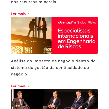
dos recursos minerais
ler mais
Análise do impacto de negócio dentro do
sistema de gestão da continuidade de
negócio
ler mais