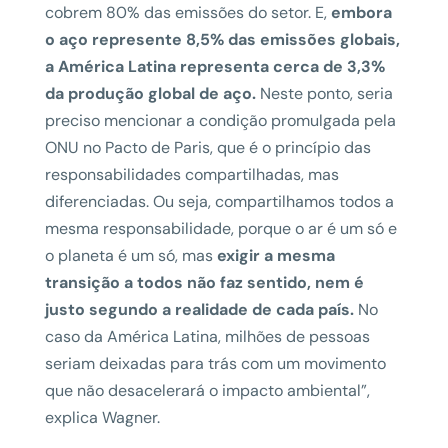
cobrem 80% das emissões do setor. E,
embora
o aço represente 8,5% das emissões globais,
a América Latina representa cerca de 3,3%
da produção global de aço.
Neste ponto, seria
preciso mencionar a condição promulgada pela
ONU no Pacto de Paris, que é o princípio das
responsabilidades compartilhadas, mas
diferenciadas. Ou seja, compartilhamos todos a
mesma responsabilidade, porque o ar é um só e
o planeta é um só, mas
exigir a mesma
transição a todos não faz sentido, nem é
justo segundo a realidade de cada país.
No
caso da América Latina, milhões de pessoas
seriam deixadas para trás com um movimento
que não desacelerará o impacto ambiental”,
explica Wagner.