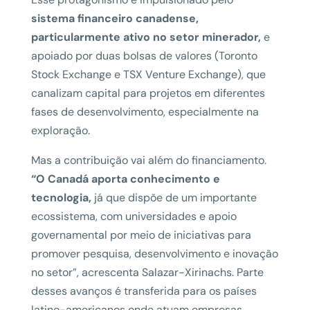
sistema financeiro canadense,
particularmente ativo no setor minerador,
e
apoiado por duas bolsas de valores (Toronto
Stock Exchange e TSX Venture Exchange), que
canalizam capital para projetos em diferentes
fases de desenvolvimento, especialmente na
exploração.
Mas a contribuição vai além do financiamento.
“O Canadá aporta conhecimento e
tecnologia,
já que dispõe de um importante
ecossistema, com universidades e apoio
governamental por meio de iniciativas para
promover pesquisa, desenvolvimento e inovação
no setor”, acrescenta Salazar-Xirinachs. Parte
desses avanços é transferida para os países
latino-americanos onde atuam empresas