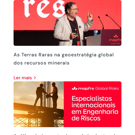
As Terras Raras na geoestratégia global
dos recursos minerais
ler mais