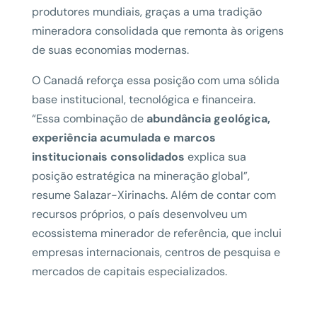
produtores mundiais, graças a uma tradição
mineradora consolidada que remonta às origens
de suas economias modernas.
O Canadá reforça essa posição com uma sólida
base institucional, tecnológica e financeira.
“Essa combinação de
abundância geológica,
experiência acumulada e marcos
institucionais consolidados
explica sua
posição estratégica na mineração global”,
resume Salazar-Xirinachs. Além de contar com
recursos próprios, o país desenvolveu um
ecossistema minerador de referência, que inclui
empresas internacionais, centros de pesquisa e
mercados de capitais especializados.