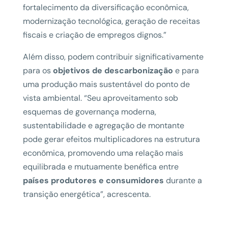
fortalecimento da diversificação econômica,
modernização tecnológica, geração de receitas
fiscais e criação de empregos dignos.”
Além disso, podem contribuir significativamente
para os
objetivos de descarbonização
e para
uma produção mais sustentável do ponto de
vista ambiental. “Seu aproveitamento sob
esquemas de governança moderna,
sustentabilidade e agregação de montante
pode gerar efeitos multiplicadores na estrutura
econômica, promovendo uma relação mais
equilibrada e mutuamente benéfica entre
países produtores e consumidores
durante a
transição energética”, acrescenta.