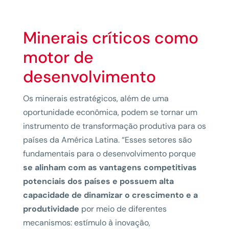
Minerais críticos como
motor de
desenvolvimento
Os minerais estratégicos, além de uma
oportunidade econômica, podem se tornar um
instrumento de transformação produtiva para os
países da América Latina. “Esses setores são
fundamentais para o desenvolvimento porque
se alinham com as vantagens competitivas
potenciais dos países e possuem alta
capacidade de dinamizar o crescimento e a
produtividade
por meio de diferentes
mecanismos: estímulo à inovação,