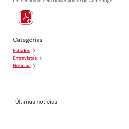
em Economia pela Universidade de Cambridge.
Categorias
Estudos
Entrevistas
Notícias
Últimas notícias