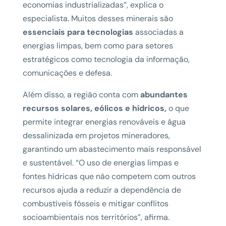
economias industrializadas”, explica o
especialista. Muitos desses minerais são
essenciais para tecnologias
associadas a
energias limpas, bem como para setores
estratégicos como tecnologia da informação,
comunicações e defesa.
Além disso, a região conta com
abundantes
recursos solares, eólicos e hídricos,
o que
permite integrar energias renováveis e água
dessalinizada em projetos mineradores,
garantindo um abastecimento mais responsável
e sustentável. “O uso de energias limpas e
fontes hídricas que não competem com outros
recursos ajuda a reduzir a dependência de
combustíveis fósseis e mitigar conflitos
socioambientais nos territórios”, afirma.