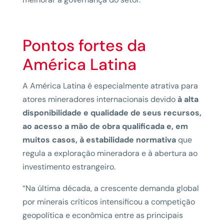
Pontos fortes da
América Latina
A América Latina é especialmente atrativa para
atores mineradores internacionais devido
à alta
disponibilidade e qualidade de seus recursos,
ao acesso a mão de obra qualificada e, em
muitos casos, à estabilidade normativa
que
regula a exploração mineradora e à abertura ao
investimento estrangeiro.
“Na última década, a crescente demanda global
por minerais críticos intensificou a competição
geopolítica e econômica entre as principais