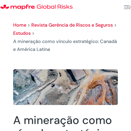
Home
>
Revista Gerência de Riscos e Seguros
>
Estudos
>
A mineração como vínculo estratégico: Canadá
e América Latina
A mineração como