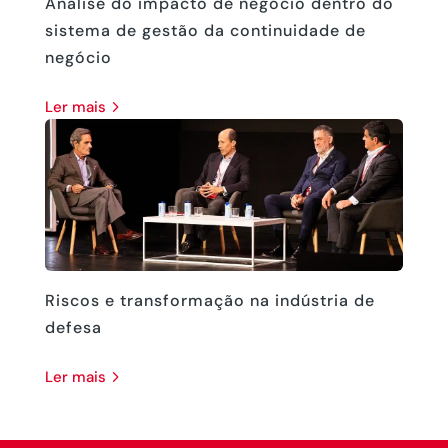
Análise do impacto de negócio dentro do
sistema de gestão da continuidade de
negócio
ler mais
Riscos e transformação na indústria de
defesa
ler mais