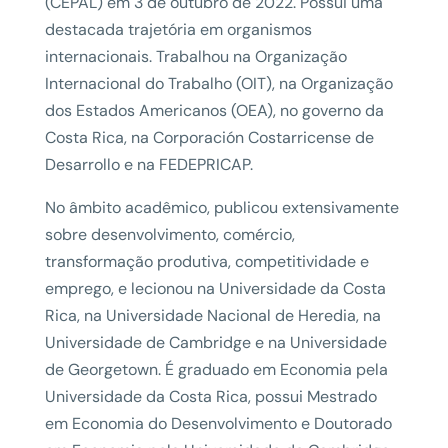
(CEPAL) em 3 de outubro de 2022. Possui uma
destacada trajetória em organismos
internacionais. Trabalhou na Organização
Internacional do Trabalho (OIT), na Organização
dos Estados Americanos (OEA), no governo da
Costa Rica, na Corporación Costarricense de
Desarrollo e na FEDEPRICAP.
No âmbito acadêmico, publicou extensivamente
sobre desenvolvimento, comércio,
transformação produtiva, competitividade e
emprego, e lecionou na Universidade da Costa
Rica, na Universidade Nacional de Heredia, na
Universidade de Cambridge e na Universidade
de Georgetown. É graduado em Economia pela
Universidade da Costa Rica, possui Mestrado
em Economia do Desenvolvimento e Doutorado