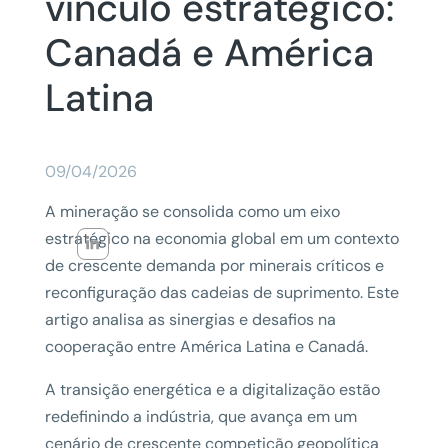
vínculo estratégico:
Canadá e América
Latina
09/04/2026
A mineração se consolida como um eixo
estratégico na economia global em um contexto
de crescente demanda por minerais críticos e
reconfiguração das cadeias de suprimento. Este
artigo analisa as sinergias e desafios na
cooperação entre América Latina e Canadá.
A transição energética e a digitalização estão
redefinindo a indústria, que avança em um
cenário de crescente competição geopolítica