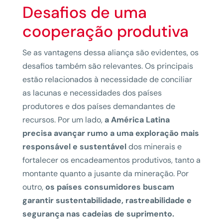
Desafios de uma
cooperação produtiva
Se as vantagens dessa aliança são evidentes, os
desafios também são relevantes. Os principais
estão relacionados à necessidade de conciliar
as lacunas e necessidades dos países
produtores e dos países demandantes de
recursos. Por um lado,
a América Latina
precisa avançar rumo a uma exploração mais
responsável e sustentável
dos minerais e
fortalecer os encadeamentos produtivos, tanto a
montante quanto a jusante da mineração. Por
outro,
os países consumidores buscam
garantir sustentabilidade, rastreabilidade e
segurança nas cadeias de suprimento.