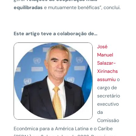
equilibradas
e mutuamente benéficas”, conclui.
Este artigo teve a colaboração de…
José
Manuel
Salazar-
Xirinachs
assumiu
o
cargo de
secretário
executivo
da
Comissão
Econômica para a América Latina e o Caribe