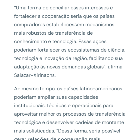
“Uma forma de conciliar esses interesses e
fortalecer a cooperação seria que os países
compradores estabelecessem mecanismos
mais robustos de transferência de
conhecimento e tecnologia. Essas ações
poderiam fortalecer os ecossistemas de ciência,
tecnologia e inovação da região, facilitando sua
adaptação às novas demandas globais”, afirma
Salazar-Xirinachs.
Ao mesmo tempo, os países latino-americanos
poderiam ampliar suas capacidades
institucionais, técnicas e operacionais para
aproveitar melhor os processos de transferência
tecnológica e desenvolver cadeias de montante
mais sofisticadas. “Dessa forma, seria possível
gerar
relações de cooperação mais