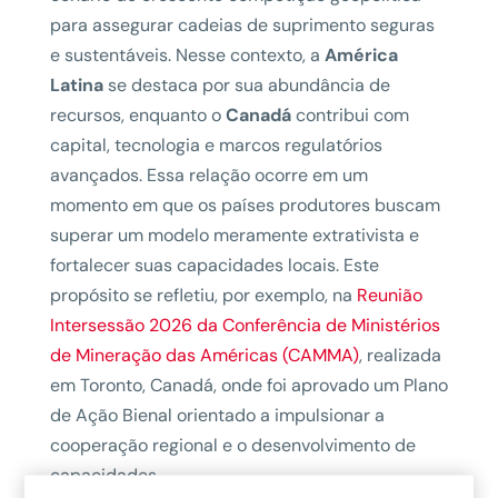
para assegurar cadeias de suprimento seguras
e sustentáveis. Nesse contexto, a
América
Latina
se destaca por sua abundância de
recursos, enquanto o
Canadá
contribui com
capital, tecnologia e marcos regulatórios
avançados. Essa relação ocorre em um
momento em que os países produtores buscam
superar um modelo meramente extrativista e
fortalecer suas capacidades locais. Este
propósito se refletiu, por exemplo, na
Reunião
Intersessão 2026 da Conferência de Ministérios
de Mineração das Américas (CAMMA)
, realizada
em Toronto, Canadá, onde foi aprovado um Plano
de Ação Bienal orientado a impulsionar a
cooperação regional e o desenvolvimento de
capacidades.