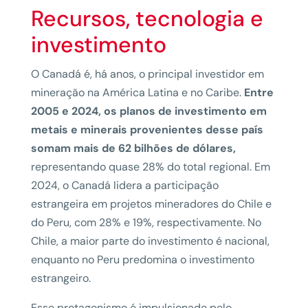
Recursos, tecnologia e
investimento
O Canadá é, há anos, o principal investidor em
mineração na América Latina e no Caribe.
Entre
2005 e 2024, os planos de investimento em
metais e minerais provenientes desse país
somam mais de 62 bilhões de dólares,
representando quase 28% do total regional. Em
2024, o Canadá lidera a participação
estrangeira em projetos mineradores do Chile e
do Peru, com 28% e 19%, respectivamente. No
Chile, a maior parte do investimento é nacional,
enquanto no Peru predomina o investimento
estrangeiro.
Esse protagonismo é impulsionado pelo