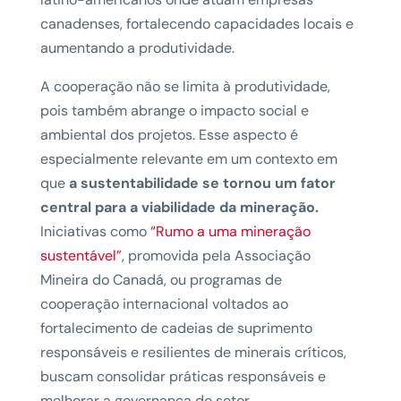
canadenses, fortalecendo capacidades locais e
aumentando a produtividade.
A cooperação não se limita à produtividade,
pois também abrange o impacto social e
ambiental dos projetos. Esse aspecto é
especialmente relevante em um contexto em
que
a sustentabilidade se tornou um fator
central para a viabilidade da mineração.
Iniciativas como
“Rumo a uma mineração
sustentável”
, promovida pela Associação
Mineira do Canadá, ou programas de
cooperação internacional voltados ao
fortalecimento de cadeias de suprimento
responsáveis e resilientes de minerais críticos,
buscam consolidar práticas responsáveis e
melhorar a governança do setor.