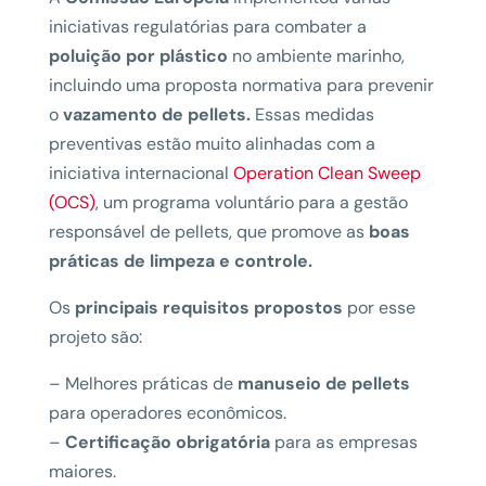
iniciativas regulatórias para combater a
poluição por plástico
no ambiente marinho,
incluindo uma proposta normativa para prevenir
o
vazamento de pellets.
Essas medidas
preventivas estão muito alinhadas com a
iniciativa internacional
Operation Clean Sweep
(OCS)
, um programa voluntário para a gestão
responsável de pellets, que promove as
boas
práticas de limpeza e controle.
Os
principais requisitos propostos
por esse
projeto são:
– Melhores práticas de
manuseio de pellets
para operadores econômicos.
–
Certificação obrigatória
para as empresas
maiores.