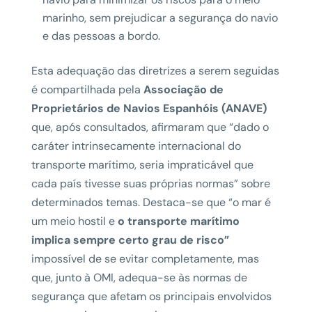
marinho, sem prejudicar a segurança do navio
e das pessoas a bordo.
Esta adequação das diretrizes a serem seguidas
é compartilhada pela
Associação de
Proprietários de Navios Espanhóis (ANAVE)
que, após consultados, afirmaram que “dado o
caráter intrinsecamente internacional do
transporte marítimo, seria impraticável que
cada país tivesse suas próprias normas” sobre
determinados temas. Destaca-se que “o mar é
um meio hostil e
o transporte marítimo
implica sempre certo grau de risco”
impossível de se evitar completamente, mas
que, junto à OMI, adequa-se às normas de
segurança que afetam os principais envolvidos