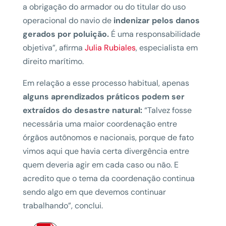
a obrigação do armador ou do titular do uso
operacional do navio de
indenizar pelos danos
gerados por poluição.
É uma responsabilidade
objetiva”, afirma
Julia Rubiales
, especialista em
direito marítimo.
Em relação a esse processo habitual, apenas
alguns aprendizados práticos podem ser
extraídos do desastre natural:
“Talvez fosse
necessária uma maior coordenação entre
órgãos autônomos e nacionais, porque de fato
vimos aqui que havia certa divergência entre
quem deveria agir em cada caso ou não. E
acredito que o tema da coordenação continua
sendo algo em que devemos continuar
trabalhando”, conclui.