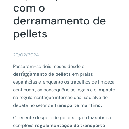
com o
derramamento de
pellets
20/02/2024
Passaram-se dois meses desde o
derramamento de pellets
em praias
espanholas e, enquanto os trabalhos de limpeza
continuam, as consequências legais e o impacto
na regulamentação internacional são alvo de
debate no setor de
transporte marítimo.
O recente despejo de pellets jogou luz sobre a
complexa
regulamentação do transporte