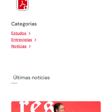
Categorias
Estudos
Entrevistas
Notícias
Últimas notícias