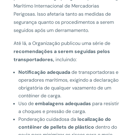
Marítimo Internacional de Mercadorias
Perigosas. Isso afetaria tanto as medidas de
segurança quanto os procedimentos a serem
seguidos após um derramamento.
Até lá, a Organização publicou uma série de
recomendações a serem seguidas pelos
transportadores,
incluindo:
Notificação adequada
de transportadoras e
operadores marítimos, exigindo a declaração
obrigatória de qualquer vazamento de um
contêiner de carga.
Uso de
embalagens adequadas
para resistir
a choques e pressão de carga.
Ponderação cuidadosa da
localização do
contêiner de pellets de plástico
dentro do
navio para minimizar os riscos para o meio