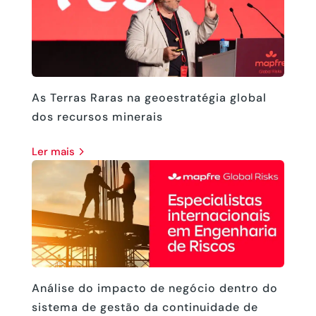
As Terras Raras na geoestratégia global
dos recursos minerais
ler mais
Análise do impacto de negócio dentro do
sistema de gestão da continuidade de