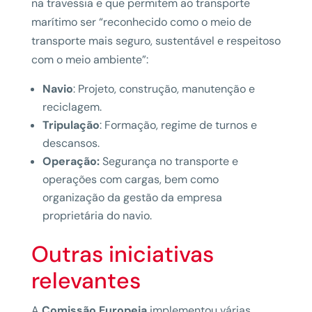
na travessia e que permitem ao transporte
marítimo ser “reconhecido como o meio de
transporte mais seguro, sustentável e respeitoso
com o meio ambiente”:
Navio
: Projeto, construção, manutenção e
reciclagem.
Tripulação
: Formação, regime de turnos e
descansos.
Operação:
Segurança no transporte e
operações com cargas, bem como
organização da gestão da empresa
proprietária do navio.
Outras iniciativas
relevantes
A
Comissão Europeia
implementou várias