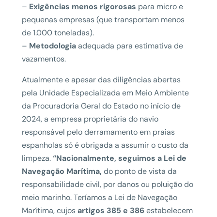
–
Exigências menos rigorosas
para micro e
pequenas empresas (que transportam menos
de 1.000 toneladas).
–
Metodologia
adequada para estimativa de
vazamentos.
Atualmente e apesar das diligências abertas
pela Unidade Especializada em Meio Ambiente
da Procuradoria Geral do Estado no início de
2024, a empresa proprietária do navio
responsável pelo derramamento em praias
espanholas só é obrigada a assumir o custo da
limpeza.
“Nacionalmente, seguimos a Lei de
Navegação Marítima,
do ponto de vista da
responsabilidade civil, por danos ou poluição do
meio marinho. Teríamos a Lei de Navegação
Marítima, cujos
artigos 385 e 386
estabelecem