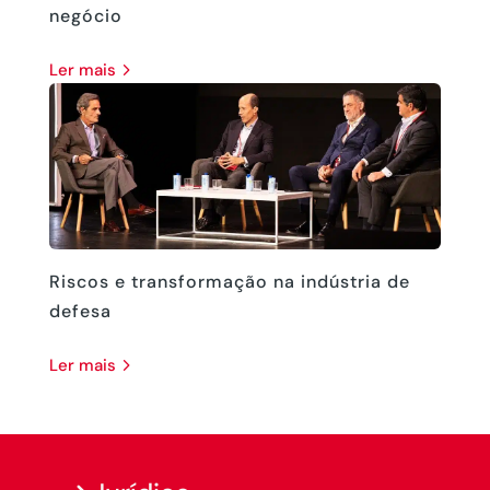
negócio
ler mais
Riscos e transformação na indústria de
defesa
ler mais