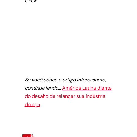
CEOE.
Se você achou o artigo interessante,
continue lendo…
América Latina diante
do desafio de relançar sua indústria
do aço