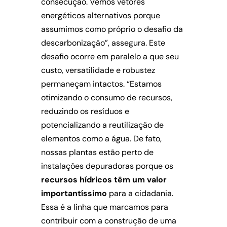
consecução. Vemos vetores
energéticos alternativos porque
assumimos como próprio o desafio da
descarbonização”, assegura. Este
desafio ocorre em paralelo a que seu
custo, versatilidade e robustez
permaneçam intactos. “Estamos
otimizando o consumo de recursos,
reduzindo os resíduos e
potencializando a reutilização de
elementos como a água. De fato,
nossas plantas estão perto de
instalações depuradoras porque os
recursos hídricos têm um valor
importantíssimo
para a cidadania.
Essa é a linha que marcamos para
contribuir com a construção de uma