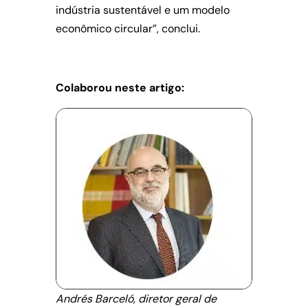
indústria sustentável e um modelo
econômico circular”, conclui.
Colaborou neste artigo:
Andrés Barceló, diretor geral de