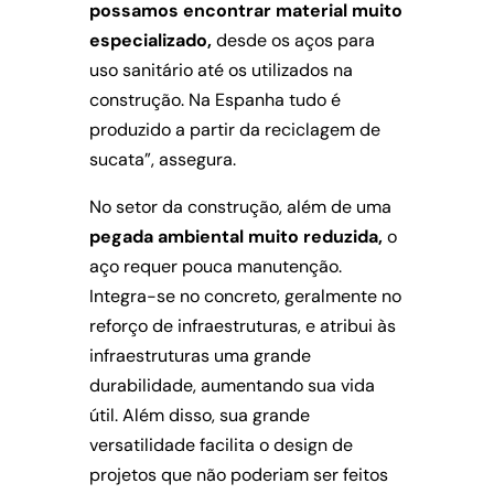
possamos encontrar material muito
especializado,
desde os aços para
uso sanitário até os utilizados na
construção. Na Espanha tudo é
produzido a partir da reciclagem de
sucata”, assegura.
No setor da construção, além de uma
pegada ambiental muito reduzida,
o
aço requer pouca manutenção.
Integra-se no concreto, geralmente no
reforço de infraestruturas, e atribui às
infraestruturas uma grande
durabilidade, aumentando sua vida
útil. Além disso, sua grande
versatilidade facilita o design de
projetos que não poderiam ser feitos