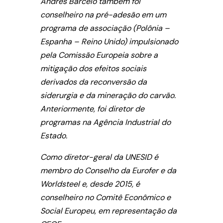
Andrés Barceló também foi
conselheiro na pré-adesão em um
programa de associação (Polônia –
Espanha – Reino Unido) impulsionado
pela Comissão Europeia sobre a
mitigação dos efeitos sociais
derivados da reconversão da
siderurgia e da mineração do carvão.
Anteriormente, foi diretor de
programas na Agência Industrial do
Estado.
Como diretor-geral da UNESID é
membro do Conselho da Eurofer e da
Worldsteel e, desde 2015, é
conselheiro no Comitê Econômico e
Social Europeu, em representação da