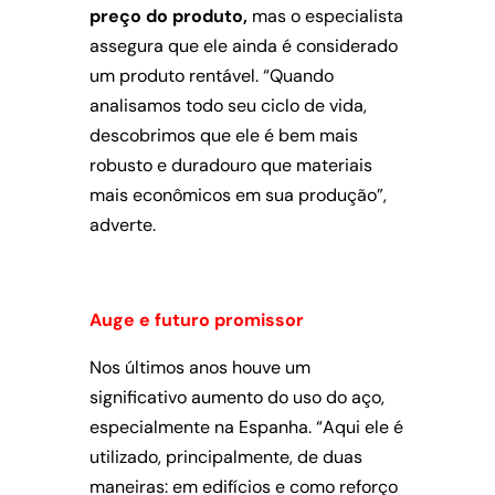
preço do produto,
mas o especialista
assegura que ele ainda é considerado
um produto rentável. “Quando
analisamos todo seu ciclo de vida,
descobrimos que ele é bem mais
robusto e duradouro que materiais
mais econômicos em sua produção”,
adverte.
Auge e futuro promissor
Nos últimos anos houve um
significativo aumento do uso do aço,
especialmente na Espanha. “Aqui ele é
utilizado, principalmente, de duas
maneiras: em edifícios e como reforço