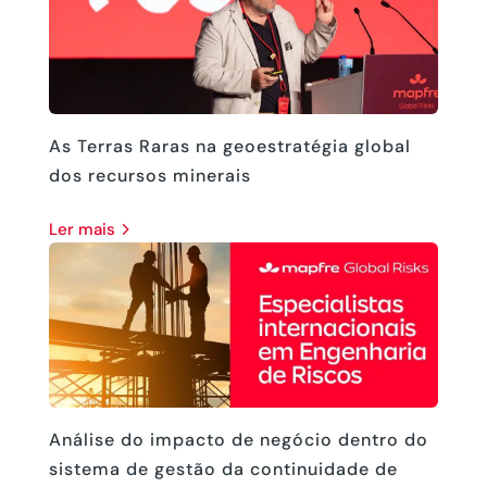
As Terras Raras na geoestratégia global
dos recursos minerais
ler mais
Análise do impacto de negócio dentro do
sistema de gestão da continuidade de