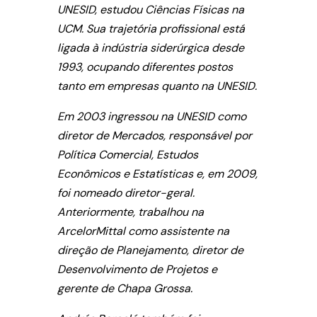
UNESID, estudou Ciências Físicas na
UCM. Sua trajetória profissional está
ligada à indústria siderúrgica desde
1993, ocupando diferentes postos
tanto em empresas quanto na UNESID.
Em 2003 ingressou na UNESID como
diretor de Mercados, responsável por
Política Comercial, Estudos
Econômicos e Estatísticas e, em 2009,
foi nomeado diretor-geral.
Anteriormente, trabalhou na
ArcelorMittal como assistente na
direção de Planejamento, diretor de
Desenvolvimento de Projetos e
gerente de Chapa Grossa.