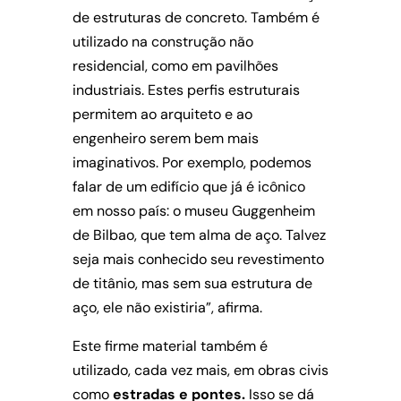
de estruturas de concreto. Também é
utilizado na construção não
residencial, como em pavilhões
industriais. Estes perfis estruturais
permitem ao arquiteto e ao
engenheiro serem bem mais
imaginativos. Por exemplo, podemos
falar de um edifício que já é icônico
em nosso país: o museu Guggenheim
de Bilbao, que tem alma de aço. Talvez
seja mais conhecido seu revestimento
de titânio, mas sem sua estrutura de
aço, ele não existiria”, afirma.
Este firme material também é
utilizado, cada vez mais, em obras civis
como
estradas e pontes.
Isso se dá