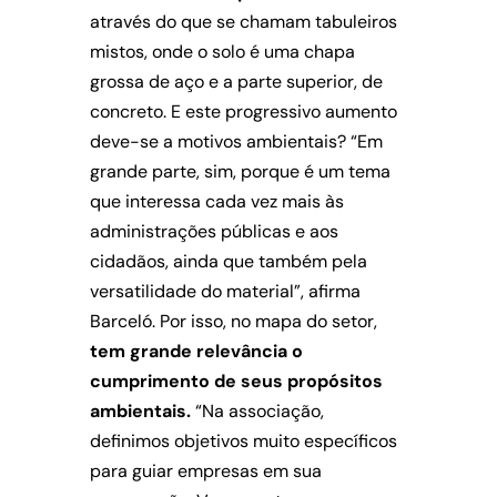
através do que se chamam tabuleiros
mistos, onde o solo é uma chapa
grossa de aço e a parte superior, de
concreto. E este progressivo aumento
deve-se a motivos ambientais? “Em
grande parte, sim, porque é um tema
que interessa cada vez mais às
administrações públicas e aos
cidadãos, ainda que também pela
versatilidade do material”, afirma
Barceló. Por isso, no mapa do setor,
tem grande relevância o
cumprimento de seus propósitos
ambientais.
“Na associação,
definimos objetivos muito específicos
para guiar empresas em sua