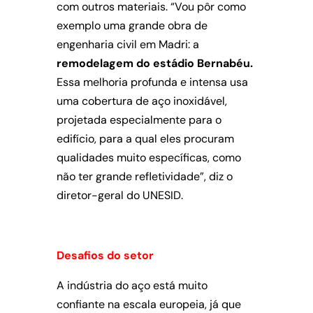
com outros materiais. “Vou pôr como
exemplo uma grande obra de
engenharia civil em Madri: a
remodelagem do estádio Bernabéu.
Essa melhoria profunda e intensa usa
uma cobertura de aço inoxidável,
projetada especialmente para o
edifício, para a qual eles procuram
qualidades muito específicas, como
não ter grande refletividade”, diz o
diretor-geral do UNESID.
Desafios do setor
A indústria do aço está muito
confiante na escala europeia, já que