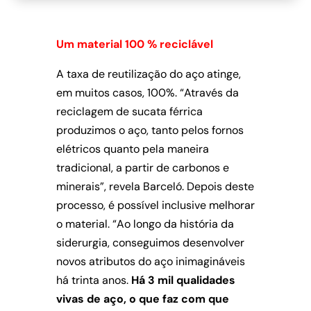
Um material 100 % reciclável
A taxa de reutilização do aço atinge,
em muitos casos, 100%. “Através da
reciclagem de sucata férrica
produzimos o aço, tanto pelos fornos
elétricos quanto pela maneira
tradicional, a partir de carbonos e
minerais”, revela Barceló. Depois deste
processo, é possível inclusive melhorar
o material. “Ao longo da história da
siderurgia, conseguimos desenvolver
novos atributos do aço inimagináveis
há trinta anos.
Há 3 mil qualidades
vivas de aço, o que faz com que