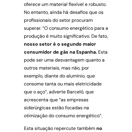
oferece um material flexível e robusto.
No entanto, ainda há desafios que os
profissionais do setor procuram
superar. “O consumo energético para a
produção é muito significativo. De fato,
nosso setor é o segundo maior
consumidor de gás na Espanha.
Esta
pode ser uma desvantagem quanto a
outros materiais, mas não, por
exemplo, diante do alumínio, que
consome tanta ou mais eletricidade
que o aço”, adverte Barceló, que
acrescenta que “as empresas
siderúrgicas estão focadas na
otimização do consumo energético”.
Esta situação repercute também
no