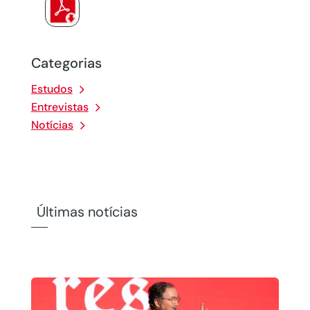
Categorias
Estudos
Entrevistas
Notícias
Últimas notícias