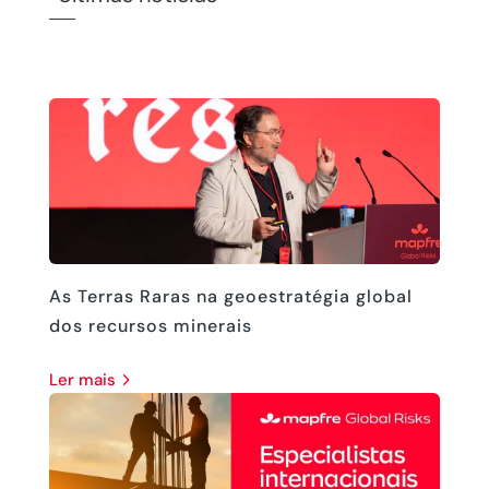
As Terras Raras na geoestratégia global
dos recursos minerais
ler mais