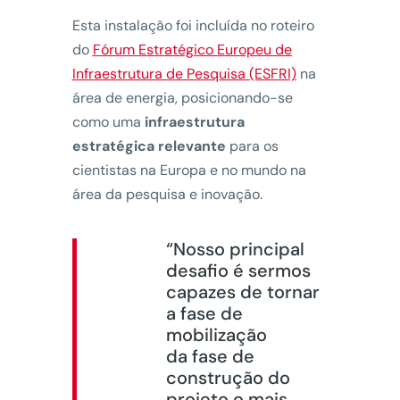
Esta instalação foi incluída no roteiro
do
Fórum Estratégico Europeu de
Infraestrutura de Pesquisa (ESFRI)
na
área de energia, posicionando-se
como uma
infraestrutura
estratégica relevante
para os
cientistas na Europa e no mundo na
área da pesquisa e inovação.
“Nosso principal
desafio é sermos
capazes de tornar
a fase de
mobilização
da fase de
construção do
projeto o mais