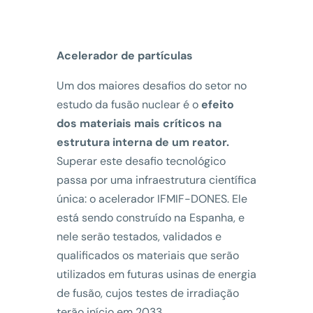
Acelerador de partículas
Um dos maiores desafios do setor no
estudo da fusão nuclear é o
efeito
dos materiais mais críticos na
estrutura interna de um reator.
Superar este desafio tecnológico
passa por uma infraestrutura científica
única: o acelerador IFMIF-DONES. Ele
está sendo construído na Espanha, e
nele serão testados, validados e
qualificados os materiais que serão
utilizados em futuras usinas de energia
de fusão, cujos testes de irradiação
terão início em 2033.