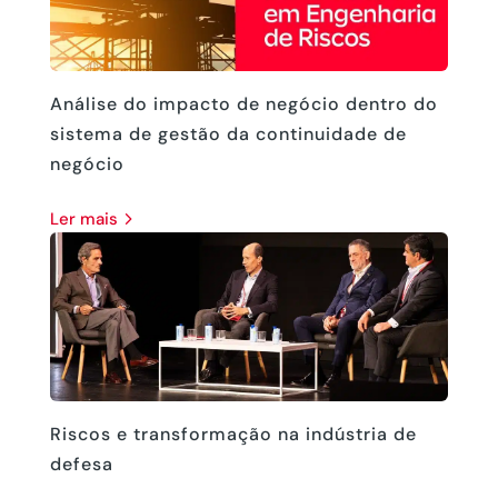
Análise do impacto de negócio dentro do
sistema de gestão da continuidade de
negócio
ler mais
Riscos e transformação na indústria de
defesa