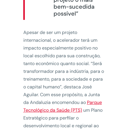
bem-sucedida
possível”
Apesar de ser um projeto
internacional, o acelerador terá um
impacto especialmente positivo no
local escolhido para sua construção,
tanto econômico quanto social. “Será
transformador para a indústria, para o
treinamento, para a sociedade e para
o capital humano”, destaca José
Aguilar. Com esse propósito, a Junta
da Andaluzia encomendou ao
Parque
Tecnológico da Saúde (PTS)
um Plano
Estratégico para perfilar o
desenvolvimento local e regional ao