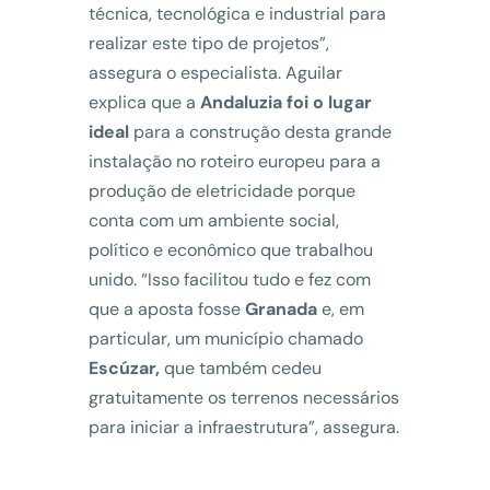
técnica, tecnológica e industrial para
realizar este tipo de projetos”,
assegura o especialista. Aguilar
explica que a
Andaluzia foi o lugar
ideal
para a construção desta grande
instalação no roteiro europeu para a
produção de eletricidade porque
conta com um ambiente social,
político e econômico que trabalhou
unido. “Isso facilitou tudo e fez com
que a aposta fosse
Granada
e, em
particular, um município chamado
Escúzar,
que também cedeu
gratuitamente os terrenos necessários
para iniciar a infraestrutura”, assegura.