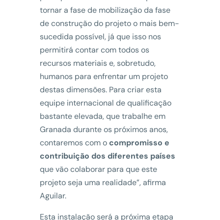
tornar a fase de mobilização da fase
de construção do projeto o mais bem-
sucedida possível, já que isso nos
permitirá contar com todos os
recursos materiais e, sobretudo,
humanos para enfrentar um projeto
destas dimensões. Para criar esta
equipe internacional de qualificação
bastante elevada, que trabalhe em
Granada durante os próximos anos,
contaremos com o
compromisso e
contribuição dos diferentes países
que vão colaborar para que este
projeto seja uma realidade”, afirma
Aguilar.
Esta instalação será a próxima etapa