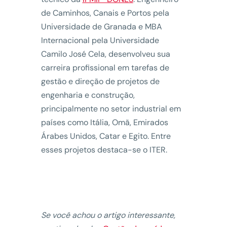
de Caminhos, Canais e Portos pela
Universidade de Granada e MBA
Internacional pela Universidade
Camilo José Cela, desenvolveu sua
carreira profissional em tarefas de
gestão e direção de projetos de
engenharia e construção,
principalmente no setor industrial em
países como Itália, Omã, Emirados
Árabes Unidos, Catar e Egito. Entre
esses projetos destaca-se o ITER.
Se você achou o artigo interessante,