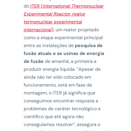
do
ITER (
International Thermonuclear
Experimental Reactor,
reator
termonuclear experimental
internacional),
um reator projetado
como a etapa experimental principal
entre as instalações de
pesquisa de
fusão atuais e as usinas de energia
de fusão
de amanhã, a primeira a
produzir energia líquida. “Apesar de
ainda não ter sido colocado em
funcionamento, está em fase de
montagem, o ITER já significa que
conseguimos encontrar resposta a
problemas de caráter tecnológico e
científico que até agora não
conseguíamos resolver”, assegura o