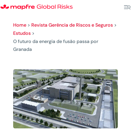
Home
>
Revista Gerência de Riscos e Seguros
>
Estudos
>
O futuro da energia de fusão passa por
Granada