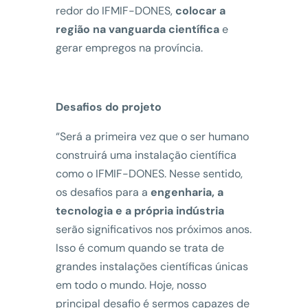
redor do IFMIF-DONES,
colocar a
região na vanguarda científica
e
gerar empregos na província.
Desafios do projeto
“Será a primeira vez que o ser humano
construirá uma instalação científica
como o IFMIF-DONES. Nesse sentido,
os desafios para a
engenharia, a
tecnologia e a própria indústria
serão significativos nos próximos anos.
Isso é comum quando se trata de
grandes instalações científicas únicas
em todo o mundo. Hoje, nosso
principal desafio é sermos capazes de