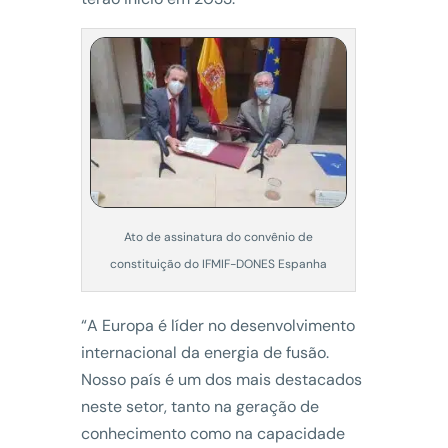
Ato de assinatura do convênio de
constituição do IFMIF-DONES Espanha
“A Europa é líder no desenvolvimento
internacional da energia de fusão.
Nosso país é um dos mais destacados
neste setor, tanto na geração de
conhecimento como na capacidade