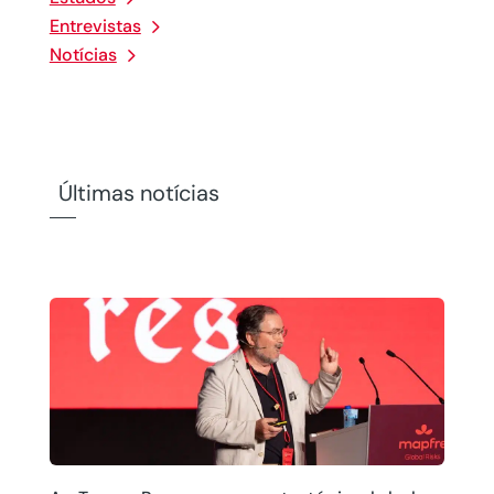
Entrevistas
Notícias
Últimas notícias