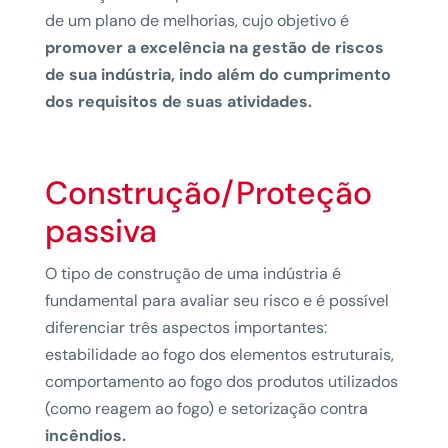
de um plano de melhorias, cujo objetivo é
promover a excelência na gestão de riscos
de sua indústria, indo além do cumprimento
dos requisitos de suas atividades.
Construção/Proteção
passiva
O tipo de construção de uma indústria é
fundamental para avaliar seu risco e é possível
diferenciar três aspectos importantes:
estabilidade ao fogo dos elementos estruturais,
comportamento ao fogo dos produtos utilizados
(como reagem ao fogo) e setorização contra
incêndios.