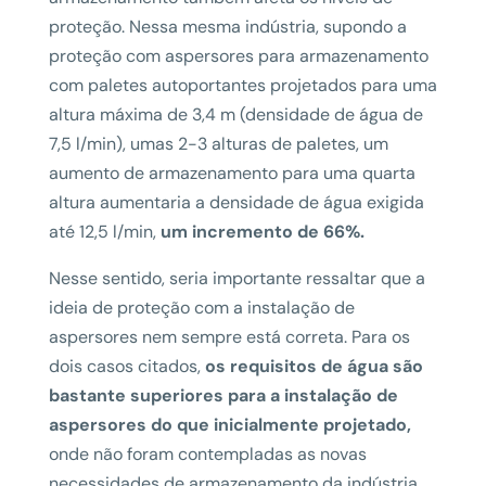
proteção. Nessa mesma indústria, supondo a
proteção com aspersores para armazenamento
com paletes autoportantes projetados para uma
altura máxima de 3,4 m (densidade de água de
7,5 l/min), umas 2-3 alturas de paletes, um
aumento de armazenamento para uma quarta
altura aumentaria a densidade de água exigida
até 12,5 l/min,
um incremento de 66%.
Nesse sentido, seria importante ressaltar que a
ideia de proteção com a instalação de
aspersores nem sempre está correta. Para os
dois casos citados,
os requisitos de água são
bastante superiores para a instalação de
aspersores do que inicialmente projetado,
onde não foram contempladas as novas
necessidades de armazenamento da indústria.