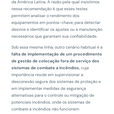
da América Latina. A razão pela qual insistimos
nessa recomendação é que esses testes
permitem analisar o rendimento dos
equipamentos em pontos-chave, para detectar
desvios e identificar os ajustes ou a manutenção
necessários que garantam sua confiabilidade.
Sob essa mesma linha, outro cenário habitual é a
falta de implementação de um procedimento
de gestão de colocação fora de serviço dos
sistemas de combate a incêndios,
cuja
importância reside em supervisionar a
desconexão segura dos sistemas de proteção e
em implementar medidas de segurança
alternativas para o controle ou mitigação de
potenciais incêndios, onde os sistemas de
combate a incêndios não funcionem