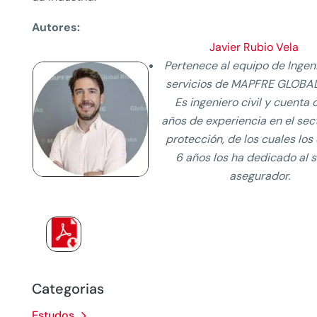
Autores:
Javier Rubio Vela
Pertenece al equipo de Ingen
servicios de MAPFRE GLOBAL
Es ingeniero civil y cuenta 
años de experiencia en el sect
protección, de los cuales los
6 años los ha dedicado al 
asegurador.
Categorias
Estudos