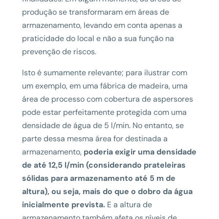
produção se transformaram em áreas de
armazenamento, levando em conta apenas a
praticidade do local e não a sua função na
prevenção de riscos.
Isto é sumamente relevante; para ilustrar com
um exemplo, em uma fábrica de madeira, uma
área de processo com cobertura de aspersores
pode estar perfeitamente protegida com uma
densidade de água de 5 l/min. No entanto, se
parte dessa mesma área for destinada a
armazenamento,
poderia exigir uma densidade
de até 12,5 l/min (considerando prateleiras
sólidas para armazenamento até 5 m de
altura), ou seja, mais do que o dobro da água
inicialmente prevista.
E a altura de
armazenamento também afeta os níveis de