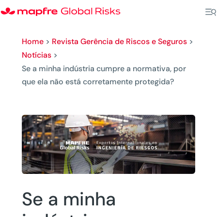
Home
>
Revista Gerência de Riscos e Seguros
>
Notícias
>
Se a minha indústria cumpre a normativa, por
que ela não está corretamente protegida?
Se a minha