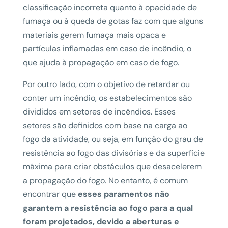
classificação incorreta quanto à opacidade de
fumaça ou à queda de gotas faz com que alguns
materiais gerem fumaça mais opaca e
partículas inflamadas em caso de incêndio, o
que ajuda à propagação em caso de fogo.
Por outro lado, com o objetivo de retardar ou
conter um incêndio, os estabelecimentos são
divididos em setores de incêndios. Esses
setores são definidos com base na carga ao
fogo da atividade, ou seja, em função do grau de
resistência ao fogo das divisórias e da superfície
máxima para criar obstáculos que desacelerem
a propagação do fogo. No entanto, é comum
encontrar que
esses paramentos não
garantem a resistência ao fogo para a qual
foram projetados, devido a aberturas e