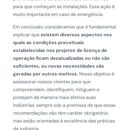
para que conheçam as instalações. Essa ação é
muito importante em caso de emergência.
Em conclusão, consideramos que é fundamental
explicar que
existem diversos aspectos nos
quais as condições preceituais
estabelecidas nos projetos de licença de
operação ficam desatualizadas ou não são
suficientes, ou novas necessidades são
geradas por outros motivos.
Nosso objetivo é
assessorar nossos clientes para que
compreendam, identifiquem, mitiguem e
protejam da maneira mais efetiva suas
indústrias, sempre sob a premissa de que essas
recomendações não têm caráter obrigatório,
mas estão orientadas à excelência das práticas
da indústria.