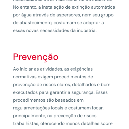
No entanto, a instalação de extinção automática
por água através de aspersores, nem seu grupo
de abastecimento, costumam se adaptar a
essas novas necessidades da indústria.
Prevenção
Ao iniciar as atividades, as exigências
normativas exigem procedimentos de
prevenção de riscos claros, detalhados e bem
executados para garantir a segurança. Esses
procedimentos são baseados em
regulamentações locais e costumam focar,
principalmente, na prevenção de riscos
trabalhistas, oferecendo menos detalhes sobre