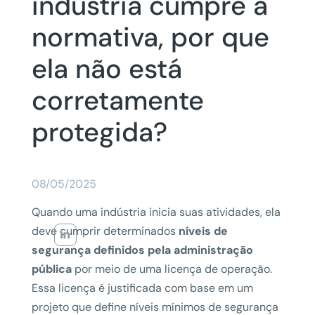
indústria cumpre a
normativa, por que
ela não está
corretamente
protegida?
08/05/2025
Quando uma indústria inicia suas atividades, ela
deve cumprir determinados
níveis de
segurança definidos pela administração
pública
por meio de uma licença de operação.
Essa licença é justificada com base em um
projeto que define níveis mínimos de segurança