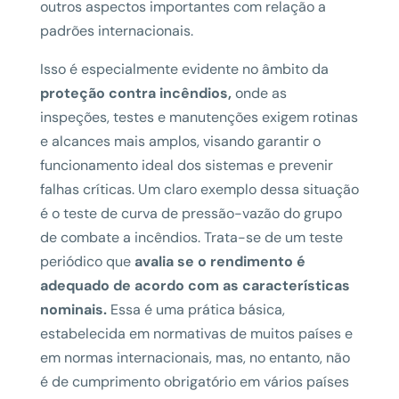
outros aspectos importantes com relação a
padrões internacionais.
Isso é especialmente evidente no âmbito da
proteção contra incêndios,
onde as
inspeções, testes e manutenções exigem rotinas
e alcances mais amplos, visando garantir o
funcionamento ideal dos sistemas e prevenir
falhas críticas. Um claro exemplo dessa situação
é o teste de curva de pressão-vazão do grupo
de combate a incêndios. Trata-se de um teste
periódico que
avalia se o rendimento é
adequado de acordo com as características
nominais.
Essa é uma prática básica,
estabelecida em normativas de muitos países e
em normas internacionais, mas, no entanto, não
é de cumprimento obrigatório em vários países