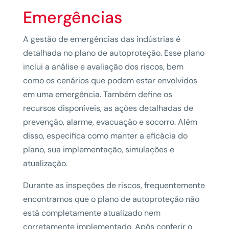
Emergências
A gestão de emergências das indústrias é
detalhada no plano de autoproteção. Esse plano
inclui a análise e avaliação dos riscos, bem
como os cenários que podem estar envolvidos
em uma emergência. Também define os
recursos disponíveis, as ações detalhadas de
prevenção, alarme, evacuação e socorro. Além
disso, especifica como manter a eficácia do
plano, sua implementação, simulações e
atualização.
Durante as inspeções de riscos, frequentemente
encontramos que o plano de autoproteção não
está completamente atualizado nem
corretamente implementado. Após conferir o