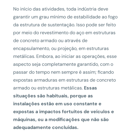
No início das atividades, toda indústria deve
garantir um grau mínimo de estabilidade ao fogo
da estrutura de sustentação. Isso pode ser feito
por meio do revestimento do aço em estruturas
de concreto armado ou através de
encapsulamento, ou projeção, em estruturas
metálicas. Embora, ao iniciar as operações, esse
aspecto seja completamente garantido, com o
passar do tempo nem sempre é assim; ficando
expostas armaduras em estruturas de concreto
armado ou estruturas metálicas.
Essas
situações são habituais, porque as
instalações estão em uso constante e
expostas a impactos fortuitos de veículos e
máquinas, ou a modificações que não são
adequadamente concluídas.