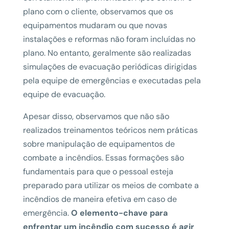
plano com o cliente, observamos que os
equipamentos mudaram ou que novas
instalações e reformas não foram incluídas no
plano. No entanto, geralmente são realizadas
simulações de evacuação periódicas dirigidas
pela equipe de emergências e executadas pela
equipe de evacuação.
Apesar disso, observamos que não são
realizados treinamentos teóricos nem práticas
sobre manipulação de equipamentos de
combate a incêndios. Essas formações são
fundamentais para que o pessoal esteja
preparado para utilizar os meios de combate a
incêndios de maneira efetiva em caso de
emergência.
O elemento-chave para
enfrentar um incêndio com sucesso é agir