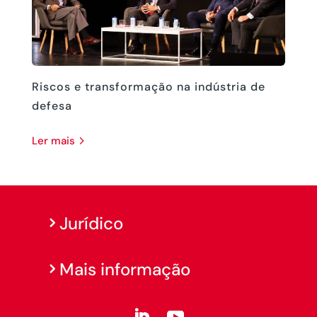
Riscos e transformação na indústria de
defesa
ler mais
Jurídico
Mais informação