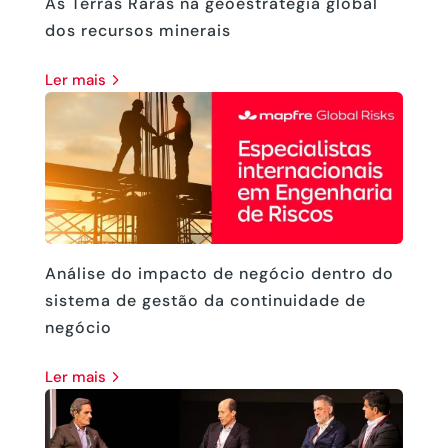
As Terras Raras na geoestratégia global
dos recursos minerais
ler mais
Análise do impacto de negócio dentro do
sistema de gestão da continuidade de
negócio
ler mais