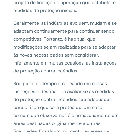
projeto de licença de operação que estabelece
medidas de proteção iniciais.
Geralmente, as indústrias evoluem, mudam e se
adaptam continuamente para continuar sendo
competitivas. Portanto, é habitual que
modificações sejam realizadas para se adaptar
às novas necessidades sem considerar,
infelizmente em muitas ocasiões, as instalações
de proteção contra incêndios.
Boa parte do tempo empregado em nossas
inspeções é destinado a avaliar se as medidas
de proteção contra incêndios são adequadas
para o risco que será protegido. Um caso
comum que observamos é o armazenamento em
áreas destinadas originalmente a outras
finalidades. Em algum momento, as áreas de