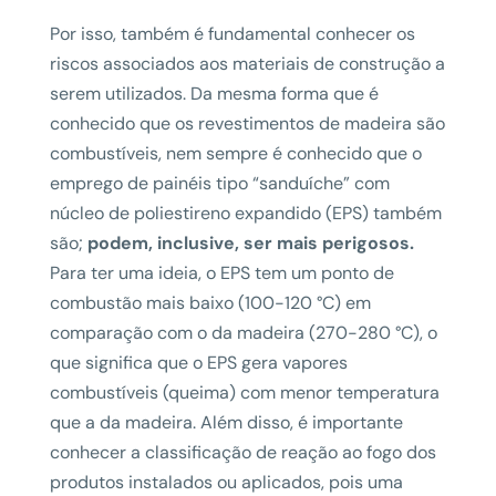
Por isso, também é fundamental conhecer os
riscos associados aos materiais de construção a
serem utilizados. Da mesma forma que é
conhecido que os revestimentos de madeira são
combustíveis, nem sempre é conhecido que o
emprego de painéis tipo “sanduíche” com
núcleo de poliestireno expandido (EPS) também
são;
podem, inclusive, ser mais perigosos.
Para ter uma ideia, o EPS tem um ponto de
combustão mais baixo (100-120 °C) em
comparação com o da madeira (270-280 °C), o
que significa que o EPS gera vapores
combustíveis (queima) com menor temperatura
que a da madeira. Além disso, é importante
conhecer a classificação de reação ao fogo dos
produtos instalados ou aplicados, pois uma