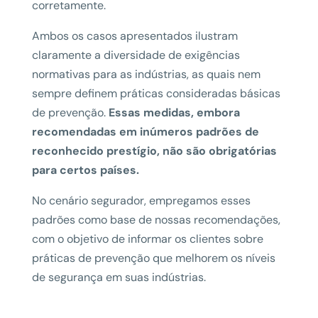
corretamente.
Ambos os casos apresentados ilustram
claramente a diversidade de exigências
normativas para as indústrias, as quais nem
sempre definem práticas consideradas básicas
de prevenção.
Essas medidas, embora
recomendadas em inúmeros padrões de
reconhecido prestígio, não são obrigatórias
para certos países.
No cenário segurador, empregamos esses
padrões como base de nossas recomendações,
com o objetivo de informar os clientes sobre
práticas de prevenção que melhorem os níveis
de segurança em suas indústrias.