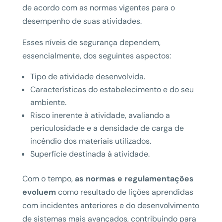
de acordo com as normas vigentes para o
desempenho de suas atividades.
Esses níveis de segurança dependem,
essencialmente, dos seguintes aspectos:
Tipo de atividade desenvolvida.
Características do estabelecimento e do seu
ambiente.
Risco inerente à atividade, avaliando a
periculosidade e a densidade de carga de
incêndio dos materiais utilizados.
Superfície destinada à atividade.
Com o tempo,
as normas e regulamentações
evoluem
como resultado de lições aprendidas
com incidentes anteriores e do desenvolvimento
de sistemas mais avançados, contribuindo para