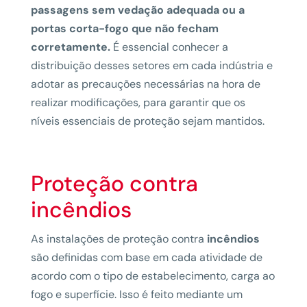
passagens sem vedação adequada ou a
portas corta-fogo que não fecham
corretamente.
É essencial conhecer a
distribuição desses setores em cada indústria e
adotar as precauções necessárias na hora de
realizar modificações, para garantir que os
níveis essenciais de proteção sejam mantidos.
Proteção contra
incêndios
As instalações de proteção contra
incêndios
são definidas com base em cada atividade de
acordo com o tipo de estabelecimento, carga ao
fogo e superfície. Isso é feito mediante um