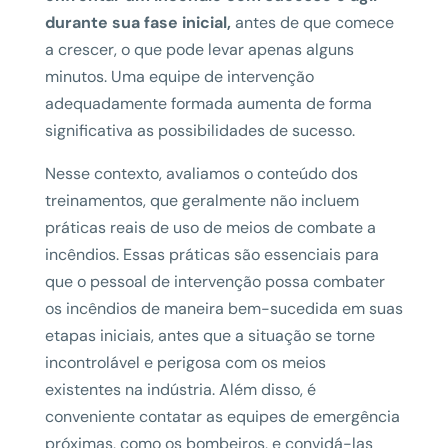
durante sua fase inicial,
antes de que comece
a crescer, o que pode levar apenas alguns
minutos. Uma equipe de intervenção
adequadamente formada aumenta de forma
significativa as possibilidades de sucesso.
Nesse contexto, avaliamos o conteúdo dos
treinamentos, que geralmente não incluem
práticas reais de uso de meios de combate a
incêndios. Essas práticas são essenciais para
que o pessoal de intervenção possa combater
os incêndios de maneira bem-sucedida em suas
etapas iniciais, antes que a situação se torne
incontrolável e perigosa com os meios
existentes na indústria. Além disso, é
conveniente contatar as equipes de emergência
próximas, como os bombeiros, e convidá-las