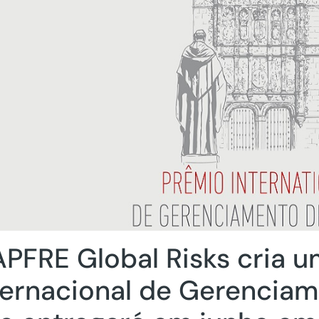
PFRE Global Risks cria 
ternacional de Gerenciam