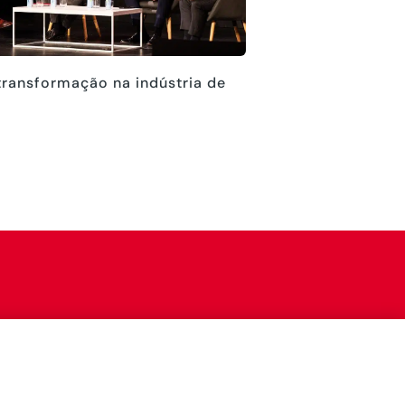
transformação na indústria de