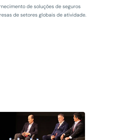
rnecimento de soluções de seguros
esas de setores globais de atividade.