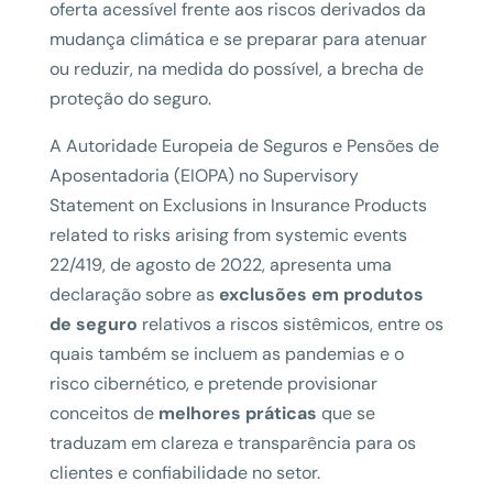
oferta acessível frente aos riscos derivados da
mudança climática e se preparar para atenuar
ou reduzir, na medida do possível, a brecha de
proteção do seguro.
A Autoridade Europeia de Seguros e Pensões de
Aposentadoria (EIOPA) no Supervisory
Statement on Exclusions in Insurance Products
related to risks arising from systemic events
22/419, de agosto de 2022, apresenta uma
declaração sobre as
exclusões em produtos
de seguro
relativos a riscos sistêmicos, entre os
quais também se incluem as pandemias e o
risco cibernético, e pretende provisionar
conceitos de
melhores práticas
que se
traduzam em clareza e transparência para os
clientes e confiabilidade no setor.