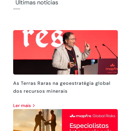
Últimas notícias
As Terras Raras na geoestratégia global
dos recursos minerais
ler mais