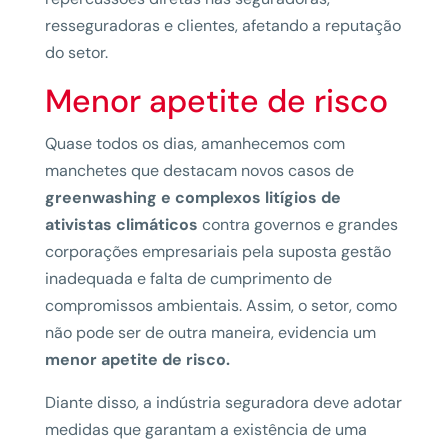
resseguradoras e clientes, afetando a reputação
do setor.
Menor apetite de risco
Quase todos os dias, amanhecemos com
manchetes que destacam novos casos de
greenwashing e complexos litígios de
ativistas climáticos
contra governos e grandes
corporações empresariais pela suposta gestão
inadequada e falta de cumprimento de
compromissos ambientais. Assim, o setor, como
não pode ser de outra maneira, evidencia um
menor apetite de risco.
Diante disso, a indústria seguradora deve adotar
medidas que garantam a existência de uma