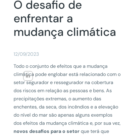
O desafio de
enfrentar a
mudança climática
12/09/2023
Todo o conjunto de efeitos que a mudança
climática pode englobar está relacionado com o
setor segurador e ressegurador na cobertura
dos riscos em relação as pessoas e bens. As
precipitações extremas, o aumento das
enchentes, da seca, dos incêndios e a elevação
do nível do mar são apenas alguns exemplos
dos efeitos da mudança climática e, por sua vez,
novos desafios para o setor
que terá que