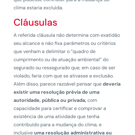
clima estaria excluída.
Cláusulas
A referida cláusula não determina com exatidão
seu alcance e não fixa parâmetros ou critérios
que venham a delimitar o “quadro de
cumprimento ou de atuação ambiental” do
segurado ou ressegurado que, em caso de ser
violado, faria com que se ativasse a exclusão.
Além disso, parece razoável pensar que
deveria
existir uma resolução prévia de uma
autoridade, pública ou privada,
com
capacidade para certificar e comprovar a
existência de uma atividade que tenha
contribuído para a mudança do clima, e
inclusive
uma resolução administrativa ou