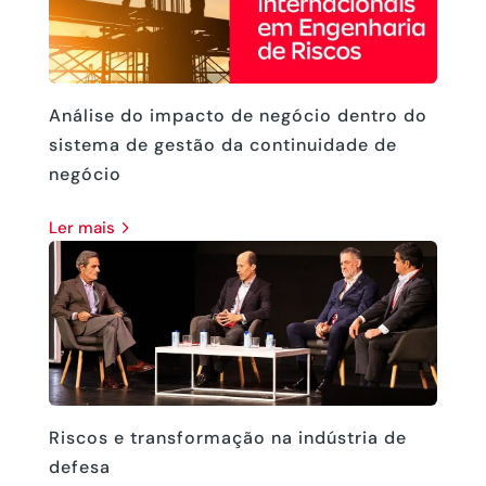
Análise do impacto de negócio dentro do
sistema de gestão da continuidade de
negócio
ler mais
Riscos e transformação na indústria de
defesa