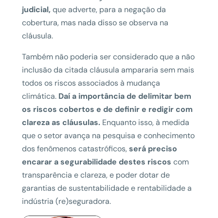
judicial,
que adverte, para a negação da
cobertura, mas nada disso se observa na
cláusula.
Também não poderia ser considerado que a não
inclusão da citada cláusula ampararia sem mais
todos os riscos associados à mudança
climática.
Daí a importância de delimitar bem
os riscos cobertos e de definir e redigir com
clareza as cláusulas.
Enquanto isso, à medida
que o setor avança na pesquisa e conhecimento
dos fenômenos catastróficos,
será preciso
encarar a segurabilidade destes riscos
com
transparência e clareza, e poder dotar de
garantias de sustentabilidade e rentabilidade a
indústria (re)seguradora.