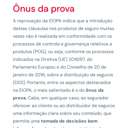
Ônus da prova
A reprovação da EIOPA indica que a introdução
destas cláusulas nos produtos de seguro muitas
vezes não é realizada em conformidade com os
processos de controle e governança relativos a
produtos (POG), ou seja, conforme os processos
indicados na Diretiva (UE) 2016/97, do
Parlamento Europeu e do Conselho de 20 de
janeiro de 2016, sobre a distribuição de seguros
(DDS). Portanto, entre os aspectos destacados
na EIOPA, o mais salientado é o do
ônus da
prova.
Cabe, em qualquer caso, ao segurador
oferecer ao cliente ou ao distribuidor de seguros
uma informação clara sobre seu conteúdo, que
permita uma
tomada de decisões bem