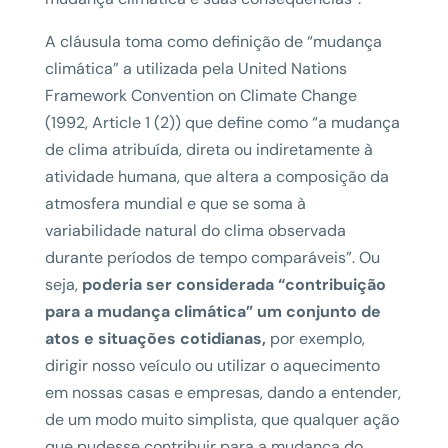
A cláusula toma como definição de “mudança
climática” a utilizada pela United Nations
Framework Convention on Climate Change
(1992, Article 1 (2)) que define como “a mudança
de clima atribuída, direta ou indiretamente à
atividade humana, que altera a composição da
atmosfera mundial e que se soma à
variabilidade natural do clima observada
durante períodos de tempo comparáveis”. Ou
seja,
poderia ser considerada “contribuição
para a mudança climática” um conjunto de
atos e situações cotidianas,
por exemplo,
dirigir nosso veículo ou utilizar o aquecimento
em nossas casas e empresas, dando a entender,
de um modo muito simplista, que qualquer ação
que pudesse contribuir para a mudança do