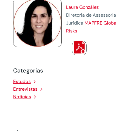
Laura González
Diretoria de Assessoria
Jurídica
MAPFRE Global
Risks
Categorias
Estudos
Entrevistas
Notícias