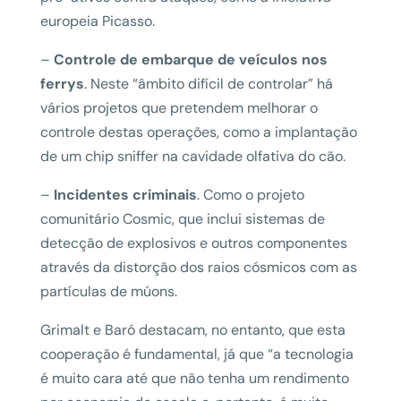
europeia Picasso.
–
Controle de embarque de veículos nos
ferrys
. Neste “âmbito difícil de controlar” há
vários projetos que pretendem melhorar o
controle destas operações, como a implantação
de um chip sniffer na cavidade olfativa do cão.
–
Incidentes criminais
. Como o projeto
comunitário Cosmic, que inclui sistemas de
detecção de explosivos e outros componentes
através da distorção dos raios cósmicos com as
partículas de múons.
Grimalt e Baró destacam, no entanto, que esta
cooperação é fundamental, já que “a tecnologia
é muito cara até que não tenha um rendimento