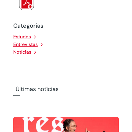
Categorias
Estudos
Entrevistas
Notícias
Últimas notícias