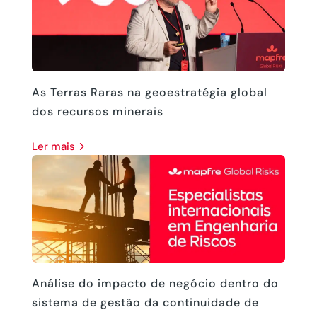
As Terras Raras na geoestratégia global
dos recursos minerais
ler mais
Análise do impacto de negócio dentro do
sistema de gestão da continuidade de