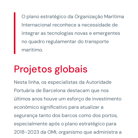
O plano estratégico da Organização Marítima
Internacional reconhece a necessidade de
integrar as tecnologias novas e emergentes
no quadro regulamentar do transporte
marítimo.
Projetos globais
Nesta linha, os especialistas da Autoridade
Portuária de Barcelona destacam que nos
últimos anos houve um esforço de investimento
econômico significativo para atualizar a
segurança tanto dos barcos como dos portos,
especialmente após o plano estratégico para
2018-2023 da OMI, organismo que administra a