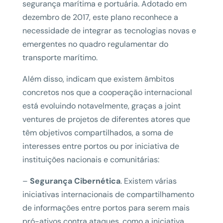
segurança marítima e portuária. Adotado em
dezembro de 2017, este plano reconhece a
necessidade de integrar as tecnologias novas e
emergentes no quadro regulamentar do
transporte marítimo.
Além disso, indicam que existem âmbitos
concretos nos que a cooperação internacional
está evoluindo notavelmente, graças a joint
ventures de projetos de diferentes atores que
têm objetivos compartilhados, a soma de
interesses entre portos ou por iniciativa de
instituições nacionais e comunitárias:
–
Segurança Cibernética
. Existem várias
iniciativas internacionais de compartilhamento
de informações entre portos para serem mais
pró-ativos contra ataques, como a iniciativa