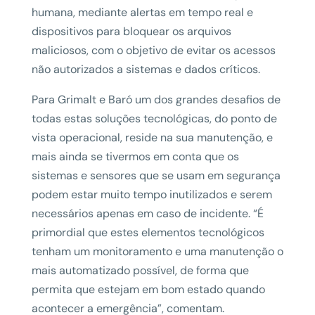
humana, mediante alertas em tempo real e
dispositivos para bloquear os arquivos
maliciosos, com o objetivo de evitar os acessos
não autorizados a sistemas e dados críticos.
Para Grimalt e Baró um dos grandes desafios de
todas estas soluções tecnológicas, do ponto de
vista operacional, reside na sua manutenção, e
mais ainda se tivermos em conta que os
sistemas e sensores que se usam em segurança
podem estar muito tempo inutilizados e serem
necessários apenas em caso de incidente. “É
primordial que estes elementos tecnológicos
tenham um monitoramento e uma manutenção o
mais automatizado possível, de forma que
permita que estejam em bom estado quando
acontecer a emergência”, comentam.