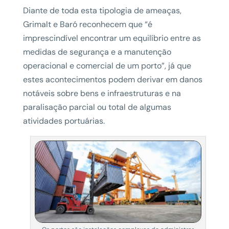
Diante de toda esta tipologia de ameaças,
Grimalt e Baró reconhecem que “é
imprescindível encontrar um equilíbrio entre as
medidas de segurança e a manutenção
operacional e comercial de um porto”, já que
estes acontecimentos podem derivar em danos
notáveis sobre bens e infraestruturas e na
paralisação parcial ou total de algumas
atividades portuárias.