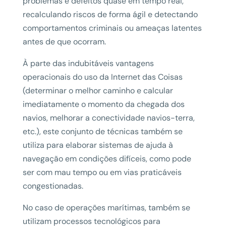
problemas e defeitos quase em tempo real,
recalculando riscos de forma ágil e detectando
comportamentos criminais ou ameaças latentes
antes de que ocorram.
À parte das indubitáveis vantagens
operacionais do uso da Internet das Coisas
(determinar o melhor caminho e calcular
imediatamente o momento da chegada dos
navios, melhorar a conectividade navios-terra,
etc.), este conjunto de técnicas também se
utiliza para elaborar sistemas de ajuda à
navegação em condições difíceis, como pode
ser com mau tempo ou em vias praticáveis
congestionadas.
No caso de operações marítimas, também se
utilizam processos tecnológicos para