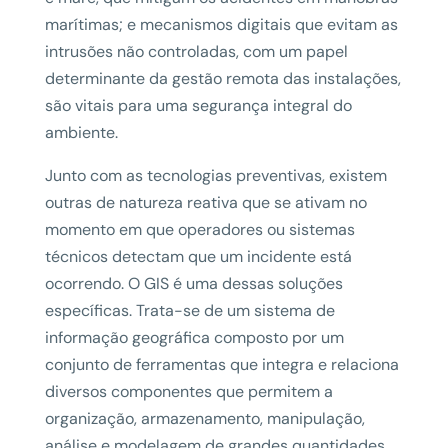
marítimas; e mecanismos digitais que evitam as
intrusões não controladas, com um papel
determinante da gestão remota das instalações,
são vitais para uma segurança integral do
ambiente.
Junto com as tecnologias preventivas, existem
outras de natureza reativa que se ativam no
momento em que operadores ou sistemas
técnicos detectam que um incidente está
ocorrendo. O GIS é uma dessas soluções
específicas. Trata-se de um sistema de
informação geográfica composto por um
conjunto de ferramentas que integra e relaciona
diversos componentes que permitem a
organização, armazenamento, manipulação,
análise e modelagem de grandes quantidades