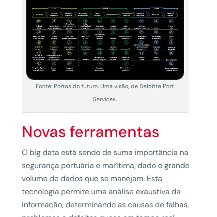
Fonte: Portos do futuro. Uma visão, de Deloitte Port
Services.
Novas ferramentas
O big data está sendo de suma importância na
segurança portuária e marítima, dado o grande
volume de dados que se manejam. Esta
tecnologia permite uma análise exaustiva da
informação, determinando as causas de falhas,