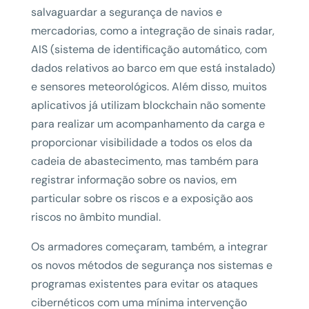
salvaguardar a segurança de navios e
mercadorias, como a integração de sinais radar,
AIS (sistema de identificação automático, com
dados relativos ao barco em que está instalado)
e sensores meteorológicos. Além disso, muitos
aplicativos já utilizam blockchain não somente
para realizar um acompanhamento da carga e
proporcionar visibilidade a todos os elos da
cadeia de abastecimento, mas também para
registrar informação sobre os navios, em
particular sobre os riscos e a exposição aos
riscos no âmbito mundial.
Os armadores começaram, também, a integrar
os novos métodos de segurança nos sistemas e
programas existentes para evitar os ataques
cibernéticos com uma mínima intervenção