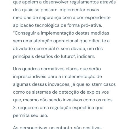
que apelem a desenvolver regulamentos através
dos quais se possam implementar novas
medidas de segurança com a correspondente
aplicação tecnológica de forma pró-ativa.
“Conseguir a implementação destas medidas
sem uma afetação operacional que dificulte a
atividade comercial é, sem dúvida, um dos
principais desafios do futuro”, indicam.
Uns quadros normativos claros que serão
imprescindíveis para a implementação de
algumas dessas inovações, já que existem casos
como os sistemas de detecção de explosivos
que, mesmo não sendo invasivos como os raios
X, requerem uma regulação específica que
permita seu uso.
As perspectivas, no entanto, são positivas.