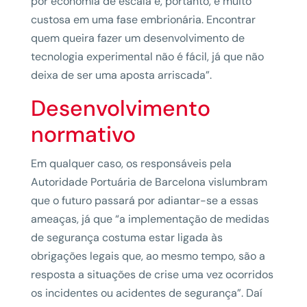
por economia de escala e, portanto, é muito
custosa em uma fase embrionária. Encontrar
quem queira fazer um desenvolvimento de
tecnologia experimental não é fácil, já que não
deixa de ser uma aposta arriscada”.
Desenvolvimento
normativo
Em qualquer caso, os responsáveis pela
Autoridade Portuária de Barcelona vislumbram
que o futuro passará por adiantar-se a essas
ameaças, já que “a implementação de medidas
de segurança costuma estar ligada às
obrigações legais que, ao mesmo tempo, são a
resposta a situações de crise uma vez ocorridos
os incidentes ou acidentes de segurança”. Daí