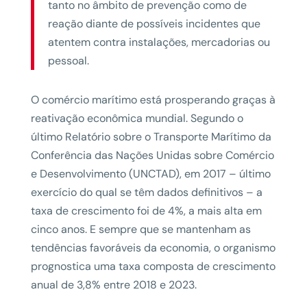
tanto no âmbito de prevenção como de
reação diante de possíveis incidentes que
atentem contra instalações, mercadorias ou
pessoal.
O comércio marítimo está prosperando graças à
reativação econômica mundial. Segundo o
último Relatório sobre o Transporte Marítimo da
Conferência das Nações Unidas sobre Comércio
e Desenvolvimento (UNCTAD), em 2017 – último
exercício do qual se têm dados definitivos – a
taxa de crescimento foi de 4%, a mais alta em
cinco anos. E sempre que se mantenham as
tendências favoráveis da economia, o organismo
prognostica uma taxa composta de crescimento
anual de 3,8% entre 2018 e 2023.