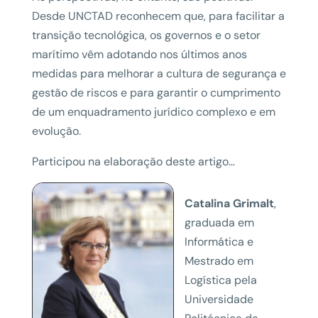
Desde UNCTAD reconhecem que, para facilitar a
transição tecnológica, os governos e o setor
marítimo vêm adotando nos últimos anos
medidas para melhorar a cultura de segurança e
gestão de riscos e para garantir o cumprimento
de um enquadramento jurídico complexo e em
evolução.
Participou na elaboração deste artigo…
Catalina Grimalt
,
graduada em
Informática e
Mestrado em
Logística pela
Universidade