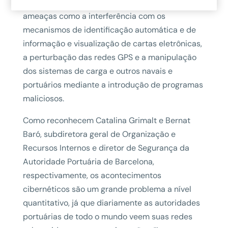
enfrentam na gestão marítima e portuária, com
ameaças como a interferência com os
mecanismos de identificação automática e de
informação e visualização de cartas eletrônicas,
a perturbação das redes GPS e a manipulação
dos sistemas de carga e outros navais e
portuários mediante a introdução de programas
maliciosos.
Como reconhecem Catalina Grimalt e Bernat
Baró, subdiretora geral de Organização e
Recursos Internos e diretor de Segurança da
Autoridade Portuária de Barcelona,
respectivamente, os acontecimentos
cibernéticos são um grande problema a nível
quantitativo, já que diariamente as autoridades
portuárias de todo o mundo veem suas redes