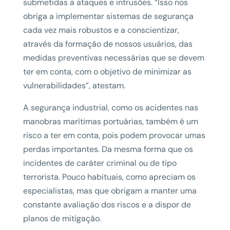
submetidas a ataques e intrusões. “Isso nos
obriga a implementar sistemas de segurança
cada vez mais robustos e a conscientizar,
através da formação de nossos usuários, das
medidas preventivas necessárias que se devem
ter em conta, com o objetivo de minimizar as
vulnerabilidades”, atestam.
A segurança industrial, como os acidentes nas
manobras marítimas portuárias, também é um
risco a ter em conta, pois podem provocar umas
perdas importantes. Da mesma forma que os
incidentes de caráter criminal ou de tipo
terrorista. Pouco habituais, como apreciam os
especialistas, mas que obrigam a manter uma
constante avaliação dos riscos e a dispor de
planos de mitigação.