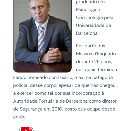
graduado em
Psicologia e
Criminologia pela
Universidade de
Barcelona.
Fez parte dos
Mossos d’Esquadra
durante 26 anos,
nos quais terminou
sendo nomeado comissário, máxima categoria
policial desse corpo, apesar de que não chegou
a exercer como tal por sua incorporação à
Autoridade Portuária de Barcelona como diretor
de Segurança em 2010, posto que ocupa desde
então.