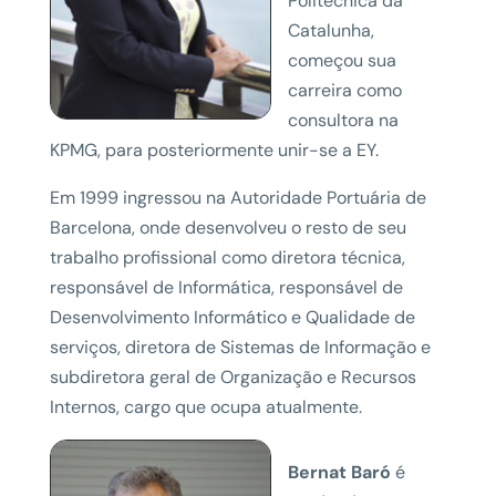
Politécnica da
Catalunha,
começou sua
carreira como
consultora na
KPMG, para posteriormente unir-se a EY.
Em 1999 ingressou na Autoridade Portuária de
Barcelona, onde desenvolveu o resto de seu
trabalho profissional como diretora técnica,
responsável de Informática, responsável de
Desenvolvimento Informático e Qualidade de
serviços, diretora de Sistemas de Informação e
subdiretora geral de Organização e Recursos
Internos, cargo que ocupa atualmente.
Bernat Baró
é