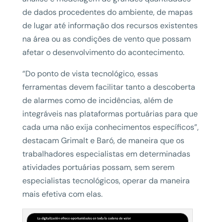
de dados procedentes do ambiente, de mapas
de lugar até informação dos recursos existentes
na área ou as condições de vento que possam
afetar o desenvolvimento do acontecimento.
“Do ponto de vista tecnológico, essas
ferramentas devem facilitar tanto a descoberta
de alarmes como de incidências, além de
integráveis nas plataformas portuárias para que
cada uma não exija conhecimentos específicos”,
destacam Grimalt e Baró, de maneira que os
trabalhadores especialistas em determinadas
atividades portuárias possam, sem serem
especialistas tecnológicos, operar da maneira
mais efetiva com elas.