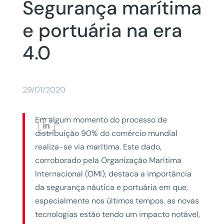
Segurança marítima
e portuária na era
4.0
29/01/2020
Em algum momento do processo de
distribuição 90% do comércio mundial
realiza-se via marítima. Este dado,
corroborado pela Organização Marítima
Internacional (OMI), destaca a importância
da segurança náutica e portuária em que,
especialmente nos últimos tempos, as novas
tecnologias estão tendo um impacto notável,