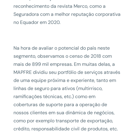
reconhecimento da revista Merco, como a
Seguradora com a melhor reputação corporativa
no Equador em 2020.
Na hora de avaliar o potencial do país neste
segmento, observamos o censo de 2018 com
mais de 899 mil empresas. Em muitas delas, a
MAPFRE dividiu seu portfólio de serviços através
de uma equipe próxima e experiente, tanto em
linhas de seguro para ativos (multirrisco,
ramificações técnicas, etc.) como em
coberturas de suporte para a operação de
nossos clientes em sua dinâmica de negócios,
como por exemplo transporte de exportação,
crédito, responsabilidade civil de produtos, etc.