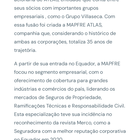
seus sócios com importantes grupos
empresariais , como o Grupo Villaseca. Com
essa fusão foi criada a MAPFRE ATLAS,
companhia que, considerando o histórico de
ambas as corporações, totaliza 35 anos de
trajetória.
A partir de sua entrada no Equador, a MAPFRE
focou no segmento empresarial, com o
oferecimento de cobertura para grandes
indústrias e comércios do país, liderando os
mercados de Seguros de Propriedade,
Ramificações Técnicas e Responsabilidade Civil.
Esta especialização teve sua incidência no
reconhecimento da revista Merco, como a
Seguradora com a melhor reputação corporativa
no Equador em 2020.