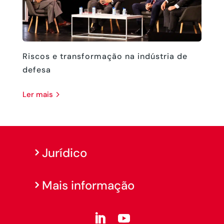
Riscos e transformação na indústria de
defesa
ler mais
Jurídico
Mais informação