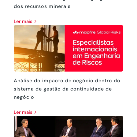
dos recursos minerais
ler mais
Análise do impacto de negócio dentro do
sistema de gestão da continuidade de
negócio
ler mais