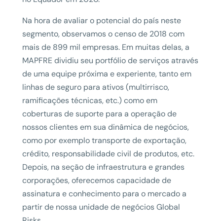
Na hora de avaliar o potencial do país neste
segmento, observamos o censo de 2018 com
mais de 899 mil empresas. Em muitas delas, a
MAPFRE dividiu seu portfólio de serviços através
de uma equipe próxima e experiente, tanto em
linhas de seguro para ativos (multirrisco,
ramificações técnicas, etc.) como em
coberturas de suporte para a operação de
nossos clientes em sua dinâmica de negócios,
como por exemplo transporte de exportação,
crédito, responsabilidade civil de produtos, etc.
Depois, na seção de infraestrutura e grandes
corporações, oferecemos capacidade de
assinatura e conhecimento para o mercado a
partir de nossa unidade de negócios Global
Risks.