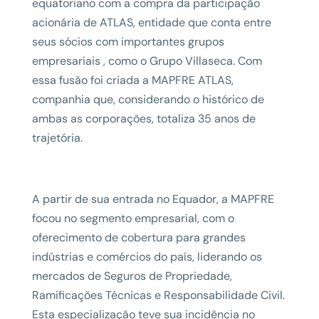
equatoriano com a compra da participação
acionária de ATLAS, entidade que conta entre
seus sócios com importantes grupos
empresariais , como o Grupo Villaseca. Com
essa fusão foi criada a MAPFRE ATLAS,
companhia que, considerando o histórico de
ambas as corporações, totaliza 35 anos de
trajetória.
A partir de sua entrada no Equador, a MAPFRE
focou no segmento empresarial, com o
oferecimento de cobertura para grandes
indústrias e comércios do país, liderando os
mercados de Seguros de Propriedade,
Ramificações Técnicas e Responsabilidade Civil.
Esta especialização teve sua incidência no