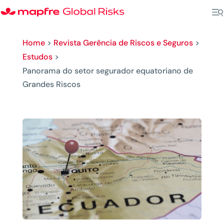
Home
>
Revista Gerência de Riscos e Seguros
>
Estudos
>
Panorama do setor segurador equatoriano de
Grandes Riscos