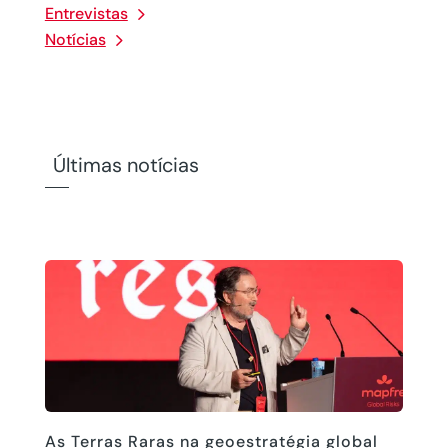
Entrevistas
Notícias
Últimas notícias
As Terras Raras na geoestratégia global