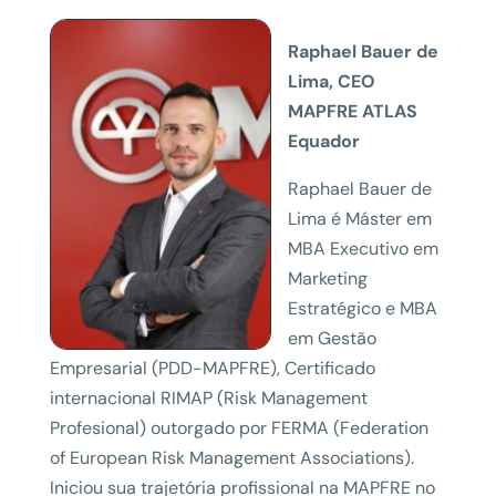
Raphael Bauer de
Lima, CEO
MAPFRE ATLAS
Equador
Raphael Bauer de
Lima é Máster em
MBA Executivo em
Marketing
Estratégico e MBA
em Gestão
Empresarial (PDD-MAPFRE), Certificado
internacional RIMAP (Risk Management
Profesional) outorgado por FERMA (Federation
of European Risk Management Associations).
Iniciou sua trajetória profissional na MAPFRE no