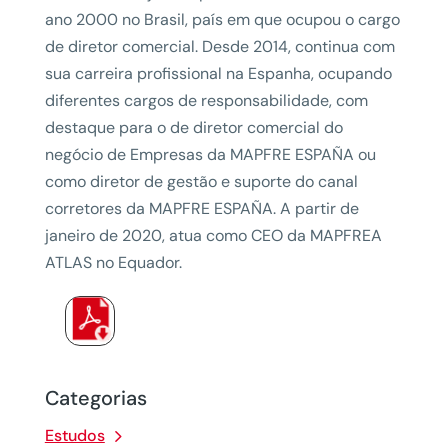
ano 2000 no Brasil, país em que ocupou o cargo
de diretor comercial. Desde 2014, continua com
sua carreira profissional na Espanha, ocupando
diferentes cargos de responsabilidade, com
destaque para o de diretor comercial do
negócio de Empresas da MAPFRE ESPAÑA ou
como diretor de gestão e suporte do canal
corretores da MAPFRE ESPAÑA. A partir de
janeiro de 2020, atua como CEO da MAPFREA
ATLAS no Equador.
Categorias
Estudos