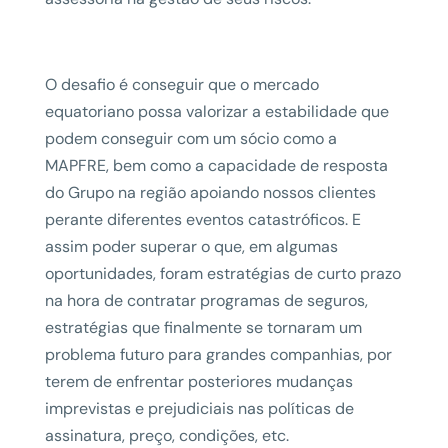
O desafio é conseguir que o mercado
equatoriano possa valorizar a estabilidade que
podem conseguir com um sócio como a
MAPFRE, bem como a capacidade de resposta
do Grupo na região apoiando nossos clientes
perante diferentes eventos catastróficos. E
assim poder superar o que, em algumas
oportunidades, foram estratégias de curto prazo
na hora de contratar programas de seguros,
estratégias que finalmente se tornaram um
problema futuro para grandes companhias, por
terem de enfrentar posteriores mudanças
imprevistas e prejudiciais nas políticas de
assinatura, preço, condições, etc.