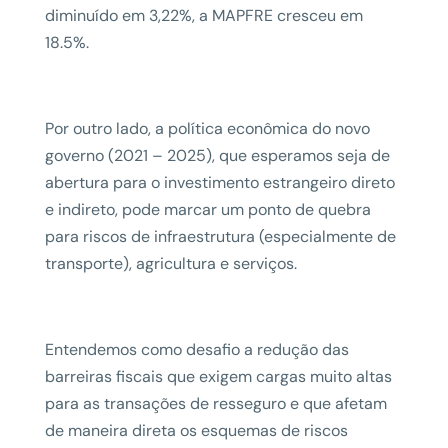
diminuído em 3,22%, a MAPFRE cresceu em
18.5%.
Por outro lado, a política econômica do novo
governo (2021 – 2025), que esperamos seja de
abertura para o investimento estrangeiro direto
e indireto, pode marcar um ponto de quebra
para riscos de infraestrutura (especialmente de
transporte), agricultura e serviços.
Entendemos como desafio a redução das
barreiras fiscais que exigem cargas muito altas
para as transações de resseguro e que afetam
de maneira direta os esquemas de riscos