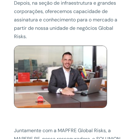
Depois, na seção de infraestrutura e grandes
corporações, oferecemos capacidade de
assinatura e conhecimento para o mercado a
partir de nossa unidade de negócios Global
Risks.
Juntamente com a MAPFRE Global Risks, a
MAPFRE RE, nossa resseguradora, e SOLUNION,