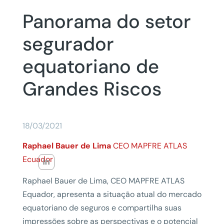
Panorama do setor
segurador
equatoriano de
Grandes Riscos
18/03/2021
Raphael Bauer de Lima
CEO MAPFRE ATLAS
Ecuador
Raphael Bauer de Lima, CEO MAPFRE ATLAS
Equador, apresenta a situação atual do mercado
equatoriano de seguros e compartilha suas
impressões sobre as perspectivas e o potencial