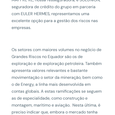
seguradora de crédito do grupo em parceria
com EULER HERMES, representamos uma
excelente opção para a gestão dos riscos nas
empresas.
Os setores com maiores volumes no negócio de
Grandes Riscos no Equador são os de
exploração e de exploração petroleira. Também
apresenta valores relevantes e bastante
movimentação o setor da mineração, bem como
o de Energy, a linha mais desenvolvida em
contas globais. A estas ramificações se seguem
as de especialidade, como construção e
montagem, marítimo e aviação. Nesta última, é
preciso indicar que, embora o mercado tenha