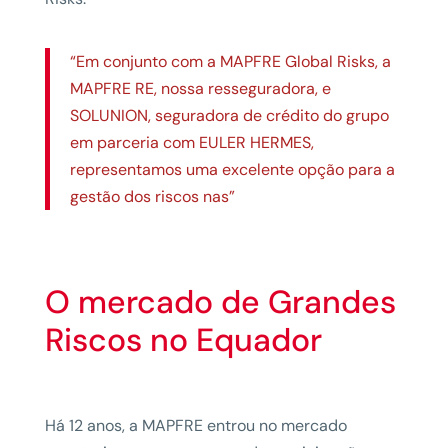
“Em conjunto com a MAPFRE Global Risks, a
MAPFRE RE, nossa resseguradora, e
SOLUNION, seguradora de crédito do grupo
em parceria com EULER HERMES,
representamos uma excelente opção para a
gestão dos riscos nas”
O mercado de Grandes
Riscos no Equador
Há 12 anos, a MAPFRE entrou no mercado