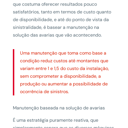
que costuma oferecer resultados pouco
satisfatórios, tanto em termos de custo quanto
de disponibilidade, e até do ponto de vista da
sinistralidade, é basear a manutenção na
solução das avarias que vão acontecendo.
Uma manutenção que toma como base a
condição reduz custos até montantes que
variam entre 1 e 1,5 do custo da instalação,
sem comprometer a disponibilidade, a
produção ou aumentar a possibilidade de
ocorrência de sinistros.
Manutenção baseada na solução de avarias
É uma estratégia puramente reativa, que
simplesmente espera que as diversas máquinas