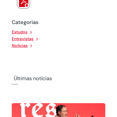
Categorias
Estudos
Entrevistas
Notícias
Últimas notícias