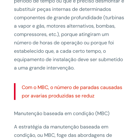
período de tempo ou que é preciso desmontar e
substituir peças internas de determinados
componentes de grande profundidade (turbinas
a vapor e gás, motores alternativos, bombas,
compressores, etc.), porque atingiram um
número de horas de operação ou porque foi
estabelecido que, a cada certo tempo, o
equipamento de instalação deve ser submetido
a uma grande intervenção.
Com o MBC, o número de paradas causadas
por avarias produzidas se reduz
Manutenção baseada em condição (MBC)
A estratégia da manutenção baseada em
condição, ou MBC, foge das abordagens de