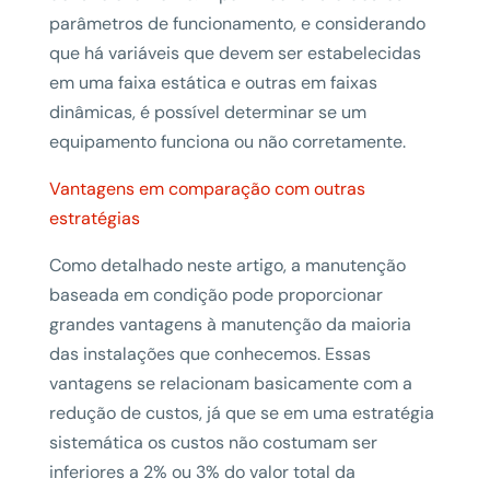
parâmetros de funcionamento, e considerando
que há variáveis que devem ser estabelecidas
em uma faixa estática e outras em faixas
dinâmicas, é possível determinar se um
equipamento funciona ou não corretamente.
Vantagens em comparação com outras
estratégias
Como detalhado neste artigo, a manutenção
baseada em condição pode proporcionar
grandes vantagens à manutenção da maioria
das instalações que conhecemos. Essas
vantagens se relacionam basicamente com a
redução de custos, já que se em uma estratégia
sistemática os custos não costumam ser
inferiores a 2% ou 3% do valor total da