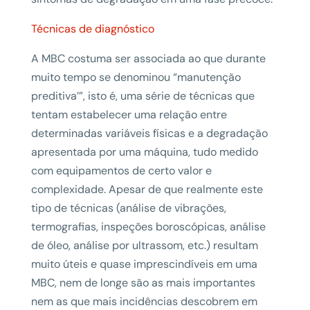
Técnicas de diagnóstico
A MBC costuma ser associada ao que durante
muito tempo se denominou “manutenção
preditiva’”, isto é, uma série de técnicas que
tentam estabelecer uma relação entre
determinadas variáveis físicas e a degradação
apresentada por uma máquina, tudo medido
com equipamentos de certo valor e
complexidade. Apesar de que realmente este
tipo de técnicas (análise de vibrações,
termografias, inspeções boroscópicas, análise
de óleo, análise por ultrassom, etc.) resultam
muito úteis e quase imprescindíveis em uma
MBC, nem de longe são as mais importantes
nem as que mais incidências descobrem em