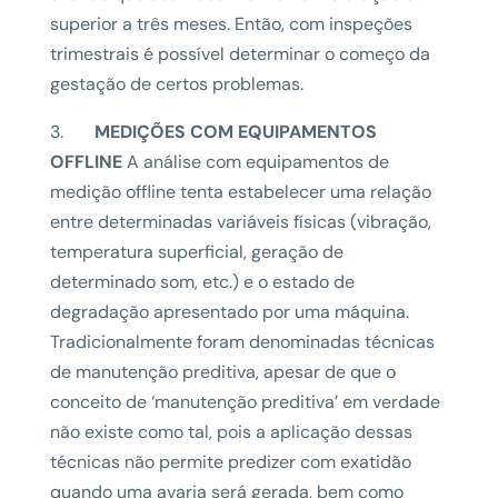
superior a três meses. Então, com inspeções
trimestrais é possível determinar o começo da
gestação de certos problemas.
3.
MEDIÇÕES COM EQUIPAMENTOS
OFFLINE
A análise com equipamentos de
medição offline tenta estabelecer uma relação
entre determinadas variáveis físicas (vibração,
temperatura superficial, geração de
determinado som, etc.) e o estado de
degradação apresentado por uma máquina.
Tradicionalmente foram denominadas técnicas
de manutenção preditiva, apesar de que o
conceito de ‘manutenção preditiva’ em verdade
não existe como tal, pois a aplicação dessas
técnicas não permite predizer com exatidão
quando uma avaria será gerada, bem como