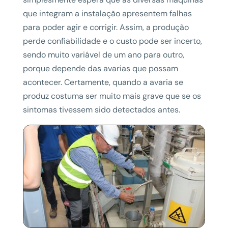
que integram a instalação apresentem falhas
para poder agir e corrigir. Assim, a produção
perde confiabilidade e o custo pode ser incerto,
sendo muito variável de um ano para outro,
porque depende das avarias que possam
acontecer. Certamente, quando a avaria se
produz costuma ser muito mais grave que se os
sintomas tivessem sido detectados antes.