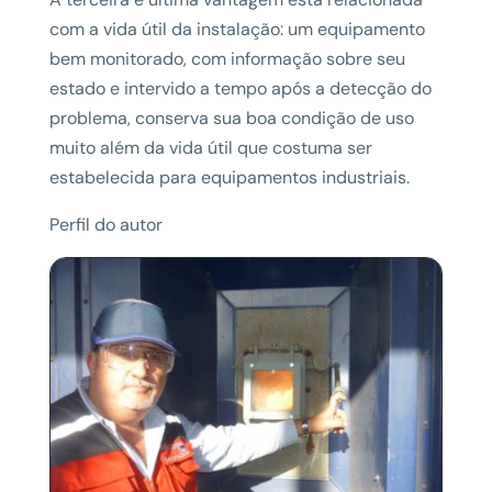
com a vida útil da instalação: um equipamento
bem monitorado, com informação sobre seu
estado e intervido a tempo após a detecção do
problema, conserva sua boa condição de uso
muito além da vida útil que costuma ser
estabelecida para equipamentos industriais.
Perfil do autor