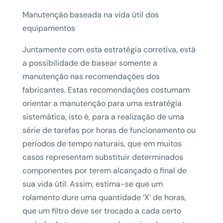
Manutenção baseada na vida útil dos
equipamentos
Juntamente com esta estratégia corretiva, está
a possibilidade de basear somente a
manutenção nas recomendações dos
fabricantes. Estas recomendações costumam
orientar a manutenção para uma estratégia
sistemática, isto é, para a realização de uma
série de tarefas por horas de funcionamento ou
períodos de tempo naturais, que em muitos
casos representam substituir determinados
componentes por terem alcançado o final de
sua vida útil. Assim, estima-se que um
rolamento dure uma quantidade ‘X’ de horas,
que um filtro deve ser trocado a cada certo