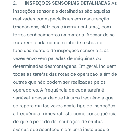
2.
INSPEÇÕES SENSORIAIS DETALHADAS
As
inspeções sensoriais detalhadas são aquelas
realizadas por especialistas em manutenção
(mecânicos, elétricos e instrumentistas), com
fortes conhecimentos na matéria. Apesar de se
tratarem fundamentalmente de testes de
funcionamento e de inspeções sensoriais, às
vezes envolvem paradas de máquinas ou
determinadas desmontagens. Em geral, incluem
todas as tarefas das rotas de operação, além de
outras que não podem ser realizadas pelos
operadores. A frequência de cada tarefa é
variável, apesar de que há uma frequência que
se repete muitas vezes neste tipo de inspeções:
a frequência trimestral. Isto como consequência
de que o período de incubação de muitas
avarias que acontecem em uma instalação é