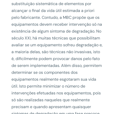
substituição sistemática de elementos por
alcançar o final da vida útil estimada a priori
pelo fabricante. Contudo, a MBC propõe que os
equipamentos devem receber intervenção só na
existência de algum sintoma de degradação. No
século XXI, há muitas técnicas que possibilitam
avaliar se um equipamento sofreu degradação e,
a maioria delas, são técnicas não invasivas, isto
é, dificilmente podem provocar danos pelo fato
de serem implementadas. Além disso, permitem
determinar se os componentes dos
equipamentos realmente esgotaram sua vida
útil. Isto permite minimizar o número de
intervenções efetuadas nos equipamentos, pois
só são realizadas naqueles que realmente
precisam e quando apresentam quaisquer
sintomas de degradação em uma fase precoce.