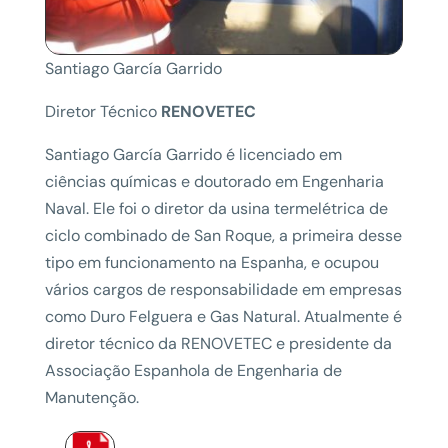
Santiago García Garrido
Diretor Técnico
RENOVETEC
Santiago García Garrido é licenciado em
ciências químicas e doutorado em Engenharia
Naval. Ele foi o diretor da usina termelétrica de
ciclo combinado de San Roque, a primeira desse
tipo em funcionamento na Espanha, e ocupou
vários cargos de responsabilidade em empresas
como Duro Felguera e Gas Natural. Atualmente é
diretor técnico da RENOVETEC e presidente da
Associação Espanhola de Engenharia de
Manutenção.