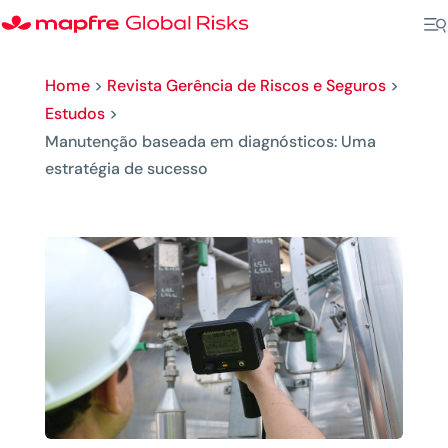
Home
>
Revista Gerência de Riscos e Seguros
>
Estudos
>
Manutenção baseada em diagnósticos: Uma
estratégia de sucesso