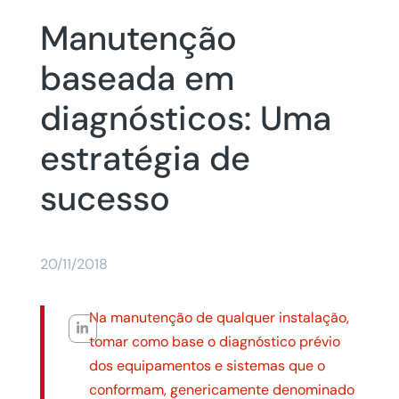
Manutenção
baseada em
diagnósticos: Uma
estratégia de
sucesso
20/11/2018
Na manutenção de qualquer instalação,
tomar como base o diagnóstico prévio
dos equipamentos e sistemas que o
conformam, genericamente denominado