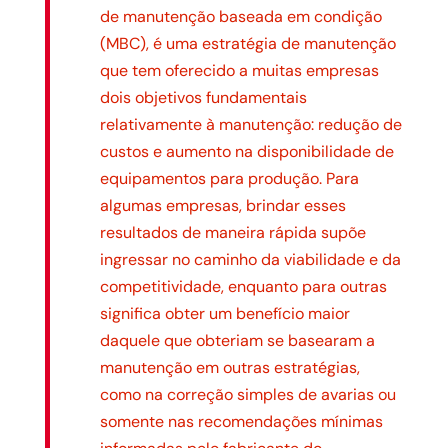
de manutenção baseada em condição
(MBC), é uma estratégia de manutenção
que tem oferecido a muitas empresas
dois objetivos fundamentais
relativamente à manutenção: redução de
custos e aumento na disponibilidade de
equipamentos para produção. Para
algumas empresas, brindar esses
resultados de maneira rápida supõe
ingressar no caminho da viabilidade e da
competitividade, enquanto para outras
significa obter um benefício maior
daquele que obteriam se basearam a
manutenção em outras estratégias,
como na correção simples de avarias ou
somente nas recomendações mínimas