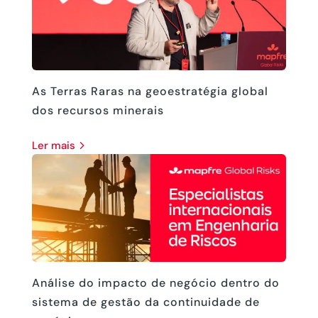
As Terras Raras na geoestratégia global
dos recursos minerais
ler mais
Análise do impacto de negócio dentro do
sistema de gestão da continuidade de