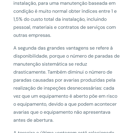
instalação, para uma manutenção baseada em
condição é muito normal obter índices entre 1 e
1,5% do custo total da instalação, incluindo
pessoal, materiais e contratos de serviços com
outras empresas.
A segunda das grandes vantagens se refere à
disponibilidade, porque o número de paradas de
manutenção sistemática se reduz
drasticamente. Também diminui o número de
paradas causadas por avarias produzidas pela
realização de inspeções desnecessárias: cada
vez que um equipamento é aberto põe em risco
o equipamento, devido a que podem acontecer
avarias que o equipamento não apresentava
antes de abertura.
A terceira e última vantagem está relacionada