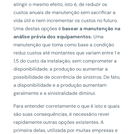
atingir o mesmo efeito, isto é, de reduzir os
custos anuais de manutenção sem sacrificar a
vida útil e nem incrementar os custos no futuro.
Uma destas opções é
basear a manutenção na
análise prévia dos equipamentos.
Uma
manutenção que toma como base a condição
reduz custos até montantes que variam entre 1 e
1,5 do custo da instalação, sem comprometer a
disponibilidade, a produção ou aumentar a
possibilidade de ocorrência de sinistros. De fato,
a disponibilidade e a produção aumentam
geralmente e a sinistralidade diminui.
Para entender corretamente o que é isto e quais
são suas consequências, é necessário rever
rapidamente outras opções existentes. A
primeira delas, utilizada por muitas empresas e