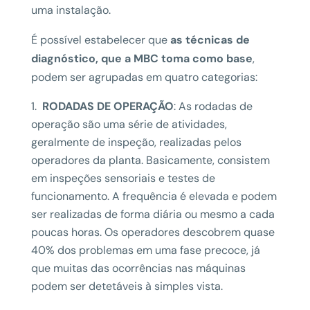
uma instalação.
É possível estabelecer que
as técnicas de
diagnóstico, que a MBC toma como base
,
podem ser agrupadas em quatro categorias:
RODADAS DE OPERAÇÃO
: As rodadas de
operação são uma série de atividades,
geralmente de inspeção, realizadas pelos
operadores da planta. Basicamente, consistem
em inspeções sensoriais e testes de
funcionamento. A frequência é elevada e podem
ser realizadas de forma diária ou mesmo a cada
poucas horas. Os operadores descobrem quase
40% dos problemas em uma fase precoce, já
que muitas das ocorrências nas máquinas
podem ser detetáveis à simples vista.