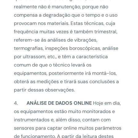
realmente não é manutenção, porque não
compensa a degradação que o tempo e o uso
provocam nos materiais. Estas técnicas, cuja
frequência muitas vezes é também trimestral,
referem-se às análises de vibrações,
termografias, inspeções boroscópicas, análise
por ultrassom, etc., e têm a característica
comum de que o técnico levará os
equipamentos, posteriormente irá montá-los,
obterá as medições e tirará suas conclusões a
partir dessas observações.
4.
ANÁLISE DE DADOS ONLINE
Hoje em dia,
os equipamentos estão muito monitorados e
instrumentados e, além disso, contam com
sensores para captar online muitos parâmetros
de funcionamento. A partir da leitura destes