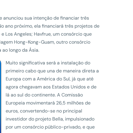
le anunciou sua intenção de financiar três
ano próximo, ela financiará três projetos de
 e Los Angeles; Havfrue, um consórcio que
ablagem Hong-Kong-Guam, outro consórcio
 ao longo da Ásia.
Muito significativa será a instalação do
primeiro cabo que una de maneira direta a
Europa com a América do Sul, já que até
agora chegavam aos Estados Unidos e de
lá ao sul do continente. A Comissão
Europeia movimentará 26,5 milhões de
euros, convertendo-se no principal
investidor do projeto Bella, impulsionado
por um consórcio público-privado, e que