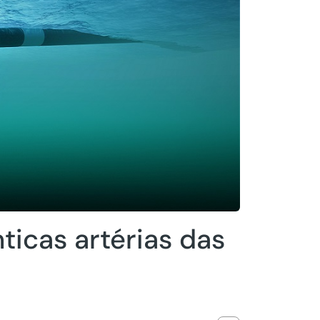
ticas artérias das