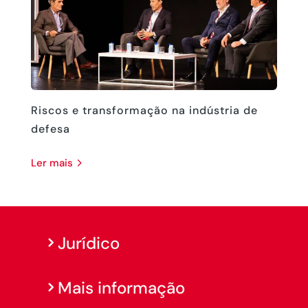
Riscos e transformação na indústria de
defesa
ler mais
Jurídico
Mais informação