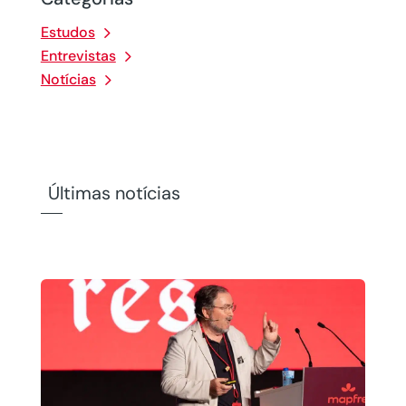
Estudos
Entrevistas
Notícias
Últimas notícias