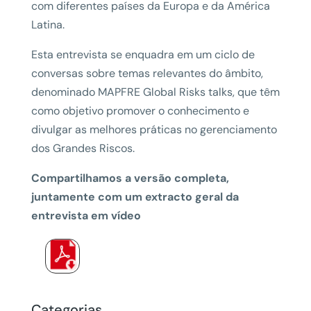
com diferentes países da Europa e da América
Latina.
Esta entrevista se enquadra em um ciclo de
conversas sobre temas relevantes do âmbito,
denominado MAPFRE Global Risks talks, que têm
como objetivo promover o conhecimento e
divulgar as melhores práticas no gerenciamento
dos Grandes Riscos.
Compartilhamos a versão completa,
juntamente com um extracto geral da
entrevista em vídeo
Categorias