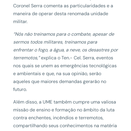
Coronel Serra comenta as particularidades e a
maneira de operar desta renomada unidade
militar.
“Nós não treinamos para o combate, apesar de
sermos todos militares, treinamos para
enfrentar o fogo, a água, a neve, os desastres por
terremotos,”
explica o Ten.- Cel. Serra, eventos
nos quais se unem as emergências tecnológicas
e ambientais e que, na sua opinião, serão
aqueles que maiores demandas gerarão no
futuro.
Além disso, a UME também cumpre uma valiosa
missão de ensino e formação no âmbito da luta
contra enchentes, incêndios e terremotos,
compartilhando seus conhecimentos na matéria