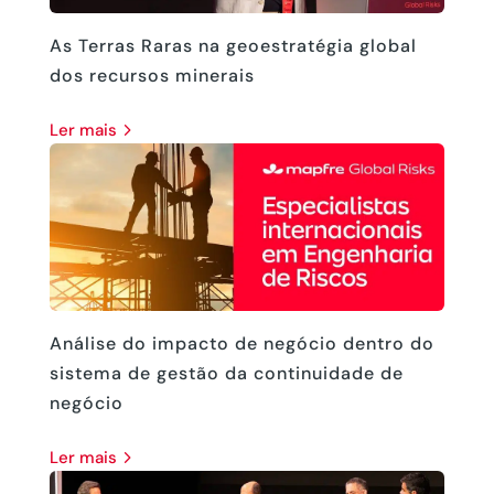
As Terras Raras na geoestratégia global
dos recursos minerais
ler mais
Análise do impacto de negócio dentro do
sistema de gestão da continuidade de
negócio
ler mais