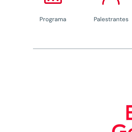
Programa
Palestrantes