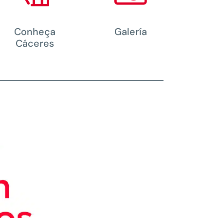
Conheça
Galería
Cáceres