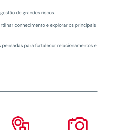
gestão de grandes riscos.
artilhar conhecimento e explorar os principais
es pensadas para fortalecer relacionamentos e

