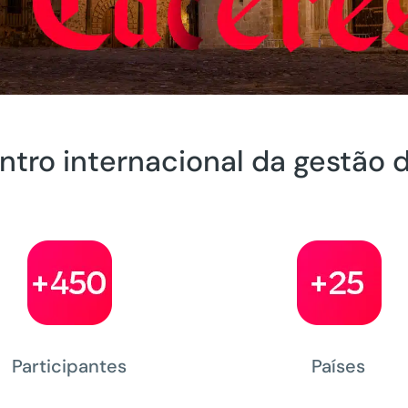
ntro internacional da gestão 
Participantes
Países