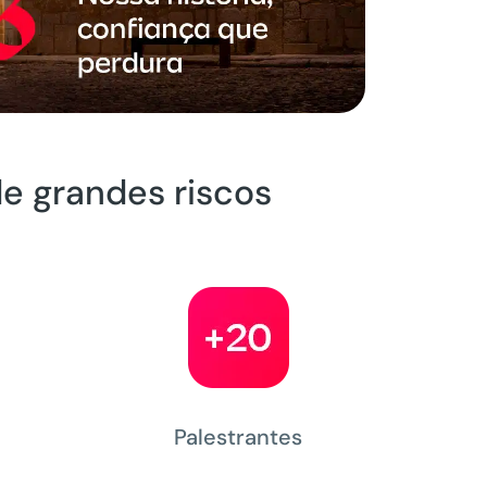
de grandes riscos
Palestrantes