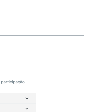
 participação.