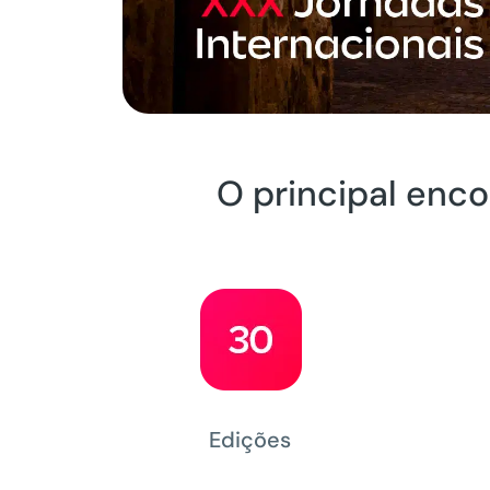
O principal enco
Edições