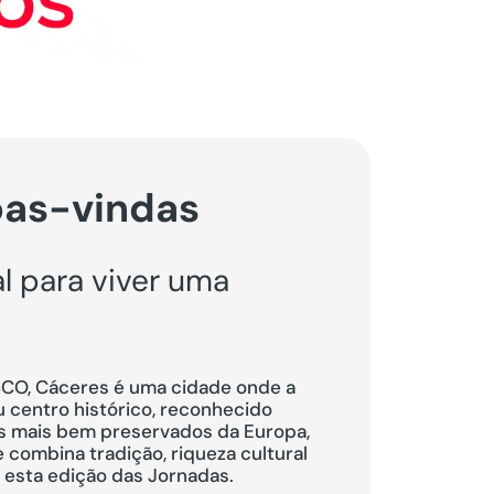
oas-vindas
l para viver uma
CO, Cáceres é uma cidade onde a
u centro histórico, reconhecido
 mais bem preservados da Europa,
combina tradição, riqueza cultural
 esta edição das Jornadas.