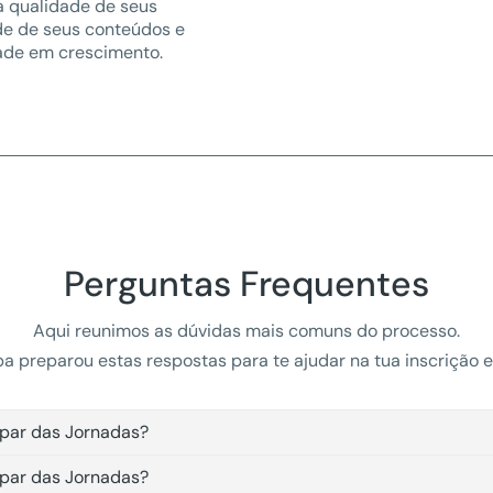
a qualidade de seus
de de seus conteúdos e
ade em crescimento.
Perguntas Frequentes
Aqui reunimos as dúvidas mais comuns do processo.
a preparou estas respostas para te ajudar na tua inscrição e
par das Jornadas?
par das Jornadas?