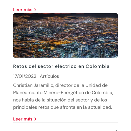
leer más
Retos del sector eléctrico en Colombia
17/01/2022
|
Artículos
Christian Jaramillo, director de la Unidad de
Planeamiento Minero-Energético de Colombia,
nos habla de la situación del sector y de los
principales retos que afronta en la actualidad.
leer más
<