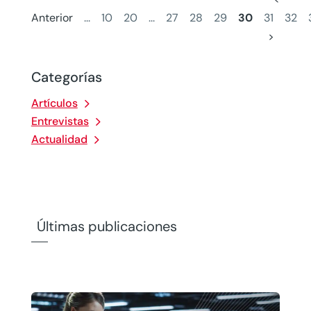
Anterior
...
10
20
...
27
28
29
30
31
32
>
Categorías
Artículos
Entrevistas
Actualidad
Últimas publicaciones