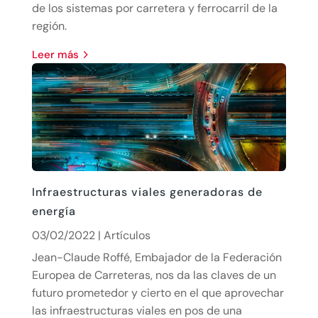
de los sistemas por carretera y ferrocarril de la
región.
leer más
Infraestructuras viales generadoras de
energía
03/02/2022
|
Artículos
Jean-Claude Roffé, Embajador de la Federación
Europea de Carreteras, nos da las claves de un
futuro prometedor y cierto en el que aprovechar
las infraestructuras viales en pos de una