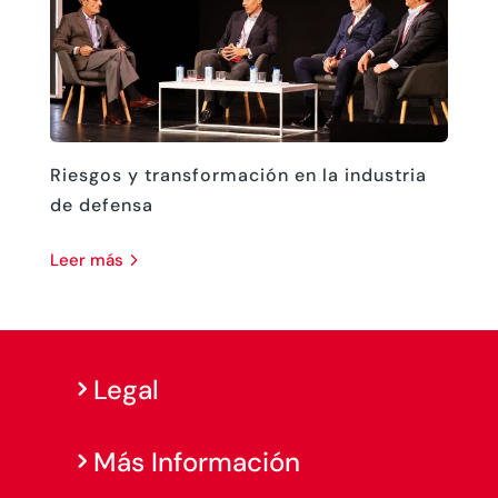
Riesgos y transformación en la industria
de defensa
leer más
Legal
Más Información