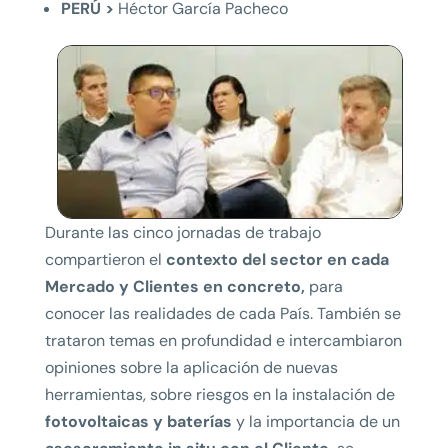
PERÚ >
Héctor García Pacheco
Durante las cinco jornadas de trabajo
compartieron el
contexto del sector en cada
Mercado y Clientes en concreto,
para
conocer las realidades de cada País. También se
trataron temas en profundidad e intercambiaron
opiniones sobre la aplicación de nuevas
herramientas, sobre riesgos en la instalación de
fotovoltaicas y baterías
y la importancia de un