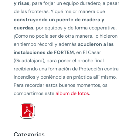
y risas,
para forjar un equipo duradero, a pesar
de las fronteras. Y qué mejor manera que
construyendo un puente de madera y
cuerdas,
por equipos y de forma cooperativa.
¡Como no podía ser de otra manera, lo hicieron
en tiempo récord! y además
acudieron a las
instalaciones de FORTEM,
en El Casar
(Guadalajara), para poner el broche final
recibiendo una formación de Protección contra
Incendios y poniéndola en práctica allí mismo.
Para recordar estos buenos momentos, os
compartimos este
álbum de fotos
.
Categorías