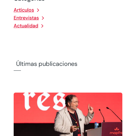
Artículos
Entrevistas
Actualidad
Últimas publicaciones