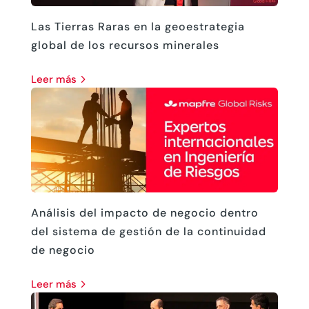
Las Tierras Raras en la geoestrategia
global de los recursos minerales
leer más
Análisis del impacto de negocio dentro
del sistema de gestión de la continuidad
de negocio
leer más