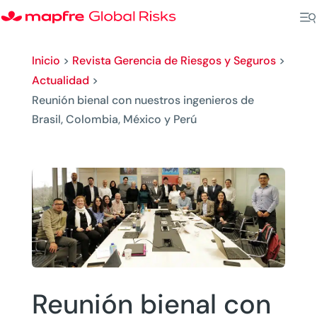
Inicio
>
Revista Gerencia de Riesgos y Seguros
>
Actualidad
>
Reunión bienal con nuestros ingenieros de
Brasil, Colombia, México y Perú
Reunión bienal con