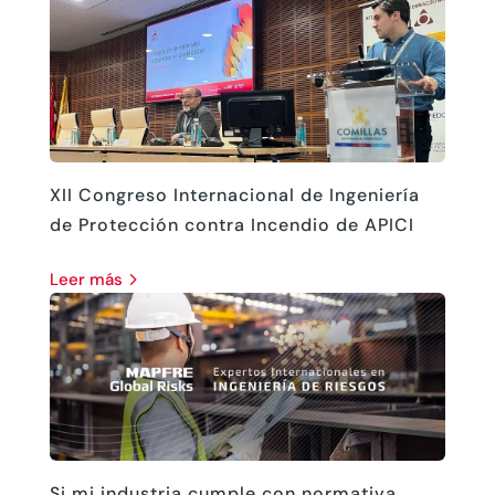
XII Congreso Internacional de Ingeniería
de Protección contra Incendio de APICI
leer más
Si mi industria cumple con normativa,