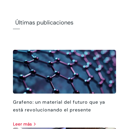
Últimas publicaciones
Grafeno: un material del futuro que ya
está revolucionando el presente
leer más