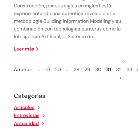
Construcción, por sus siglas en inglés) está
experimentando una auténtica revolución. La
metodología Building Information Modeling y su
combinación con tecnologías punteras como la
Inteligencia Artificial, el Sistema de...
leer más
<
Anterior
...
10
20
...
28
29
30
31
32
33
>
Categorías
Artículos
Entrevistas
Actualidad