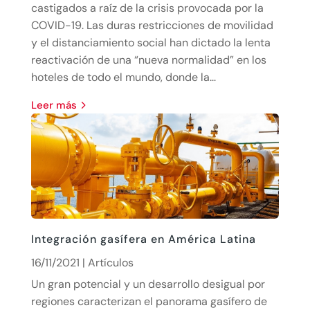
castigados a raíz de la crisis provocada por la
COVID-19. Las duras restricciones de movilidad
y el distanciamiento social han dictado la lenta
reactivación de una “nueva normalidad” en los
hoteles de todo el mundo, donde la...
leer más
Integración gasífera en América Latina
16/11/2021
|
Artículos
Un gran potencial y un desarrollo desigual por
regiones caracterizan el panorama gasífero de