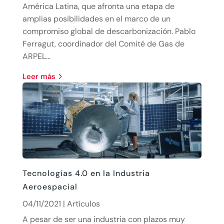
América Latina, que afronta una etapa de
amplias posibilidades en el marco de un
compromiso global de descarbonización. Pablo
Ferragut, coordinador del Comité de Gas de
ARPEL...
leer más
Tecnologías 4.0 en la Industria
Aeroespacial
04/11/2021
|
Artículos
A pesar de ser una industria con plazos muy