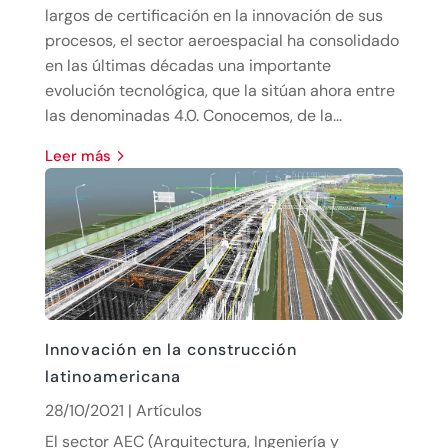
largos de certificación en la innovación de sus
procesos, el sector aeroespacial ha consolidado
en las últimas décadas una importante
evolución tecnológica, que la sitúan ahora entre
las denominadas 4.0. Conocemos, de la...
leer más
Innovación en la construcción
latinoamericana
28/10/2021
|
Artículos
El sector AEC (Arquitectura, Ingeniería y