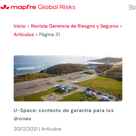
Inicio
>
Revista Gerencia de Riesgos y Seguros
>
Artículos
>
Página 31
U-Space: contexto de garantía para los
drones
20/12/2021
|
Artículos