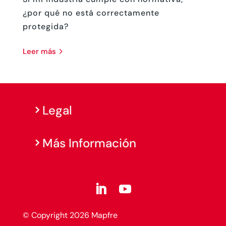
¿por qué no está correctamente
protegida?
leer más
Legal
Más Información
© Copyright 2026 Mapfre