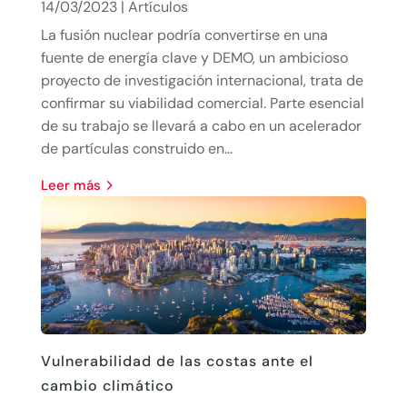
14/03/2023
|
Artículos
La fusión nuclear podría convertirse en una
fuente de energía clave y DEMO, un ambicioso
proyecto de investigación internacional, trata de
confirmar su viabilidad comercial. Parte esencial
de su trabajo se llevará a cabo en un acelerador
de partículas construido en...
leer más
Vulnerabilidad de las costas ante el
cambio climático