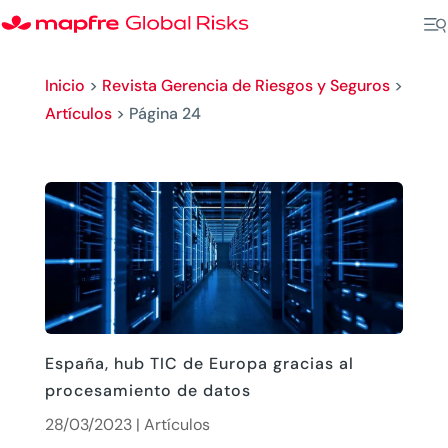
Inicio
>
Revista Gerencia de Riesgos y Seguros
>
Artículos
>
Página 24
España, hub TIC de Europa gracias al
procesamiento de datos
28/03/2023
|
Artículos