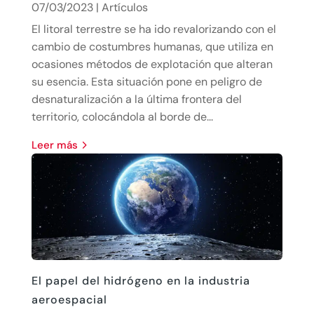
07/03/2023
|
Artículos
El litoral terrestre se ha ido revalorizando con el
cambio de costumbres humanas, que utiliza en
ocasiones métodos de explotación que alteran
su esencia. Esta situación pone en peligro de
desnaturalización a la última frontera del
territorio, colocándola al borde de...
leer más
El papel del hidrógeno en la industria
aeroespacial