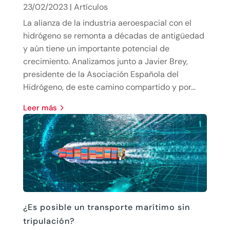
23/02/2023
|
Artículos
La alianza de la industria aeroespacial con el
hidrógeno se remonta a décadas de antigüedad
y aún tiene un importante potencial de
crecimiento. Analizamos junto a Javier Brey,
presidente de la Asociación Española del
Hidrógeno, de este camino compartido y por...
leer más
¿Es posible un transporte marítimo sin
tripulación?