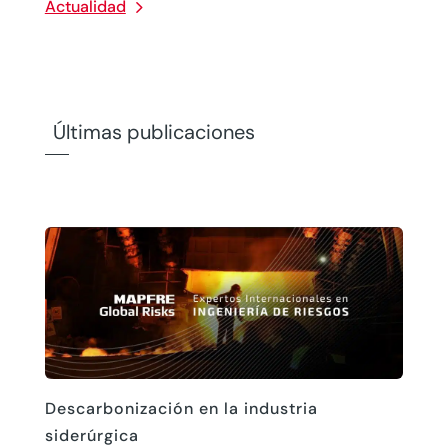
Actualidad
Últimas publicaciones
Descarbonización en la industria
siderúrgica