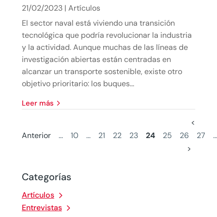
21/02/2023
|
Artículos
El sector naval está viviendo una transición
tecnológica que podría revolucionar la industria
y la actividad. Aunque muchas de las líneas de
investigación abiertas están centradas en
alcanzar un transporte sostenible, existe otro
objetivo prioritario: los buques...
leer más
<
Anterior
...
10
...
21
22
23
24
25
26
27
..
>
Categorías
Artículos
Entrevistas