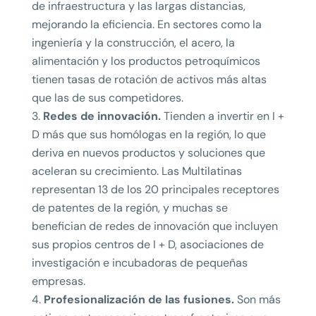
de infraestructura y las largas distancias,
mejorando la eficiencia. En sectores como la
ingeniería y la construcción, el acero, la
alimentación y los productos petroquímicos
tienen tasas de rotación de activos más altas
que las de sus competidores.
Redes de innovación.
Tienden a invertir en I +
D más que sus homólogas en la región, lo que
deriva en nuevos productos y soluciones que
aceleran su crecimiento. Las Multilatinas
representan 13 de los 20 principales receptores
de patentes de la región, y muchas se
benefician de redes de innovación que incluyen
sus propios centros de I + D, asociaciones de
investigación e incubadoras de pequeñas
empresas.
Profesionalización de las fusiones.
Son más