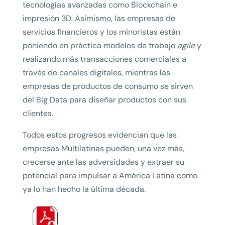
tecnologías avanzadas como Blockchain e
impresión 3D. Asimismo, las empresas de
servicios financieros y los minoristas están
poniendo en práctica modelos de trabajo
agile
y
realizando más transacciones comerciales a
través de canales digitales, mientras las
empresas de productos de consumo se sirven
del Big Data para diseñar productos con sus
clientes.
Todos estos progresos evidencian que las
empresas Multilatinas pueden, una vez más,
crecerse ante las adversidades y extraer su
potencial para impulsar a América Latina como
ya lo han hecho la última década.