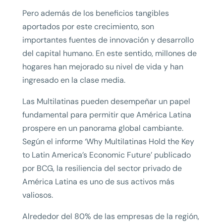
Pero además de los beneficios tangibles
aportados por este crecimiento, son
importantes fuentes de innovación y desarrollo
del capital humano. En este sentido, millones de
hogares han mejorado su nivel de vida y han
ingresado en la clase media.
Las Multilatinas pueden desempeñar un papel
fundamental para permitir que América Latina
prospere en un panorama global cambiante.
Según el informe ‘Why Multilatinas Hold the Key
to Latin America’s Economic Future’ publicado
por BCG, la resiliencia del sector privado de
América Latina es uno de sus activos más
valiosos.
Alrededor del 80% de las empresas de la región,