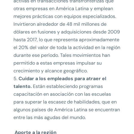
activas en transacciones transfronterizas que
otras empresas en América Latina y emplean
mejores prácticas con equipos especializados.
Invirtieron alrededor de 48 mil millones de
dólares en fusiones y adquisiciones desde 2009
hasta 2017, lo que representa aproximadamente
el 20% del valor de toda la actividad en la región
durante ese período. Tales movimientos han
permitido a estas empresas impulsar su
crecimiento y alcance geográfico.
Cuidar a los empleados para atraer el
talento.
Están estableciendo programas
capacitación en asociación con las escuelas
para superar la escasez de habilidades, que en
algunos países de América Latina se encuentran
entre las más agudas del mundo.
Aporte a la región