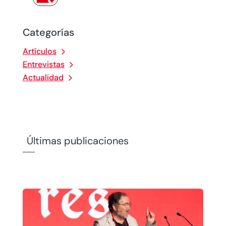
Categorías
Artículos
Entrevistas
Actualidad
Últimas publicaciones