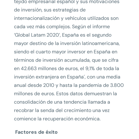
tejido empresarial español y sus motivaciones
de inversión, sus estrategias de
internacionalización y vehículos utilizados son
cada vez más complejos. Según el informe
‘Global Latam 2020’, España es el segundo
mayor destino de la inversión latinoamericana,
siendo el cuarto mayor inversor en España en
términos de inversión acumulada, que se cifra
en 42.663 millones de euros, el 9,1% de toda la
inversión extranjera en España´, con una media
anual desde 2010 y hasta la pandemia de 3.800
millones de euros. Estos datos demuestran la
consolidación de una tendencia llamada a
recobrar la senda del crecimiento una vez
comience la recuperación económica.
Factores de éxito