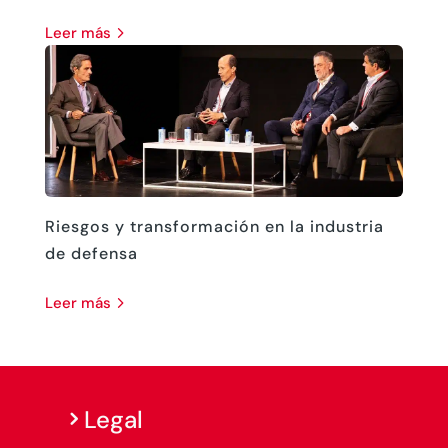
leer más
Riesgos y transformación en la industria
de defensa
leer más
Legal