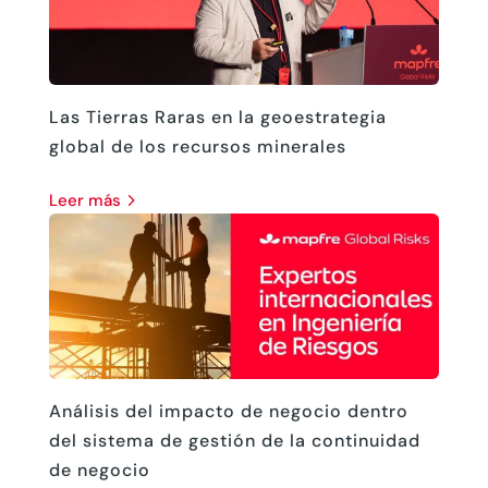
Las Tierras Raras en la geoestrategia
global de los recursos minerales
leer más
Análisis del impacto de negocio dentro
del sistema de gestión de la continuidad
de negocio