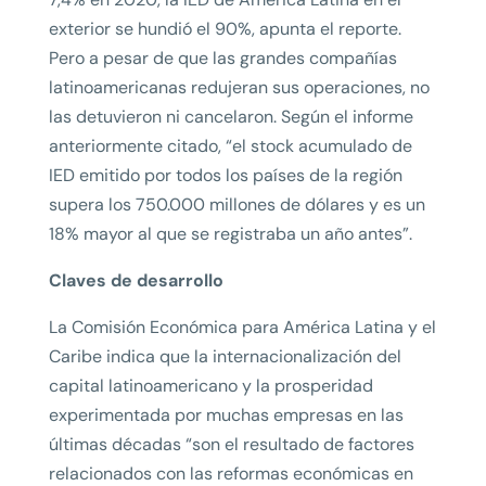
exterior se hundió el 90%, apunta el reporte.
Pero a pesar de que las grandes compañías
latinoamericanas redujeran sus operaciones, no
las detuvieron ni cancelaron. Según el informe
anteriormente citado, “el stock acumulado de
IED emitido por todos los países de la región
supera los 750.000 millones de dólares y es un
18% mayor al que se registraba un año antes”.
Claves de desarrollo
La Comisión Económica para América Latina y el
Caribe indica que la internacionalización del
capital latinoamericano y la prosperidad
experimentada por muchas empresas en las
últimas décadas “son el resultado de factores
relacionados con las reformas económicas en