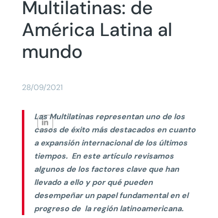
Multilatinas: de
América Latina al
mundo
28/09/2021
Las Multilatinas representan uno de los
casos de éxito más destacados en cuanto
a expansión internacional de los últimos
tiempos. En este artículo revisamos
algunos de los factores clave que han
llevado a ello y por qué pueden
desempeñar un papel fundamental en el
progreso de la región latinoamericana.