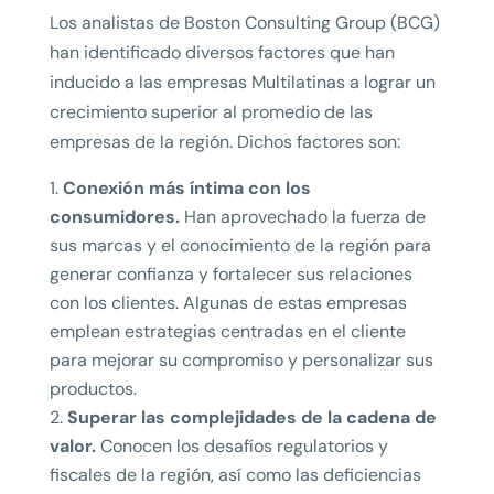
Los analistas de Boston Consulting Group (BCG)
han identificado diversos factores que han
inducido a las empresas Multilatinas a lograr un
crecimiento superior al promedio de las
empresas de la región. Dichos factores son:
Conexión más íntima con los
consumidores.
Han aprovechado la fuerza de
sus marcas y el conocimiento de la región para
generar confianza y fortalecer sus relaciones
con los clientes. Algunas de estas empresas
emplean estrategias centradas en el cliente
para mejorar su compromiso y personalizar sus
productos.
Superar las complejidades de la cadena de
valor.
Conocen los desafíos regulatorios y
fiscales de la región, así como las deficiencias