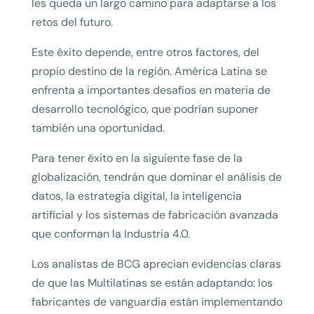
les queda un largo camino para adaptarse a los
retos del futuro.
Este éxito depende, entre otros factores, del
propio destino de la región. América Latina se
enfrenta a importantes desafíos en materia de
desarrollo tecnológico, que podrían suponer
también una oportunidad.
Para tener éxito en la siguiente fase de la
globalización, tendrán que dominar el análisis de
datos, la estrategia digital, la inteligencia
artificial y los sistemas de fabricación avanzada
que conforman la Industria 4.0.
Los analistas de BCG aprecian evidencias claras
de que las Multilatinas se están adaptando: los
fabricantes de vanguardia están implementando