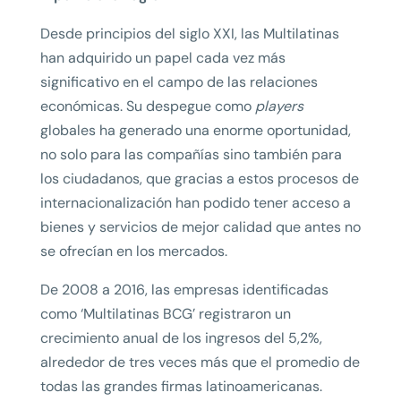
Desde principios del siglo XXI, las Multilatinas
han adquirido un papel cada vez más
significativo en el campo de las relaciones
económicas. Su despegue como
players
globales ha generado una enorme oportunidad,
no solo para las compañías sino también para
los ciudadanos, que gracias a estos procesos de
internacionalización han podido tener acceso a
bienes y servicios de mejor calidad que antes no
se ofrecían en los mercados.
De 2008 a 2016, las empresas identificadas
como ‘Multilatinas BCG’ registraron un
crecimiento anual de los ingresos del 5,2%,
alrededor de tres veces más que el promedio de
todas las grandes firmas latinoamericanas.