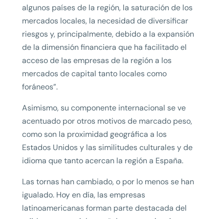
algunos países de la región, la saturación de los
mercados locales, la necesidad de diversificar
riesgos y, principalmente, debido a la expansión
de la dimensión financiera que ha facilitado el
acceso de las empresas de la región a los
mercados de capital tanto locales como
foráneos”.
Asimismo, su componente internacional se ve
acentuado por otros motivos de marcado peso,
como son la proximidad geográfica a los
Estados Unidos y las similitudes culturales y de
idioma que tanto acercan la región a España.
Las tornas han cambiado, o por lo menos se han
igualado. Hoy en día, las empresas
latinoamericanas forman parte destacada del