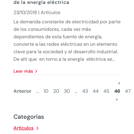
de la energía eléctrica
23/10/2018
|
Artículos
La demanda constante de electricidad por parte
de los consumidores, cada vez más
dependientes de esta fuente de energía,
convierte a las redes eléctricas en un elemento
clave para la sociedad y el desarrollo industrial.
De ahí que en torno a la energía eléctrica se...
leer más
<
Anterior
...
10
20
30
...
43
44
45
46
47
>
Categorías
Artículos