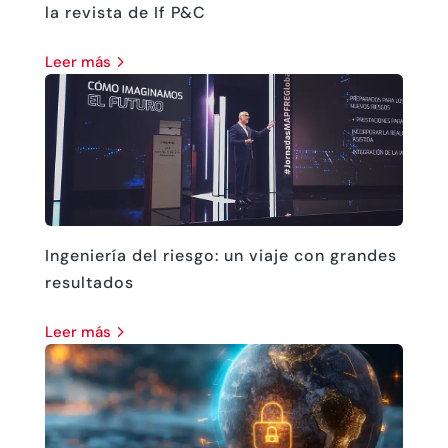
la revista de If P&C
leer más
Ingeniería del riesgo: un viaje con grandes
resultados
leer más