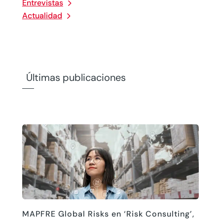
Entrevistas
Actualidad
Últimas publicaciones
MAPFRE Global Risks en ‘Risk Consulting’,