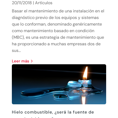
20/11/2018
|
Artículos
Basar el mantenimiento de una instalación en el
diagnóstico previo de los equipos y sistemas
que lo conforman, denominado genéricamente
como mantenimiento basado en condición
(MBC), es una estrategia de mantenimiento que
ha proporcionado a muchas empresas dos de
sus...
leer más
Hielo combustible, ¿será la fuente de