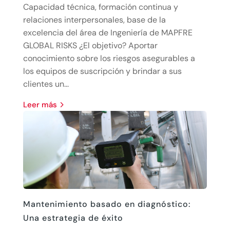
Capacidad técnica, formación continua y
relaciones interpersonales, base de la
excelencia del área de Ingeniería de MAPFRE
GLOBAL RISKS ¿El objetivo? Aportar
conocimiento sobre los riesgos asegurables a
los equipos de suscripción y brindar a sus
clientes un...
leer más
Mantenimiento basado en diagnóstico:
Una estrategia de éxito