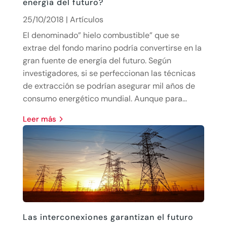
energía del futuro?
25/10/2018
|
Artículos
El denominado” hielo combustible” que se
extrae del fondo marino podría convertirse en la
gran fuente de energía del futuro. Según
investigadores, si se perfeccionan las técnicas
de extracción se podrían asegurar mil años de
consumo energético mundial. Aunque para...
leer más
Las interconexiones garantizan el futuro