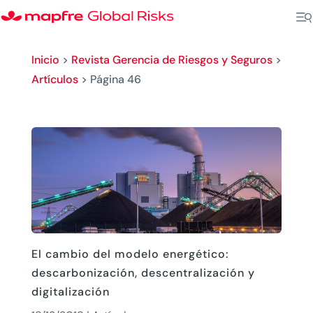
Inicio
>
Revista Gerencia de Riesgos y Seguros
>
Artículos
>
Página 46
El cambio del modelo energético:
descarbonización, descentralización y
digitalización