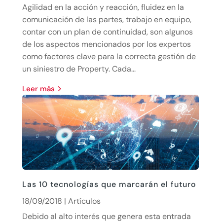
Agilidad en la acción y reacción, fluidez en la
comunicación de las partes, trabajo en equipo,
contar con un plan de continuidad, son algunos
de los aspectos mencionados por los expertos
como factores clave para la correcta gestión de
un siniestro de Property. Cada...
leer más
Las 10 tecnologías que marcarán el futuro
18/09/2018
|
Artículos
Debido al alto interés que genera esta entrada