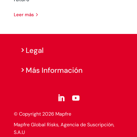
leer más
Legal
Más Información
© Copyright 2026 Mapfre
Mapfre Global Risks, Agencia de Suscripción,
S.A.U