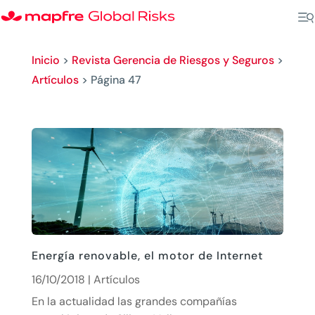
Inicio
>
Revista Gerencia de Riesgos y Seguros
>
Artículos
>
Página 47
Energía renovable, el motor de Internet
16/10/2018
|
Artículos
En la actualidad las grandes compañías