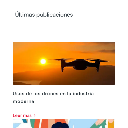
Últimas publicaciones
Usos de los drones en la industria
moderna
leer más