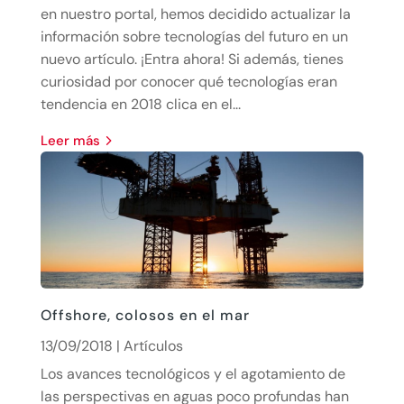
en nuestro portal, hemos decidido actualizar la
información sobre tecnologías del futuro en un
nuevo artículo. ¡Entra ahora! Si además, tienes
curiosidad por conocer qué tecnologías eran
tendencia en 2018 clica en el...
leer más
Offshore, colosos en el mar
13/09/2018
|
Artículos
Los avances tecnológicos y el agotamiento de
las perspectivas en aguas poco profundas han