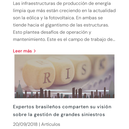
Las infraestructuras de producción de energía
limpia que más están creciendo en la actualidad
son la eólica y la fotovoltaica. En ambas se
tiende hacia el gigantismo de las estructuras.
Esto plantea desafíos de operación y
mantenimiento. Este es el campo de trabajo de...
leer más
Expertos brasileños comparten su visión
sobre la gestión de grandes siniestros
20/09/2018
|
Artículos