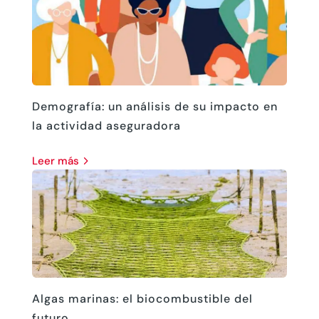
Demografía: un análisis de su impacto en
la actividad aseguradora
leer más
Algas marinas: el biocombustible del
futuro