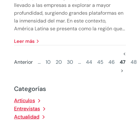
llevado a las empresas a explorar a mayor
profundidad, surgiendo grandes plataformas en
la inmensidad del mar. En este contexto,
América Latina se presenta como la región que...
leer más
<
Anterior
...
10
20
30
...
44
45
46
47
48
>
Categorías
Artículos
Entrevistas
Actualidad