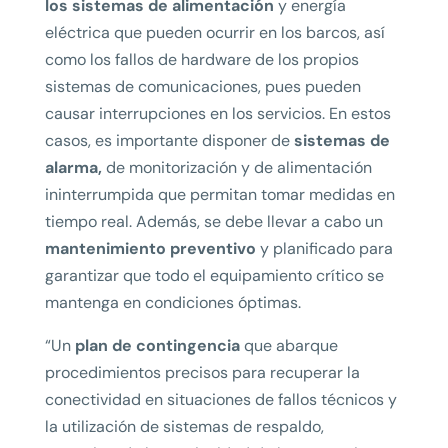
los sistemas de alimentación
y energía
eléctrica que pueden ocurrir en los barcos, así
como los fallos de hardware de los propios
sistemas de comunicaciones, pues pueden
causar interrupciones en los servicios. En estos
casos, es importante disponer de
sistemas de
alarma,
de monitorización y de alimentación
ininterrumpida que permitan tomar medidas en
tiempo real. Además, se debe llevar a cabo un
mantenimiento preventivo
y planificado para
garantizar que todo el equipamiento crítico se
mantenga en condiciones óptimas.
“Un
plan de contingencia
que abarque
procedimientos precisos para recuperar la
conectividad en situaciones de fallos técnicos y
la utilización de sistemas de respaldo,