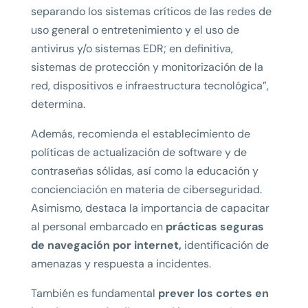
separando los sistemas críticos de las redes de
uso general o entretenimiento y el uso de
antivirus y/o sistemas EDR; en definitiva,
sistemas de protección y monitorización de la
red, dispositivos e infraestructura tecnológica”,
determina.
Además, recomienda el establecimiento de
políticas de actualización de software y de
contraseñas sólidas, así como la educación y
concienciación en materia de ciberseguridad.
Asimismo, destaca la importancia de capacitar
al personal embarcado en
prácticas seguras
de navegación por internet,
identificación de
amenazas y respuesta a incidentes.
También es fundamental
prever los cortes en