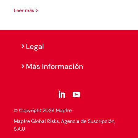
leer más
Legal
Más Información
© Copyright 2026 Mapfre
Mapfre Global Risks, Agencia de Suscripción,
S.A.U