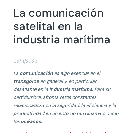
La comunicación
satelital en la
industria marítima
02/11/2023
La
comunicación
es algo esencial en el
transporte
en general y, en particular,
desafiante en la
industria marítima.
Para su
certidumbre, afronta retos constantes
relacionados con la seguridad, la eficiencia y la
productividad en un entorno tan dinámico como
los
océanos.