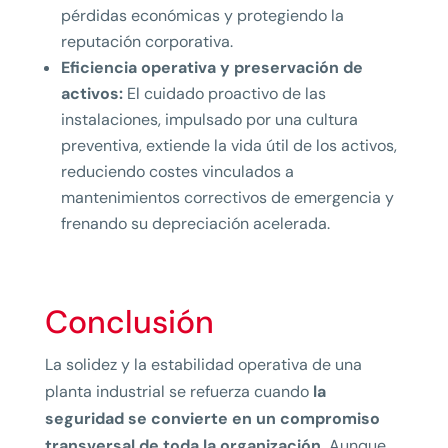
pérdidas económicas y protegiendo la
reputación corporativa.
Eficiencia operativa y preservación de
activos:
El cuidado proactivo de las
instalaciones, impulsado por una cultura
preventiva, extiende la vida útil de los activos,
reduciendo costes vinculados a
mantenimientos correctivos de emergencia y
frenando su depreciación acelerada.
Conclusión
La solidez y la estabilidad operativa de una
planta industrial se refuerza cuando
la
seguridad se convierte en un compromiso
transversal de toda la organización.
Aunque