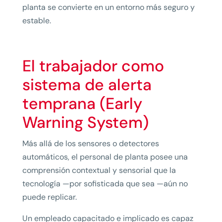
planta se convierte en un entorno más seguro y
estable.
El trabajador como
sistema de alerta
temprana (Early
Warning System)
Más allá de los sensores o detectores
automáticos, el personal de planta posee una
comprensión contextual y sensorial que la
tecnología —por sofisticada que sea —aún no
puede replicar.
Un empleado capacitado e implicado es capaz