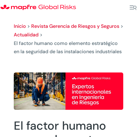
Inicio
>
Revista Gerencia de Riesgos y Seguros
>
Actualidad
>
El factor humano como elemento estratégico
en la seguridad de las instalaciones industriales
El factor humano