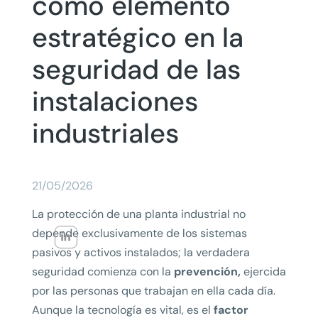
como elemento
estratégico en la
seguridad de las
instalaciones
industriales
21/05/2026
La protección de una planta industrial no
depende exclusivamente de los sistemas
pasivos y activos instalados; la verdadera
seguridad comienza con la
prevención,
ejercida
por las personas que trabajan en ella cada día.
Aunque la tecnología es vital, es el
factor