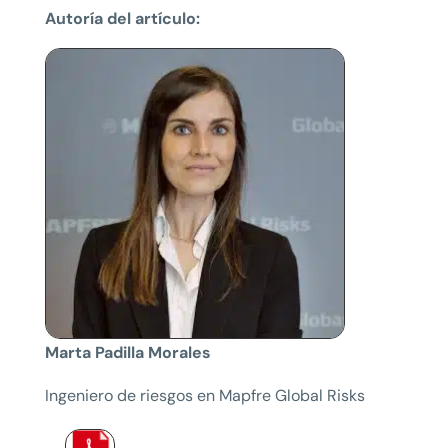
Autoría del artículo:
Marta Padilla Morales
Ingeniero de riesgos en Mapfre Global Risks