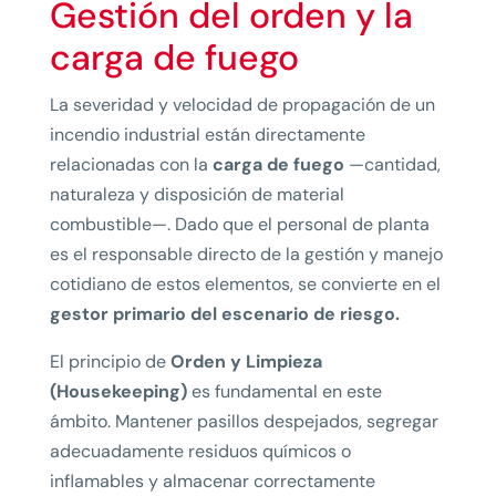
Gestión del orden y la
carga de fuego
La severidad y velocidad de propagación de un
incendio industrial están directamente
relacionadas con la
carga de fuego
—cantidad,
naturaleza y disposición de material
combustible—. Dado que el personal de planta
es el responsable directo de la gestión y manejo
cotidiano de estos elementos, se convierte en el
gestor primario del escenario de riesgo.
El principio de
Orden y Limpieza
(Housekeeping)
es fundamental en este
ámbito. Mantener pasillos despejados, segregar
adecuadamente residuos químicos o
inflamables y almacenar correctamente