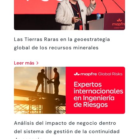
Las Tierras Raras en la geoestrategia
global de los recursos minerales
leer más
Análisis del impacto de negocio dentro
del sistema de gestión de la continuidad