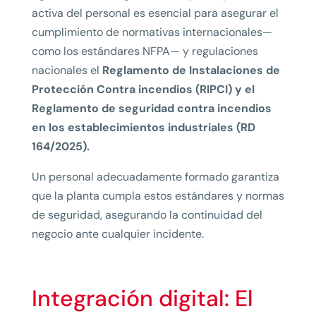
activa del personal es esencial para asegurar el
cumplimiento de normativas internacionales—
como los estándares NFPA— y regulaciones
nacionales el
Reglamento de Instalaciones de
Protección Contra incendios (RIPCI) y el
Reglamento de seguridad contra incendios
en los establecimientos industriales (RD
164/2025).
Un personal adecuadamente formado garantiza
que la planta cumpla estos estándares y normas
de seguridad, asegurando la continuidad del
negocio ante cualquier incidente.
Integración digital: El