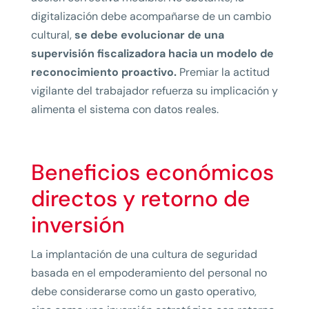
digitalización debe acompañarse de un cambio
cultural,
se debe evolucionar de una
supervisión fiscalizadora hacia un modelo de
reconocimiento proactivo.
Premiar la actitud
vigilante del trabajador refuerza su implicación y
alimenta el sistema con datos reales.
Beneficios económicos
directos y retorno de
inversión
La implantación de una cultura de seguridad
basada en el empoderamiento del personal no
debe considerarse como un gasto operativo,