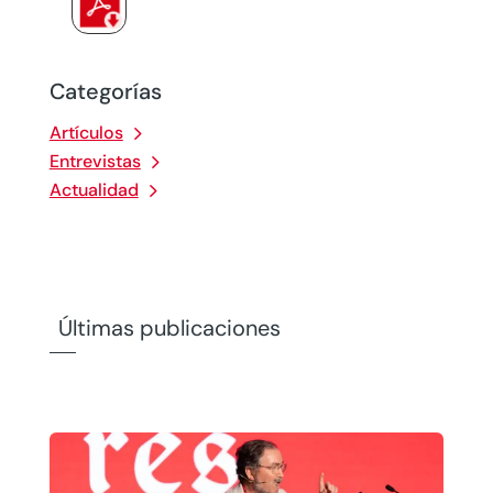
Categorías
Artículos
Entrevistas
Actualidad
Últimas publicaciones