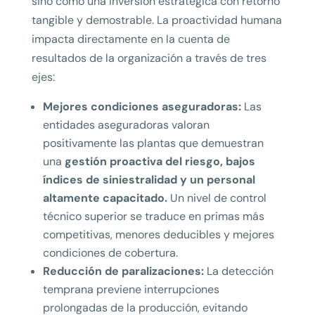
sino como una inversión estratégica con retorno
tangible y demostrable. La proactividad humana
impacta directamente en la cuenta de
resultados de la organización a través de tres
ejes:
Mejores condiciones aseguradoras:
Las
entidades aseguradoras valoran
positivamente las plantas que demuestran
una
gestión proactiva del riesgo, bajos
índices de siniestralidad y un personal
altamente capacitado.
Un nivel de control
técnico superior se traduce en primas más
competitivas, menores deducibles y mejores
condiciones de cobertura.
Reducción de paralizaciones:
La detección
temprana previene interrupciones
prolongadas de la producción, evitando