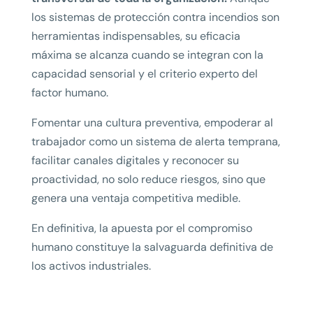
los sistemas de protección contra incendios son
herramientas indispensables, su eficacia
máxima se alcanza cuando se integran con la
capacidad sensorial y el criterio experto del
factor humano.
Fomentar una cultura preventiva, empoderar al
trabajador como un sistema de alerta temprana,
facilitar canales digitales y reconocer su
proactividad, no solo reduce riesgos, sino que
genera una ventaja competitiva medible.
En definitiva, la apuesta por el compromiso
humano constituye la salvaguarda definitiva de
los activos industriales.