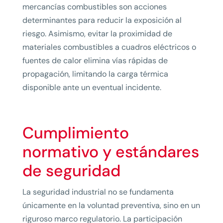
mercancías combustibles son acciones
determinantes para reducir la exposición al
riesgo. Asimismo, evitar la proximidad de
materiales combustibles a cuadros eléctricos o
fuentes de calor elimina vías rápidas de
propagación, limitando la carga térmica
disponible ante un eventual incidente.
Cumplimiento
normativo y estándares
de seguridad
La seguridad industrial no se fundamenta
únicamente en la voluntad preventiva, sino en un
riguroso marco regulatorio. La participación