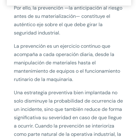
Por ello, la prevención —la anticipación al riesgo
antes de su materialización— constituye el
auténtico eje sobre el que debe girar la
seguridad industrial.
La prevención es un ejercicio continuo que
acompaña a cada operación diaria, desde la
manipulación de materiales hasta el
mantenimiento de equipos o el funcionamiento
rutinario de la maquinaria.
Una estrategia preventiva bien implantada no
solo disminuye la probabilidad de ocurrencia de
un incidente, sino que también reduce de forma
significativa su severidad en caso de que llegue
a ocurrir. Cuando la prevención se interioriza
como parte natural de la operativa industrial, la