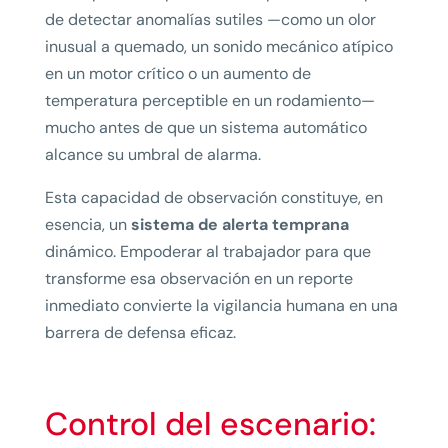
de detectar anomalías sutiles —como un olor
inusual a quemado, un sonido mecánico atípico
en un motor crítico o un aumento de
temperatura perceptible en un rodamiento—
mucho antes de que un sistema automático
alcance su umbral de alarma.
Esta capacidad de observación constituye, en
esencia, un
sistema de alerta temprana
dinámico. Empoderar al trabajador para que
transforme esa observación en un reporte
inmediato convierte la vigilancia humana en una
barrera de defensa eficaz.
Control del escenario: