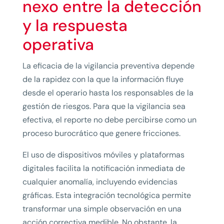
nexo entre la detección
y la respuesta
operativa
La eficacia de la vigilancia preventiva depende
de la rapidez con la que la información fluye
desde el operario hasta los responsables de la
gestión de riesgos. Para que la vigilancia sea
efectiva, el reporte no debe percibirse como un
proceso burocrático que genere fricciones.
El uso de dispositivos móviles y plataformas
digitales facilita la notificación inmediata de
cualquier anomalía, incluyendo evidencias
gráficas. Esta integración tecnológica permite
transformar una simple observación en una
acción correctiva medible. No obstante, la