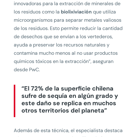
innovadoras para la extracción de minerales de
los residuos como la
biolixiviación
que utiliza
microorganismos para separar metales valiosos
de los residuos. Esto permite reducir la cantidad
de desechos que se envían a los vertederos,
ayuda a preservar los recursos naturales y
contamina mucho menos al no usar productos
químicos tóxicos en la extracción”, aseguran
desde PwC.
“El 72% de la superficie chilena
sufre de sequía en algún grado y
este daño se replica en muchos
otros territorios del planeta”
Además de esta técnica, el especialista destaca