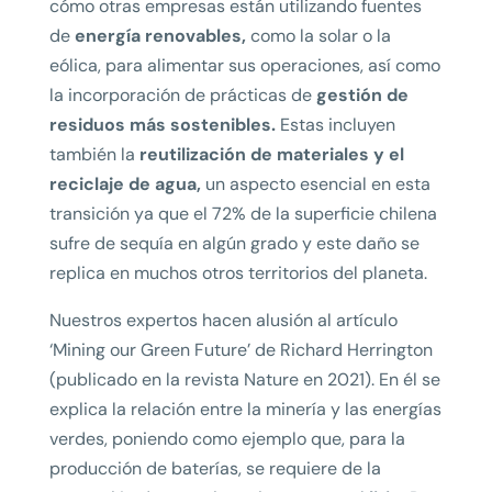
cómo otras empresas están utilizando fuentes
de
energía renovables,
como la solar o la
eólica, para alimentar sus operaciones, así como
la incorporación de prácticas de
gestión de
residuos más sostenibles.
Estas incluyen
también la
reutilización de materiales y el
reciclaje de agua,
un aspecto esencial en esta
transición ya que el 72% de la superficie chilena
sufre de sequía en algún grado y este daño se
replica en muchos otros territorios del planeta.
Nuestros expertos hacen alusión al artículo
‘Mining our Green Future’ de Richard Herrington
(publicado en la revista Nature en 2021). En él se
explica la relación entre la minería y las energías
verdes, poniendo como ejemplo que, para la
producción de baterías, se requiere de la