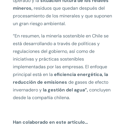
operado y la
situación futura de los relaves
mineros
,
residuos que quedan después del
procesamiento de los minerales y que suponen
un gran riesgo ambiental.
“En resumen, la minería sostenible en Chile se
está desarrollando a través de políticas y
regulaciones del gobierno, así como de
iniciativas y prácticas sostenibles
implementadas por las empresas. El enfoque
principal está en la
eficiencia energética, la
reducción de emisiones
de gases de efecto
invernadero y
la gestión del agua”,
concluyen
desde la compañía chilena.
Han colaborado en este artículo…