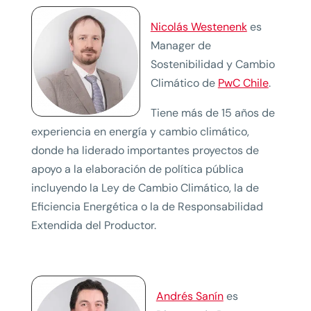
Nicolás Westenenk
es
Manager de
Sostenibilidad y Cambio
Climático de
PwC Chile
.
Tiene más de 15 años de
experiencia en energía y cambio climático,
donde ha liderado importantes proyectos de
apoyo a la elaboración de política pública
incluyendo la Ley de Cambio Climático, la de
Eficiencia Energética o la de Responsabilidad
Extendida del Productor.
Andrés Sanín
es