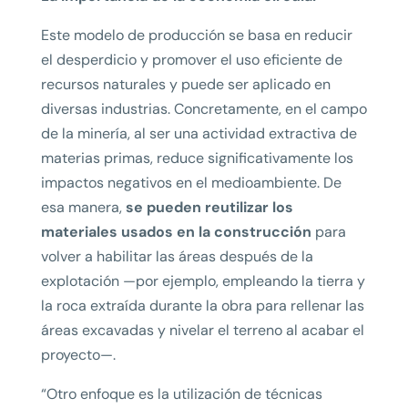
Este modelo de producción se basa en reducir
el desperdicio y promover el uso eficiente de
recursos naturales y puede ser aplicado en
diversas industrias. Concretamente, en el campo
de la minería, al ser una actividad extractiva de
materias primas, reduce significativamente los
impactos negativos en el medioambiente. De
esa manera,
se pueden reutilizar los
materiales usados en la construcción
para
volver a habilitar las áreas después de la
explotación —por ejemplo, empleando la tierra y
la roca extraída durante la obra para rellenar las
áreas excavadas y nivelar el terreno al acabar el
proyecto—.
“Otro enfoque es la utilización de técnicas