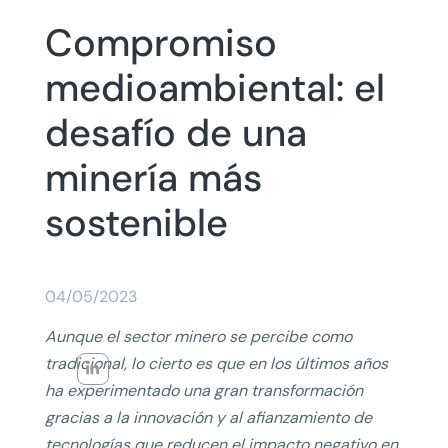
Compromiso
medioambiental: el
desafío de una
minería más
sostenible
04/05/2023
Aunque el sector minero se percibe como
tradicional, lo cierto es que en los últimos años
ha experimentado una gran transformación
gracias a la innovación y al afianzamiento de
tecnologías que reducen el impacto negativo en