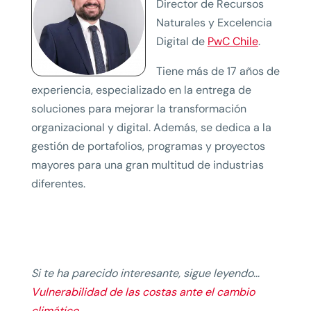
Director de Recursos
Naturales y Excelencia
Digital de
PwC Chile
.
Tiene más de 17 años de
experiencia, especializado en la entrega de
soluciones para mejorar la transformación
organizacional y digital. Además, se dedica a la
gestión de portafolios, programas y proyectos
mayores para una gran multitud de industrias
diferentes.
Si te ha parecido interesante, sigue leyendo…
Vulnerabilidad de las costas ante el cambio
climático