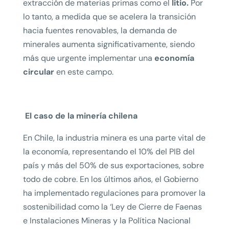
extracción de materias primas como el
litio.
Por
lo tanto, a medida que se acelera la transición
hacia fuentes renovables, la demanda de
minerales aumenta significativamente, siendo
más que urgente implementar una
economía
circular
en este campo.
El caso de la minería chilena
En Chile, la industria minera es una parte vital de
la economía, representando el 10% del PIB del
país y más del 50% de sus exportaciones, sobre
todo de cobre. En los últimos años, el Gobierno
ha implementado regulaciones para promover la
sostenibilidad como la ‘Ley de Cierre de Faenas
e Instalaciones Mineras y la Política Nacional