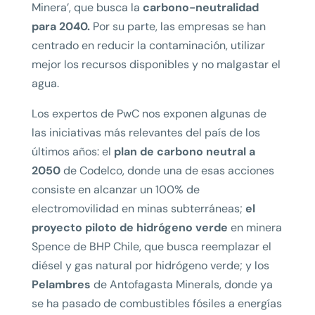
Minera’, que busca la
carbono-neutralidad
para 2040.
Por su parte, las empresas se han
centrado en reducir la contaminación, utilizar
mejor los recursos disponibles y no malgastar el
agua.
Los expertos de PwC nos exponen algunas de
las iniciativas más relevantes del país de los
últimos años: el
plan de carbono neutral a
2050
de Codelco, donde una de esas acciones
consiste en alcanzar un 100% de
electromovilidad en minas subterráneas;
el
proyecto piloto de hidrógeno verde
en minera
Spence de BHP Chile, que busca reemplazar el
diésel y gas natural por hidrógeno verde; y los
Pelambres
de Antofagasta Minerals, donde ya
se ha pasado de combustibles fósiles a energías