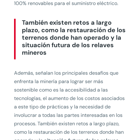
100% renovables para el suministro eléctrico.
También existen retos a largo
plazo, como la restauración de los
terrenos donde han operado y la
situación futura de los relaves
mineros
Además, señalan los principales desafíos que
enfrenta la minería para lograr ser más
sostenible como es la accesibilidad a las
tecnologías, el aumento de los costos asociados
a este tipo de prácticas y la necesidad de
involucrar a todas las partes interesadas en los
procesos. También existen retos a largo plazo,
como la restauración de los terrenos donde han