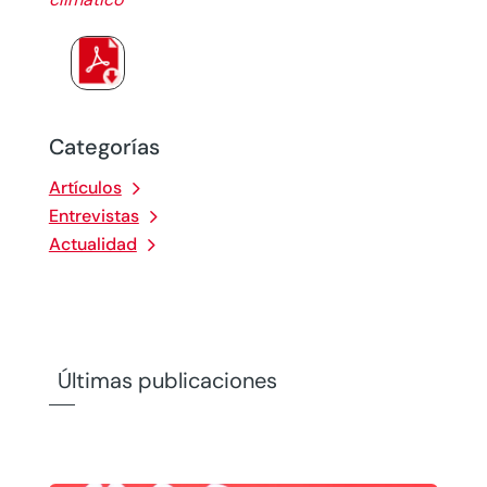
Categorías
Artículos
Entrevistas
Actualidad
Últimas publicaciones