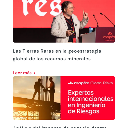
Las Tierras Raras en la geoestrategia
global de los recursos minerales
leer más