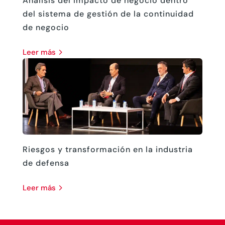
Análisis del impacto de negocio dentro
del sistema de gestión de la continuidad
de negocio
leer más
Riesgos y transformación en la industria
de defensa
leer más