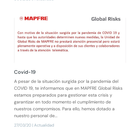
Covid-19
A pesar de la situación surgida por la pandemia del
COVID 19, te informamos que en MAPFRE Global Risks
estamos preparados para gestionar esta crisis y
garantizar en todo momento el cumplimiento de
nuestros compromisos. Para ello, hemos dotado a
nuestro personal de...
27/03/20
|
Actualidad