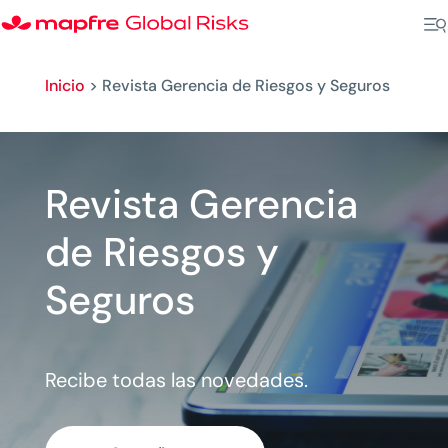
Inicio
>
Revista Gerencia de Riesgos y Seguros
Revista Gerencia
de Riesgos y
Seguros
Recibe todas las novedades.