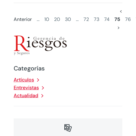
<
Anterior
...
10
20
30
...
72
73
74
75
76
>
Categorías
Artículos
Entrevistas
Actualidad
