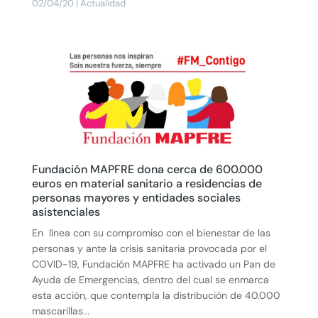
02/04/20
|
Actualidad
Fundación MAPFRE dona cerca de 600.000
euros en material sanitario a residencias de
personas mayores y entidades sociales
asistenciales
En línea con su compromiso con el bienestar de las
personas y ante la crisis sanitaria provocada por el
COVID-19, Fundación MAPFRE ha activado un Pan de
Ayuda de Emergencias, dentro del cual se enmarca
esta acción, que contempla la distribución de 40.000
mascarillas...