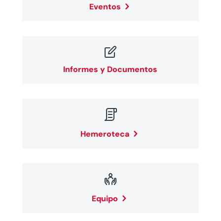
Eventos

Informes y Documentos

Hemeroteca

Equipo