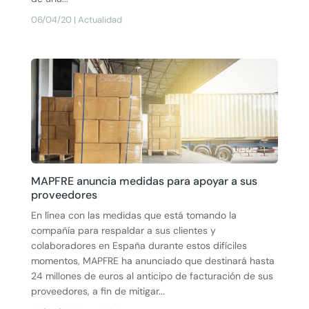
06/04/20
|
Actualidad
MAPFRE anuncia medidas para apoyar a sus
proveedores
En línea con las medidas que está tomando la
compañía para respaldar a sus clientes y
colaboradores en España durante estos difíciles
momentos, MAPFRE ha anunciado que destinará hasta
24 millones de euros al anticipo de facturación de sus
proveedores, a fin de mitigar...