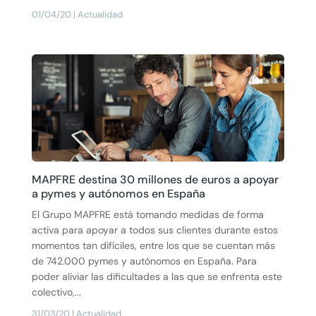
01/04/20
|
Actualidad
MAPFRE destina 30 millones de euros a apoyar
a pymes y autónomos en España
El Grupo MAPFRE está tomando medidas de forma
activa para apoyar a todos sus clientes durante estos
momentos tan difíciles, entre los que se cuentan más
de 742.000 pymes y autónomos en España. Para
poder aliviar las dificultades a las que se enfrenta este
colectivo,...
31/03/20
|
Actualidad