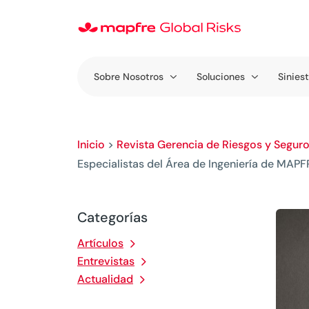
Sobre Nosotros
Soluciones
Sinies
Inicio
>
Revista Gerencia de Riesgos y Segur
Especialistas del Área de Ingeniería de MAP
Categorías
Artículos
Entrevistas
Actualidad