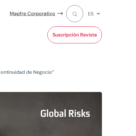
Mapfre Corporativo
ES
Suscripción Revista
 Continuidad de Negocio”