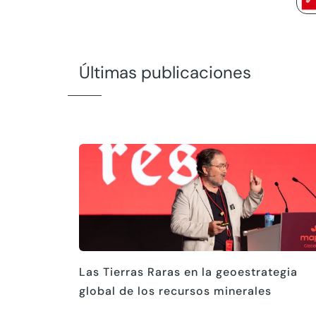
Últimas publicaciones
Las Tierras Raras en la geoestrategia
global de los recursos minerales