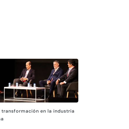
 transformación en la industria
sa