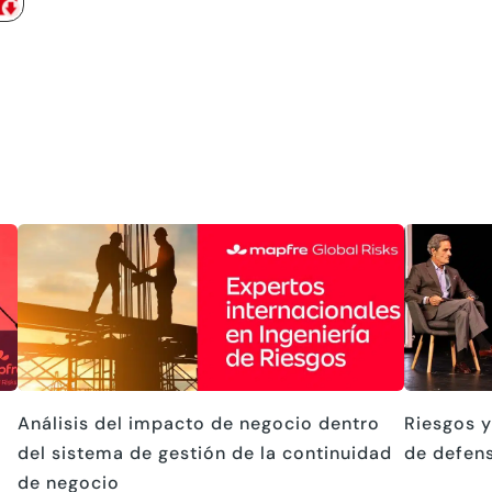
Análisis del impacto de negocio dentro
Riesgos y
del sistema de gestión de la continuidad
de defen
de negocio