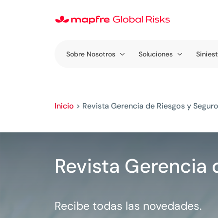
Sobre Nosotros
Soluciones
Sinies
Inicio
>
Revista Gerencia de Riesgos y Segur
Revista Gerencia 
Recibe todas las novedades.