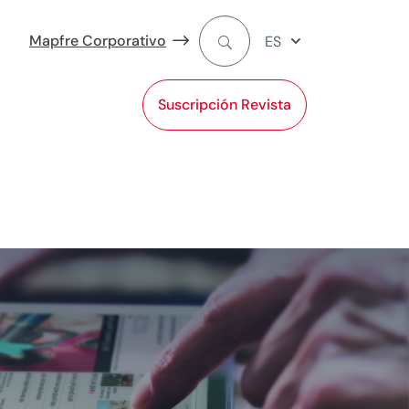
Mapfre Corporativo
ES
Suscripción Revista