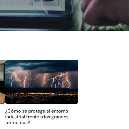
¿Cómo se protege el entorno
industrial frente a las grandes
tormentas?