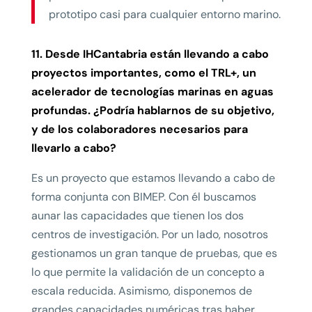
prototipo casi para cualquier entorno marino.
11. Desde IHCantabria están llevando a cabo
proyectos importantes, como el TRL+, un
acelerador de tecnologías marinas en aguas
profundas. ¿Podría hablarnos de su objetivo,
y de los colaboradores necesarios para
llevarlo a cabo?
Es un proyecto que estamos llevando a cabo de
forma conjunta con BIMEP. Con él buscamos
aunar las capacidades que tienen los dos
centros de investigación. Por un lado, nosotros
gestionamos un gran tanque de pruebas, que es
lo que permite la validación de un concepto a
escala reducida. Asimismo, disponemos de
grandes capacidades numéricas tras haber