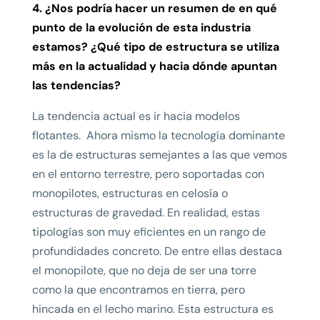
4. ¿Nos podría hacer un resumen de en qué
punto de la evolución de esta industria
estamos? ¿Qué tipo de estructura se utiliza
más en la actualidad y hacia dónde apuntan
las tendencias?
La tendencia actual es ir hacia modelos
flotantes. Ahora mismo la tecnología dominante
es la de estructuras semejantes a las que vemos
en el entorno terrestre, pero soportadas con
monopilotes, estructuras en celosía o
estructuras de gravedad. En realidad, estas
tipologías son muy eficientes en un rango de
profundidades concreto. De entre ellas destaca
el monopilote, que no deja de ser una torre
como la que encontramos en tierra, pero
hincada en el lecho marino. Esta estructura es