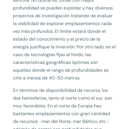
sencilla. No obstante, zonas con mayor
profundidad se pueden explotar y hay diversos
proyectos de investigación tratando de evaluar
la viabilidad de explorar emplazamientos cada
vez más profundos. El límite estará donde el
estado del conocimiento y el precio de la
energía justifique la inversión. Por otro lado, en el
caso de tecnologías fijas al fondo, las
características geográficas óptimas son
aquellas donde el rango de profundidades se
ciñe a menos de 40-50 metros.
En términos de disponibilidad de recurso, los
dos hemisferios, tanto el norte como el sur, son
muy favorables. En el norte de Europa hay
bastantes emplazamientos con gran cantidad
de recursos -mar del Norte, mar Báltico, etc.-