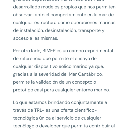
desarrollado modelos propios que nos permiten
observar tanto el comportamiento en la mar de
cualquier estructura como operaciones marinas
de instalación, desinstalación, transporte y
acceso a las mismas.
Por otro lado, BIMEP es un campo experimental
de referencia que permite el ensayo de
cualquier dispositivo eólico marino ya que,
gracias a la severidad del Mar Cantábrico,
permite la validación de un concepto o
prototipo casi para cualquier entorno marino.
Lo que estamos brindando conjuntamente a
través de TRL+ es una oferta científico-
tecnológica única al servicio de cualquier
tecnólogo o developer que permita contribuir al