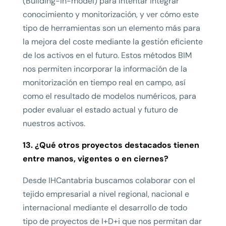
(Building-in-model) para intentar integrar
conocimiento y monitorización, y ver cómo este
tipo de herramientas son un elemento más para
la mejora del coste mediante la gestión eficiente
de los activos en el futuro. Estos métodos BIM
nos permiten incorporar la información de la
monitorización en tiempo real en campo, así
como el resultado de modelos numéricos, para
poder evaluar el estado actual y futuro de
nuestros activos.
13. ¿Qué otros proyectos destacados tienen
entre manos, vigentes o en ciernes?
Desde IHCantabria buscamos colaborar con el
tejido empresarial a nivel regional, nacional e
internacional mediante el desarrollo de todo
tipo de proyectos de I+D+i que nos permitan dar