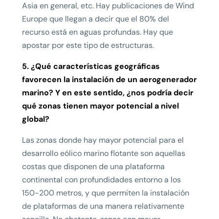
Asia en general, etc. Hay publicaciones de Wind
Europe que llegan a decir que el 80% del
recurso está en aguas profundas. Hay que
apostar por este tipo de estructuras.
5. ¿Qué características geográficas
favorecen la instalación de un aerogenerador
marino? Y en este sentido, ¿nos podría decir
qué zonas tienen mayor potencial a nivel
global?
Las zonas donde hay mayor potencial para el
desarrollo eólico marino flotante son aquellas
costas que disponen de una plataforma
continental con profundidades entorno a los
150-200 metros, y que permiten la instalación
de plataformas de una manera relativamente