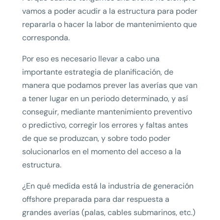
vamos a poder acudir a la estructura para poder
repararla o hacer la labor de mantenimiento que
corresponda.
Por eso es necesario llevar a cabo una
importante estrategia de planificación, de
manera que podamos prever las averías que van
a tener lugar en un periodo determinado, y así
conseguir, mediante mantenimiento preventivo
o predictivo, corregir los errores y faltas antes
de que se produzcan, y sobre todo poder
solucionarlos en el momento del acceso a la
estructura.
¿En qué medida está la industria de generación
offshore preparada para dar respuesta a
grandes averías (palas, cables submarinos, etc.)