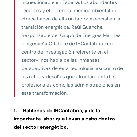
incuestionable en España. Los abundantes
recursos y el potencial medioambiental que
ofrece hacen de ella un factor esencial en la
transición energética. Raúl Guanche,
Responsable del Grupo de Energías Marinas
e Ingeniería Offshore de IHCantabria -un
centro de investigación referente en el
sector-, nos habla de las inmensas
perspectivas de esta tecnología, así como de
los retos y desafíos que afrontan tanto los
profesionales como las administraciones en
esta transformación.
1. Háblenos de IHCantabria, y de la
importante labor que llevan a cabo dentro
del sector energético.