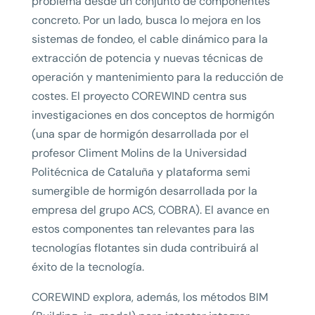
problema desde un conjunto de componentes
concreto. Por un lado, busca lo mejora en los
sistemas de fondeo, el cable dinámico para la
extracción de potencia y nuevas técnicas de
operación y mantenimiento para la reducción de
costes. El proyecto COREWIND centra sus
investigaciones en dos conceptos de hormigón
(una spar de hormigón desarrollada por el
profesor Climent Molins de la Universidad
Politécnica de Cataluña y plataforma semi
sumergible de hormigón desarrollada por la
empresa del grupo ACS, COBRA). El avance en
estos componentes tan relevantes para las
tecnologías flotantes sin duda contribuirá al
éxito de la tecnología.
COREWIND explora, además, los métodos BIM