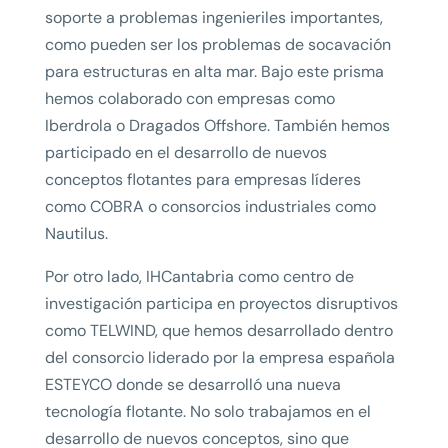
soporte a problemas ingenieriles importantes,
como pueden ser los problemas de socavación
para estructuras en alta mar. Bajo este prisma
hemos colaborado con empresas como
Iberdrola o Dragados Offshore. También hemos
participado en el desarrollo de nuevos
conceptos flotantes para empresas líderes
como COBRA o consorcios industriales como
Nautilus.
Por otro lado, IHCantabria como centro de
investigación participa en proyectos disruptivos
como TELWIND, que hemos desarrollado dentro
del consorcio liderado por la empresa española
ESTEYCO donde se desarrolló una nueva
tecnología flotante. No solo trabajamos en el
desarrollo de nuevos conceptos, sino que