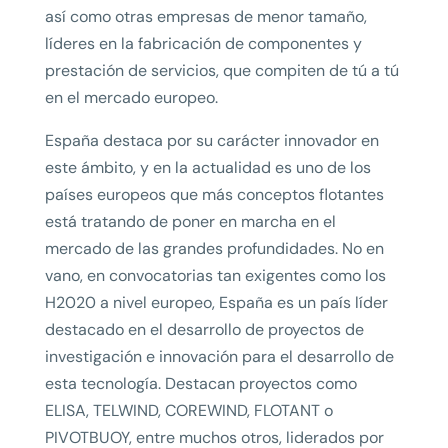
así como otras empresas de menor tamaño,
líderes en la fabricación de componentes y
prestación de servicios, que compiten de tú a tú
en el mercado europeo.
España destaca por su carácter innovador en
este ámbito, y en la actualidad es uno de los
países europeos que más conceptos flotantes
está tratando de poner en marcha en el
mercado de las grandes profundidades. No en
vano, en convocatorias tan exigentes como los
H2020 a nivel europeo, España es un país líder
destacado en el desarrollo de proyectos de
investigación e innovación para el desarrollo de
esta tecnología. Destacan proyectos como
ELISA, TELWIND, COREWIND, FLOTANT o
PIVOTBUOY, entre muchos otros, liderados por