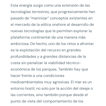
Esta energía surge como una extensión de las
tecnologías terrestres, que progresivamente han
pasado de “marinizar” conceptos existentes en
el mercado de la eólica onshore al desarrollo de
nuevas tecnologías que le permiten explorar la
plataforma continental de una manera más
ambiciosa. De hecho, uno de los retos a afrontar
es la explotación del recurso en grandes
profundidades y a grandes distancias de la
costa sin penalizar la viabilidad técnico-
económica de los parques. También hay que
hacer frente a una condiciones
medioambientales muy agresivas. El mar es un
entorno hostil, no solo por la acción del oleaje o
las corrientes, sino también porque desde el
punto de vista del comportamiento de los