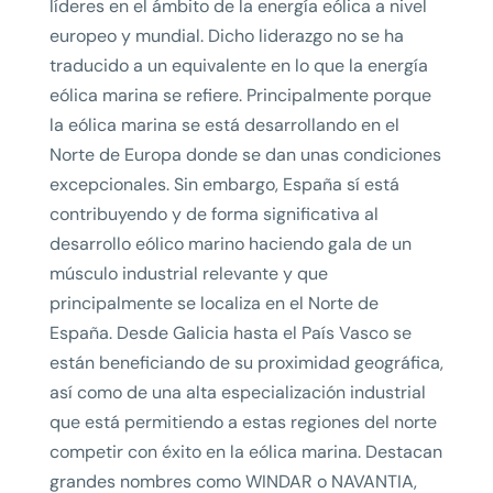
líderes en el ámbito de la energía eólica a nivel
europeo y mundial. Dicho liderazgo no se ha
traducido a un equivalente en lo que la energía
eólica marina se refiere. Principalmente porque
la eólica marina se está desarrollando en el
Norte de Europa donde se dan unas condiciones
excepcionales. Sin embargo, España sí está
contribuyendo y de forma significativa al
desarrollo eólico marino haciendo gala de un
músculo industrial relevante y que
principalmente se localiza en el Norte de
España. Desde Galicia hasta el País Vasco se
están beneficiando de su proximidad geográfica,
así como de una alta especialización industrial
que está permitiendo a estas regiones del norte
competir con éxito en la eólica marina. Destacan
grandes nombres como WINDAR o NAVANTIA,