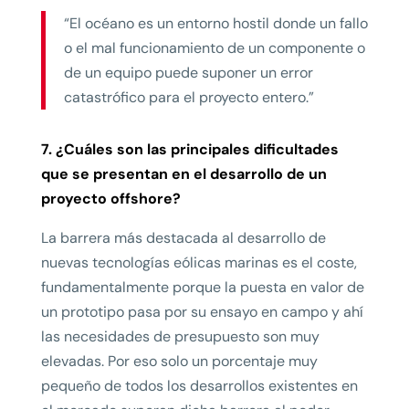
“El océano es un entorno hostil donde un fallo
o el mal funcionamiento de un componente o
de un equipo puede suponer un error
catastrófico para el proyecto entero.”
7. ¿Cuáles son las principales dificultades
que se presentan en el desarrollo de un
proyecto offshore?
La barrera más destacada al desarrollo de
nuevas tecnologías eólicas marinas es el coste,
fundamentalmente porque la puesta en valor de
un prototipo pasa por su ensayo en campo y ahí
las necesidades de presupuesto son muy
elevadas. Por eso solo un porcentaje muy
pequeño de todos los desarrollos existentes en