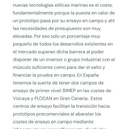
nuevas tecnologías eólicas marinas es el coste,
fundamentalmente porque la puesta en valor de
un prototipo pasa por su ensayo en campo y ahí
las necesidades de presupuesto son muy
elevadas. Por eso solo un porcentaje muy
pequeño de todos los desarrollos existentes en
el mercado superan dicha barrera al poder
disponer de un inversor o grupo industrial con el
músculo suficiente como para dar el salto y
financiar la prueba en campo. En España
tenemos la suerte de tener dos campos de
ensayo de primer nivel: BIMEP en las costas de
Vizcaya y PLOCAN en Gran Canaria. Estos
centros de ensayo facilitan la transición hacia
prototipos precomerciales al abaratar los
costes de ensayo en campo mediante