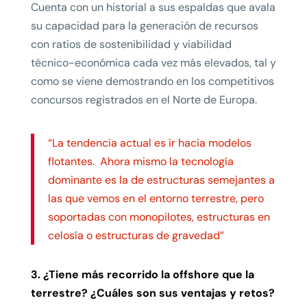
Cuenta con un historial a sus espaldas que avala
su capacidad para la generación de recursos
con ratios de sostenibilidad y viabilidad
técnico-económica cada vez más elevados, tal y
como se viene demostrando en los competitivos
concursos registrados en el Norte de Europa.
“La tendencia actual es ir hacia modelos
flotantes. Ahora mismo la tecnología
dominante es la de estructuras semejantes a
las que vemos en el entorno terrestre, pero
soportadas con monopilotes, estructuras en
celosía o estructuras de gravedad”
3. ¿Tiene más recorrido la offshore que la
terrestre? ¿Cuáles son sus ventajas y retos?