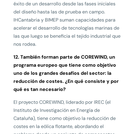
éxito de un desarrollo desde las fases iniciales
del diseño hasta las de prueba en campo.
IHCantabria y BIMEP suman capacidades para
acelerar el desarrollo de tecnologías marinas de
las que luego se beneficia el tejido industrial que
nos rodea.
12. También forman parte de COREWIND, un
programa europeo que tiene como objetivo
uno de los grandes desafíos del sector: la
reducción de costes. ¿En qué consiste y por
qué es tan necesario?
El proyecto COREWIND, liderado por IREC (el
Instituto de Investigación en Energía de
Cataluña), tiene como objetivo la reducción de
costes en la eólica flotante, abordando el