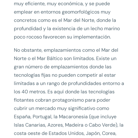
muy eficiente, muy económica, y se puede
emplear en entornos geomorfológicos muy
concretos como es el Mar del Norte, donde la
profundidad y la existencia de un lecho marino
poco rocoso favorecen su implementación.
No obstante, emplazamientos como el Mar del
Norte o el Mar Báltico son limitados. Existe un
gran número de emplazamientos donde las
tecnologías fijas no pueden competir al estar
limitadas a un rango de profundidades entorno a
los 40 metros. Es aquí donde las tecnologías
flotantes cobran protagonismo para poder
cubrir un mercado muy significativo como
España, Portugal, la Macaronesia (que incluye
Islas Canarias, Azores, Madeira o Cabo Verde), la
costa oeste de Estados Unidos, Japón, Corea,