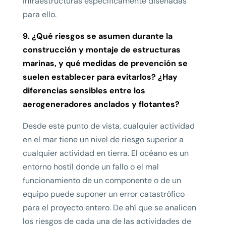
infraestructuras específicamente diseñadas
para ello.
9. ¿Qué riesgos se asumen durante la
construcción y montaje de estructuras
marinas, y qué medidas de prevención se
suelen establecer para evitarlos? ¿Hay
diferencias sensibles entre los
aerogeneradores anclados y flotantes?
Desde este punto de vista, cualquier actividad
en el mar tiene un nivel de riesgo superior a
cualquier actividad en tierra. El océano es un
entorno hostil donde un fallo o el mal
funcionamiento de un componente o de un
equipo puede suponer un error catastrófico
para el proyecto entero. De ahí que se analicen
los riesgos de cada una de las actividades de