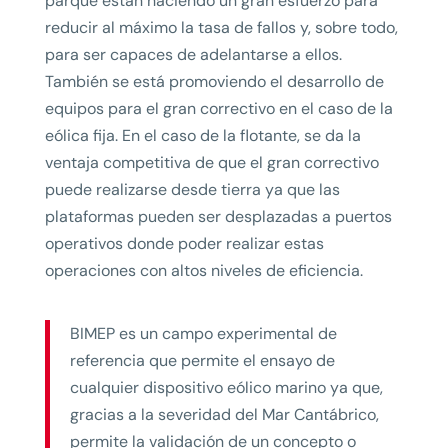
parque están haciendo un gran esfuerzo para
reducir al máximo la tasa de fallos y, sobre todo,
para ser capaces de adelantarse a ellos.
También se está promoviendo el desarrollo de
equipos para el gran correctivo en el caso de la
eólica fija. En el caso de la flotante, se da la
ventaja competitiva de que el gran correctivo
puede realizarse desde tierra ya que las
plataformas pueden ser desplazadas a puertos
operativos donde poder realizar estas
operaciones con altos niveles de eficiencia.
BIMEP es un campo experimental de
referencia que permite el ensayo de
cualquier dispositivo eólico marino ya que,
gracias a la severidad del Mar Cantábrico,
permite la validación de un concepto o