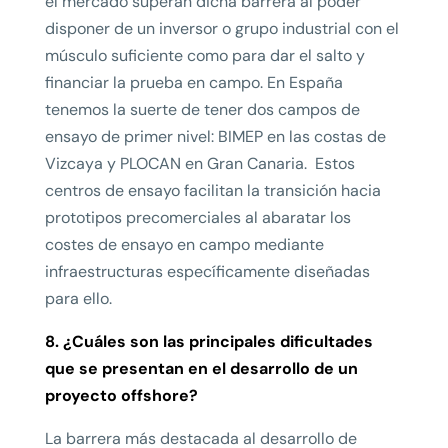
el mercado superan dicha barrera al poder
disponer de un inversor o grupo industrial con el
músculo suficiente como para dar el salto y
financiar la prueba en campo. En España
tenemos la suerte de tener dos campos de
ensayo de primer nivel: BIMEP en las costas de
Vizcaya y PLOCAN en Gran Canaria. Estos
centros de ensayo facilitan la transición hacia
prototipos precomerciales al abaratar los
costes de ensayo en campo mediante
infraestructuras específicamente diseñadas
para ello.
8. ¿Cuáles son las principales dificultades
que se presentan en el desarrollo de un
proyecto offshore?
La barrera más destacada al desarrollo de