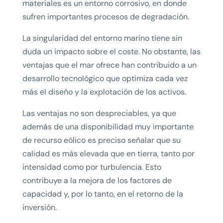
materiales es un entorno corrosivo, en donde
sufren importantes procesos de degradación.
La singularidad del entorno marino tiene sin
duda un impacto sobre el coste. No obstante, las
ventajas que el mar ofrece han contribuido a un
desarrollo tecnológico que optimiza cada vez
más el diseño y la explotación de los activos.
Las ventajas no son despreciables, ya que
además de una disponibilidad muy importante
de recurso eólico es preciso señalar que su
calidad es más elevada que en tierra, tanto por
intensidad como por turbulencia. Esto
contribuye a la mejora de los factores de
capacidad y, por lo tanto, en el retorno de la
inversión.