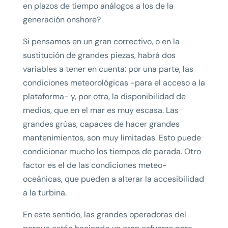
en plazos de tiempo análogos a los de la
generación onshore?
Si pensamos en un gran correctivo, o en la
sustitución de grandes piezas, habrá dos
variables a tener en cuenta: por una parte, las
condiciones meteorológicas -para el acceso a la
plataforma- y, por otra, la disponibilidad de
medios, que en el mar es muy escasa. Las
grandes grúas, capaces de hacer grandes
mantenimientos, son muy limitadas. Esto puede
condicionar mucho los tiempos de parada. Otro
factor es el de las condiciones meteo-
oceánicas, que pueden a alterar la accesibilidad
a la turbina.
En este sentido, las grandes operadoras del