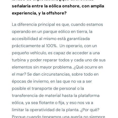
señalaría entre la eólica onshore, con amplia
experiencia, y la offshore?
La diferencia principal es que, cuando estamos
operando en un parque eólico en tierra, la
accesibilidad al mismo está garantizada
prácticamente al 100%. Un operario, con un
pequeño vehículo, es capaz de acceder a una
turbina y poder reparar todos y cada uno de sus
elementos sin mayor problema. ¿Qué ocurre en
el mar? Se dan circunstancias, sobre todo en
épocas de invierno, en las que no va a ser
posible el transporte de personal o la
transferencia de material hasta la plataforma
eólica, ya sea flotante o fija, y eso nos va a
limitar la operatividad de la planta. ¿Por qué?
Porque cuando tengamos una avería no siempre