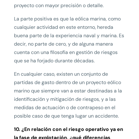
proyecto con mayor precisión o detalle.
La parte positiva es que la eólica marina, como
cualquier actividad en este entorno, hereda
buena parte de la experiencia naval y marina. Es
decir, no parte de cero, y de alguna manera
cuenta con una filosofía en gestión de riesgos
que se ha forjado durante décadas.
En cualquier caso, existen un conjunto de
partidas de gasto dentro de un proyecto eólico
marino que siempre van a estar destinadas a la
identificación y mitigación de riesgos, y a las
medidas de actuación o de contrapeso en el
posible caso de que tenga lugar un accidente.
10. ¿En relación con el riesgo operativo ya en
la fase de explotación, ¿qué diferencias