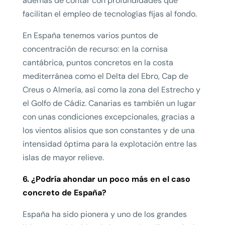
además de contar con profundidades que
facilitan el empleo de tecnologías fijas al fondo.
En España tenemos varios puntos de
concentración de recurso: en la cornisa
cantábrica, puntos concretos en la costa
mediterránea como el Delta del Ebro, Cap de
Creus o Almería, así como la zona del Estrecho y
el Golfo de Cádiz. Canarias es también un lugar
con unas condiciones excepcionales, gracias a
los vientos alisios que son constantes y de una
intensidad óptima para la explotación entre las
islas de mayor relieve.
6. ¿Podría ahondar un poco más en el caso
concreto de España?
España ha sido pionera y uno de los grandes