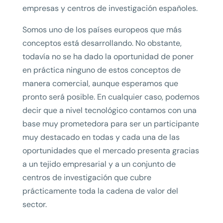
empresas y centros de investigación españoles.
Somos uno de los países europeos que más
conceptos está desarrollando. No obstante,
todavía no se ha dado la oportunidad de poner
en práctica ninguno de estos conceptos de
manera comercial, aunque esperamos que
pronto será posible. En cualquier caso, podemos
decir que a nivel tecnológico contamos con una
base muy prometedora para ser un participante
muy destacado en todas y cada una de las
oportunidades que el mercado presenta gracias
a un tejido empresarial y a un conjunto de
centros de investigación que cubre
prácticamente toda la cadena de valor del
sector.