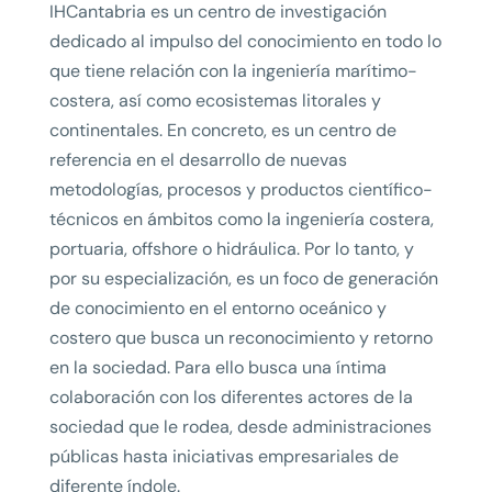
IHCantabria es un centro de investigación
dedicado al impulso del conocimiento en todo lo
que tiene relación con la ingeniería marítimo-
costera, así como ecosistemas litorales y
continentales. En concreto, es un centro de
referencia en el desarrollo de nuevas
metodologías, procesos y productos científico-
técnicos en ámbitos como la ingeniería costera,
portuaria, offshore o hidráulica. Por lo tanto, y
por su especialización, es un foco de generación
de conocimiento en el entorno oceánico y
costero que busca un reconocimiento y retorno
en la sociedad. Para ello busca una íntima
colaboración con los diferentes actores de la
sociedad que le rodea, desde administraciones
públicas hasta iniciativas empresariales de
diferente índole.