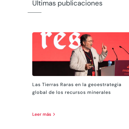
Últimas publicaciones
Las Tierras Raras en la geoestrategia
global de los recursos minerales
leer más