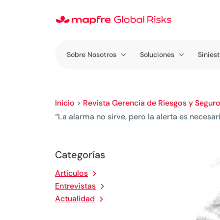
Sobre Nosotros
Soluciones
Sinies
Inicio
>
Revista Gerencia de Riesgos y Segur
“La alarma no sirve, pero la alerta es neces
Categorías
Artículos
Entrevistas
Actualidad