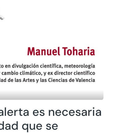
 alerta es necesaria
idad que se