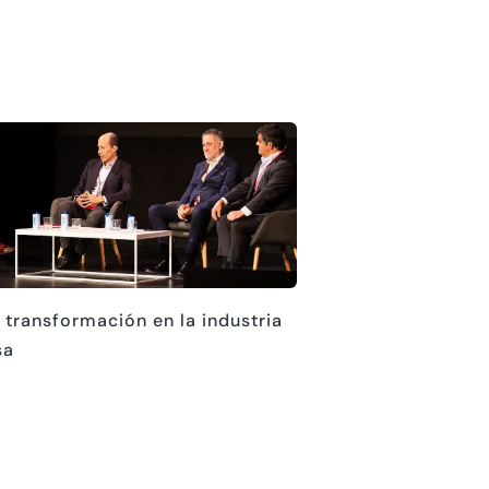
 transformación en la industria
sa