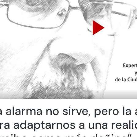
a alarma no sirve, pero la
ra adaptarnos a una real