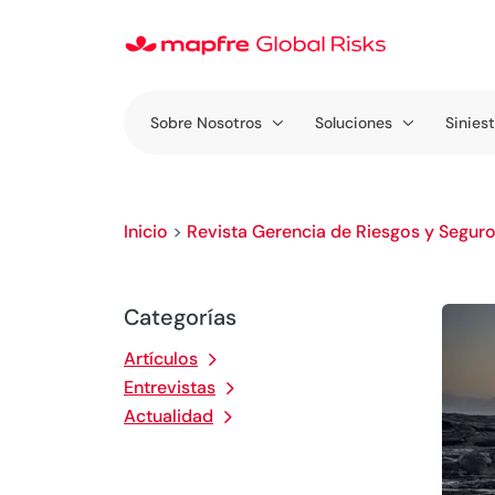
Sobre Nosotros
Soluciones
Sinies
Inicio
>
Revista Gerencia de Riesgos y Segur
Categorías
Artículos
Entrevistas
Actualidad