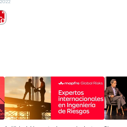
/2022