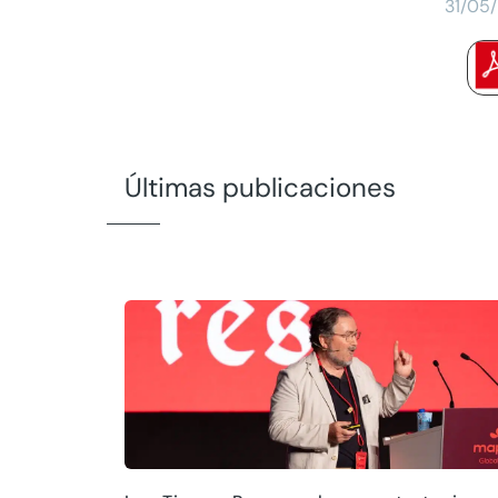
31/05
Últimas publicaciones