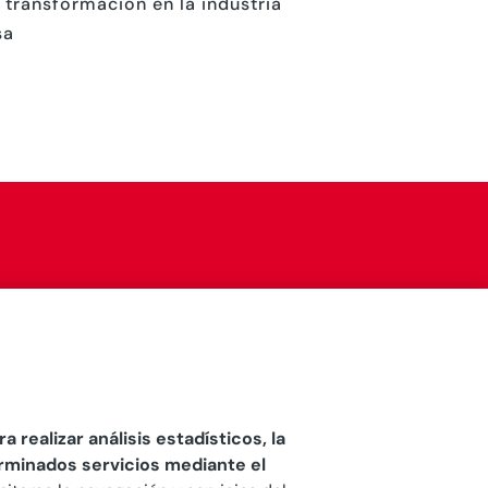
 transformación en la industria
sa
a realizar análisis estadísticos, la
erminados servicios mediante el