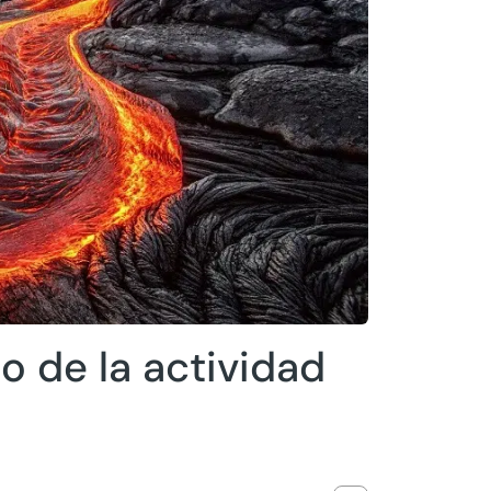
 de la actividad