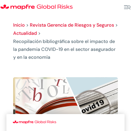
Inicio
>
Revista Gerencia de Riesgos y Seguros
>
Actualidad
>
Recopilación bibliográfica sobre el impacto de
la pandemia COVID-19 en el sector asegurador
y en la economía