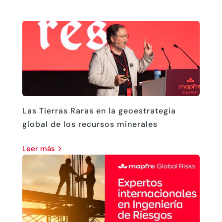
Las Tierras Raras en la geoestrategia
global de los recursos minerales
leer más