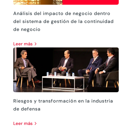
Análisis del impacto de negocio dentro
del sistema de gestión de la continuidad
de negocio
leer más
Riesgos y transformación en la industria
de defensa
leer más