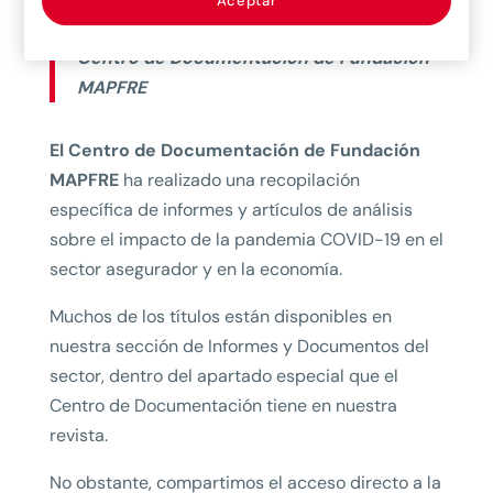
Aceptar
Se trata de una selección especial del
Centro de Documentación de Fundación
MAPFRE
El Centro de Documentación de Fundación
MAPFRE
ha realizado una recopilación
específica de informes y artículos de análisis
sobre el impacto de la pandemia COVID-19 en el
sector asegurador y en la economía.
Muchos de los títulos están disponibles en
nuestra sección de Informes y Documentos del
sector, dentro del apartado especial que el
Centro de Documentación tiene en nuestra
revista.
No obstante, compartimos el acceso directo a la