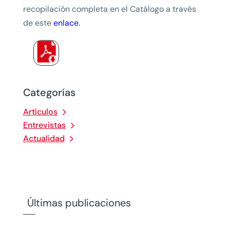
recopilación completa en el Catálogo a través
de este
enlace
.
Categorías
Artículos
Entrevistas
Actualidad
Últimas publicaciones