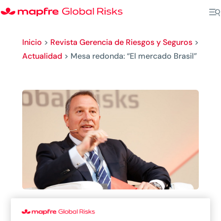
Inicio
>
Revista Gerencia de Riesgos y Seguros
>
Actualidad
>
Mesa redonda: “El mercado Brasil”
Mesa redonda: “El