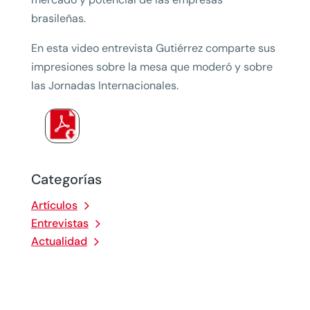
brasileñas.
En esta video entrevista Gutiérrez comparte sus
impresiones sobre la mesa que moderó y sobre
las Jornadas Internacionales.
Categorías
Artículos
Entrevistas
Actualidad