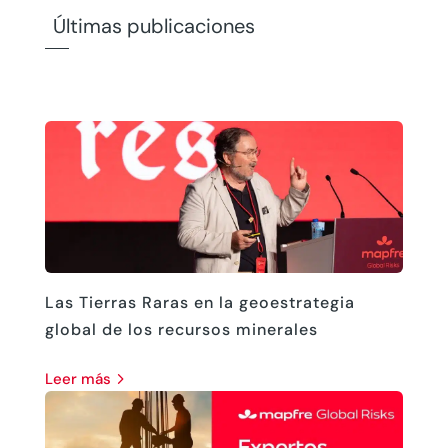
Últimas publicaciones
Las Tierras Raras en la geoestrategia
global de los recursos minerales
leer más