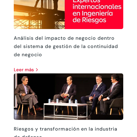
Análisis del impacto de negocio dentro
del sistema de gestión de la continuidad
de negocio
leer más
Riesgos y transformación en la industria