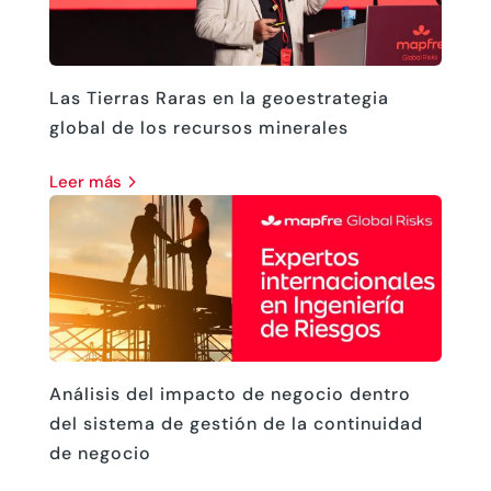
Las Tierras Raras en la geoestrategia
global de los recursos minerales
leer más
Análisis del impacto de negocio dentro
del sistema de gestión de la continuidad
de negocio