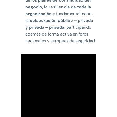
de los
planes de continuidad del
negocio,
la
resiliencia de toda la
organización
y fundamentalmente,
la
colaboración público – privada
y privada – privada,
participando
además de forma activa en foros
nacionales y europeos de seguridad.