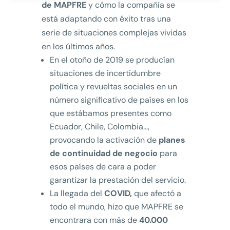
de MAPFRE
y cómo la compañía se
está adaptando con éxito tras una
serie de situaciones complejas vividas
en los últimos años.
En el otoño de 2019 se producían
situaciones de incertidumbre
política y revueltas sociales en un
número significativo de países en los
que estábamos presentes como
Ecuador, Chile, Colombia…,
provocando la activación de
planes
de continuidad de negocio
para
esos países de cara a poder
garantizar la prestación del servicio.
La llegada del
COVID,
que afectó a
todo el mundo, hizo que MAPFRE se
encontrara con más de
40.000