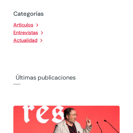
Categorías
Artículos
Entrevistas
Actualidad
Últimas publicaciones