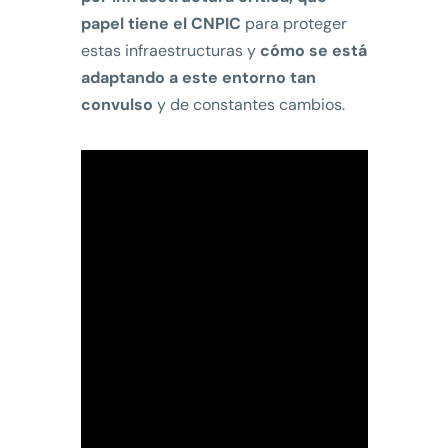
papel tiene el CNPIC
para proteger
estas infraestructuras y
cómo se está
adaptando a este entorno tan
convulso
y de constantes cambios.