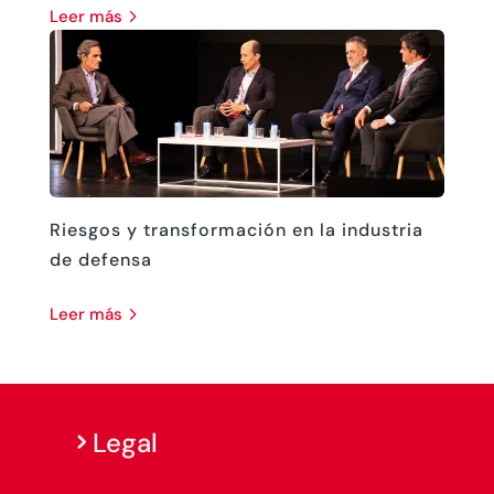
leer más
Riesgos y transformación en la industria
de defensa
leer más
Legal