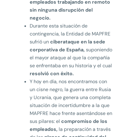
empleados trabajando en remoto
sin ninguna disrupción del
negocio.
Durante esta situación de
contingencia, la Entidad de MAPFRE
sufrió un
ciberataque en la sede
corporativa de España,
suponiendo
el mayor ataque al que la compañía
se enfrentaba en su historia y el cual
resolvió con éxito.
Y hoy en día, nos encontramos con
un cisne negro, la guerra entre Rusia
y Ucrania, que genera una completa
situación de incertidumbre a la que
MAPFRE hace frente asentándose en
sus pilares: el
compromiso de los
empleados,
la preparación a través