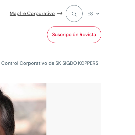
Mapfre Corporativo
ES
Suscripción Revista
de Control Corporativo de SK SIGDO KOPPERS