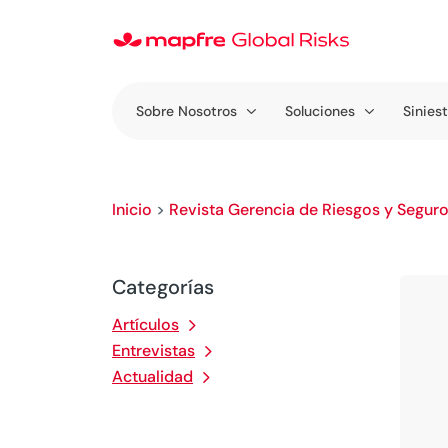
Sobre Nosotros
Soluciones
Sinies
Inicio
>
Revista Gerencia de Riesgos y Segur
Categorías
Artículos
Entrevistas
Actualidad