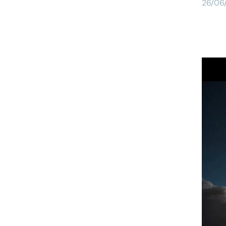
26/06