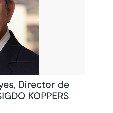
yes, Director de
 SIGDO KOPPERS