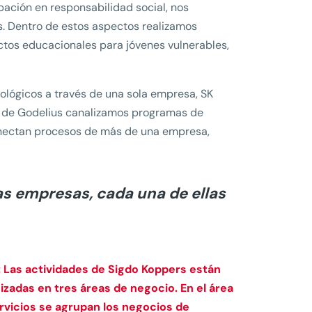
ación en responsabilidad social, nos
. Dentro de estos aspectos realizamos
ctos educacionales para jóvenes vulnerables,
ológicos a través de una sola empresa, SK
és de Godelius canalizamos programas de
 conectan procesos de más de una empresa,
s empresas, cada una de ellas
 Las actividades de Sigdo Koppers están
izadas en tres áreas de negocio. En el área
rvicios se agrupan los negocios de