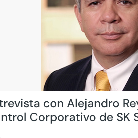
trevista con Alejandro Re
ntrol Corporativo de SK