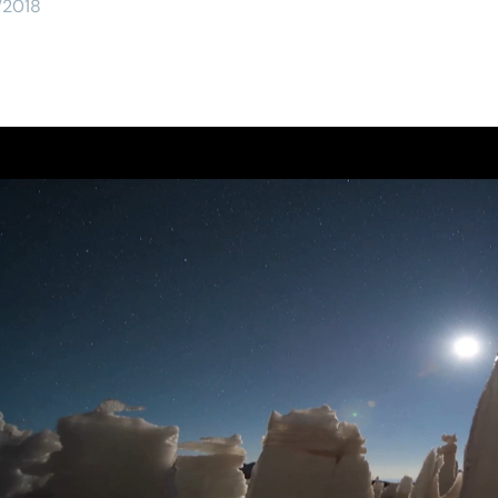
/2018