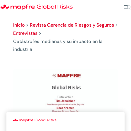
Inicio
>
Revista Gerencia de Riesgos y Seguros
>
Entrevistas
>
Catástrofes medianas y su impacto en la
industria