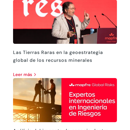
Las Tierras Raras en la geoestrategia
global de los recursos minerales
leer más