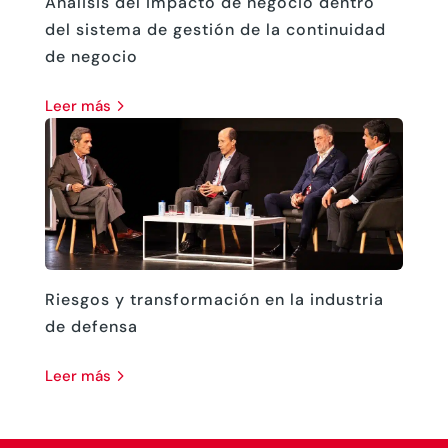
Análisis del impacto de negocio dentro
del sistema de gestión de la continuidad
de negocio
leer más
Riesgos y transformación en la industria
de defensa
leer más