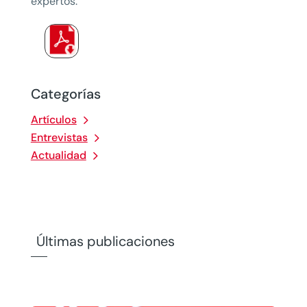
expertos.
Categorías
Artículos
Entrevistas
Actualidad
Últimas publicaciones