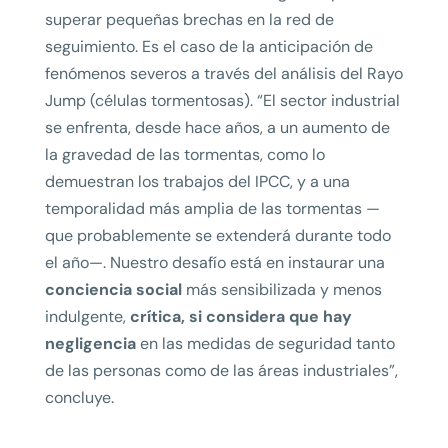
superar pequeñas brechas en la red de
seguimiento. Es el caso de la anticipación de
fenómenos severos a través del análisis del Rayo
Jump (células tormentosas). “El sector industrial
se enfrenta, desde hace años, a un aumento de
la gravedad de las tormentas, como lo
demuestran los trabajos del IPCC, y a una
temporalidad más amplia de las tormentas —
que probablemente se extenderá durante todo
el año—. Nuestro desafío está en instaurar una
conciencia social
más sensibilizada y menos
indulgente,
crítica, si considera que hay
negligencia
en las medidas de seguridad tanto
de las personas como de las áreas industriales”,
concluye.