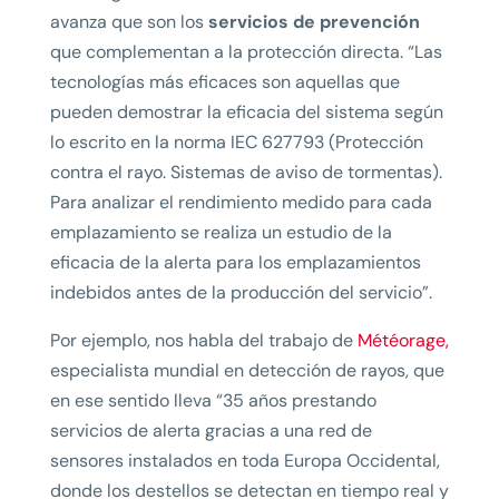
avanza que son los
servicios de prevención
que complementan a la protección directa. “Las
tecnologías más eficaces son aquellas que
pueden demostrar la eficacia del sistema según
lo escrito en la norma IEC 627793 (Protección
contra el rayo. Sistemas de aviso de tormentas).
Para analizar el rendimiento medido para cada
emplazamiento se realiza un estudio de la
eficacia de la alerta para los emplazamientos
indebidos antes de la producción del servicio”.
Por ejemplo, nos habla del trabajo de
Météorage,
especialista mundial en detección de rayos, que
en ese sentido lleva “35 años prestando
servicios de alerta gracias a una red de
sensores instalados en toda Europa Occidental,
donde los destellos se detectan en tiempo real y