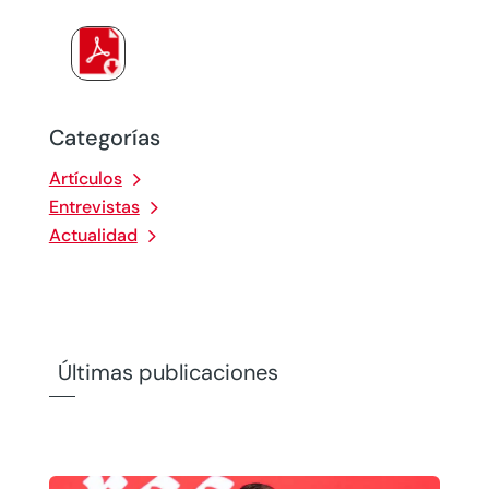
Categorías
Artículos
Entrevistas
Actualidad
Últimas publicaciones