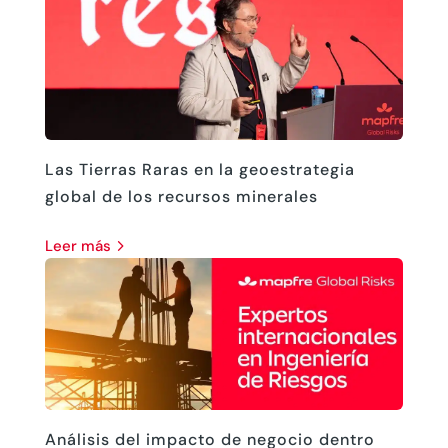
Las Tierras Raras en la geoestrategia
global de los recursos minerales
leer más
Análisis del impacto de negocio dentro