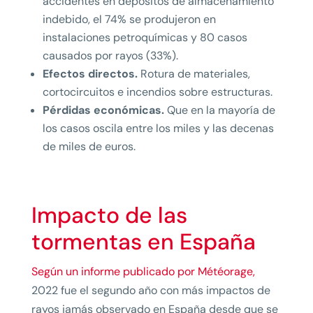
accidentes en depósitos de almacenamiento
indebido, el 74% se produjeron en
instalaciones petroquímicas y 80 casos
causados por rayos (33%).
Efectos directos.
Rotura de materiales,
cortocircuitos e incendios sobre estructuras.
Pérdidas económicas.
Que en la mayoría de
los casos oscila entre los miles y las decenas
de miles de euros.
Impacto de las
tormentas en España
Según un informe publicado por Météorage,
2022 fue el segundo año con más impactos de
rayos jamás observado en España desde que se