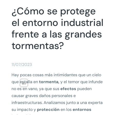
¿Cómo se protege
el entorno industrial
frente a las grandes
tormentas?
11/07/2023
Hay pocas cosas más intimidantes que un cielo
que estalla en
tormenta,
y el temor que infunde
no es en vano, ya que sus
efectos
pueden
causar graves daños personales e
infraestructuras. Analizamos junto a una experta
su impacto y
protección
en los
entornos