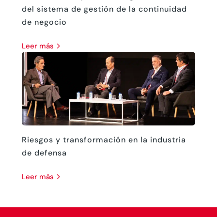
del sistema de gestión de la continuidad
de negocio
leer más
Riesgos y transformación en la industria
de defensa
leer más