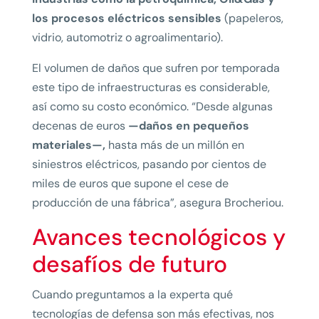
los procesos eléctricos sensibles
(papeleros,
vidrio, automotriz o agroalimentario).
El volumen de daños que sufren por temporada
este tipo de infraestructuras es considerable,
así como su costo económico. “Desde algunas
decenas de euros
—daños en pequeños
materiales—,
hasta más de un millón en
siniestros eléctricos, pasando por cientos de
miles de euros que supone el cese de
producción de una fábrica”, asegura Brocheriou.
Avances tecnológicos y
desafíos de futuro
Cuando preguntamos a la experta qué
tecnologías de defensa son más efectivas, nos