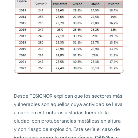
Desde TESICNOR explican que los sectores más
vulnerables son aquellos cuya actividad se lleva
a cabo en estructuras aisladas fuera de la
ciudad, con protuberancias metálicas en altura
y con riesgo de explosión. Este sería el caso de
industrias como la petroquímica, Oil&Gas y