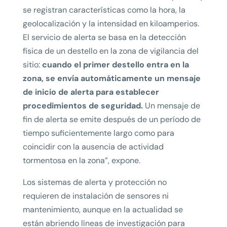
se registran características como la hora, la
geolocalización y la intensidad en kiloamperios.
El servicio de alerta se basa en la detección
física de un destello en la zona de vigilancia del
sitio:
cuando el primer destello entra en la
zona, se envía automáticamente un mensaje
de inicio de alerta para establecer
procedimientos de seguridad.
Un mensaje de
fin de alerta se emite después de un período de
tiempo suficientemente largo como para
coincidir con la ausencia de actividad
tormentosa en la zona”, expone.
Los sistemas de alerta y protección no
requieren de instalación de sensores ni
mantenimiento, aunque en la actualidad se
están abriendo líneas de investigación para