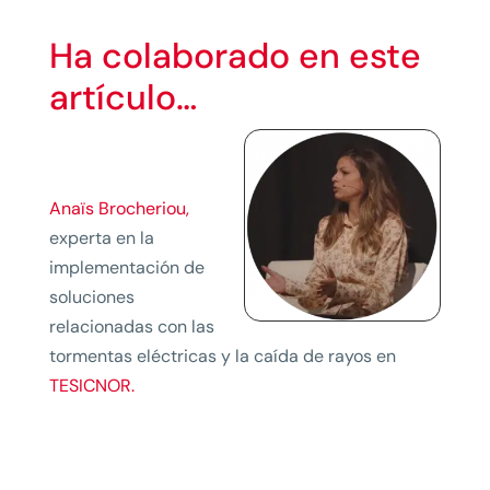
Ha colaborado en este
artículo…
Anaïs Brocheriou,
experta en la
implementación de
soluciones
relacionadas con las
tormentas eléctricas y la caída de rayos en
TESICNOR.