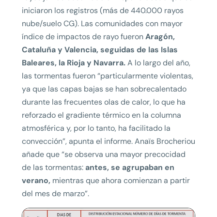
iniciaron los registros (más de 440.000 rayos
nube/suelo CG). Las comunidades con mayor
índice de impactos de rayo fueron
Aragón,
Cataluña y Valencia, seguidas de las Islas
Baleares, la Rioja y Navarra.
A lo largo del año,
las tormentas fueron “particularmente violentas,
ya que las capas bajas se han sobrecalentado
durante las frecuentes olas de calor, lo que ha
reforzado el gradiente térmico en la columna
atmosférica y, por lo tanto, ha facilitado la
convección”, apunta el informe. Anaïs Brocheriou
añade que “se observa una mayor precocidad
de las tormentas:
antes, se agrupaban en
verano,
mientras que ahora comienzan a partir
del mes de marzo”.